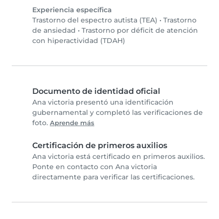
Experiencia específica
Trastorno del espectro autista (TEA)
•
Trastorno
de ansiedad
•
Trastorno por déficit de atención
con hiperactividad (TDAH)
Documento de identidad oficial
Ana victoria presentó una identificación
gubernamental y completó las verificaciones de
foto.
Aprende más
Certificación de primeros auxilios
Ana victoria está certificado en primeros auxilios.
Ponte en contacto con Ana victoria
directamente para verificar las certificaciones.