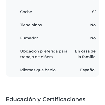
Coche
Sí
Tiene niños
No
Fumador
No
Ubicación preferida para
En casa de
trabajo de niñera
la familia
Idiomas que hablo
Español
Educación y Certificaciones