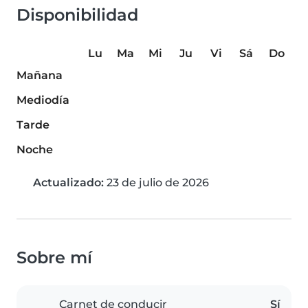
Disponibilidad
Lu
Ma
Mi
Ju
Vi
Sá
Do
Mañana
Mediodía
Tarde
Noche
Actualizado:
23 de julio de 2026
Sobre mí
Carnet de conducir
Sí