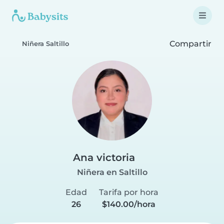
Compartir
Niñera Saltillo
Ana victoria
Niñera en Saltillo
Edad
Tarifa por hora
26
$140.00/hora