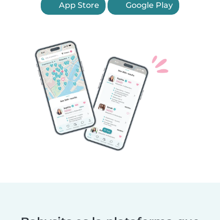
App Store
Google Play