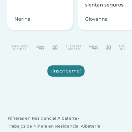
sientan seguros.
Nerina
Giovanna
¡Inscríbeme!
Niñeras en Residencial Albaterra
Trabajos de Niñera en Residencial Albaterra