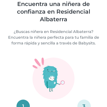
Encuentra una niñera de
confianza en Residencial
Albaterra
¿Buscas niñera en Residencial Albaterra?
Encuentra la niñera perfecta para tu familia de
forma rápida y sencilla a través de Babysits.
1
3