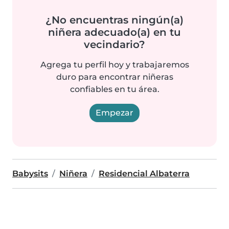
¿No encuentras ningún(a)
niñera adecuado(a) en tu
vecindario?
Agrega tu perfil hoy y trabajaremos
duro para encontrar niñeras
confiables en tu área.
Empezar
Babysits
Niñera
Residencial Albaterra