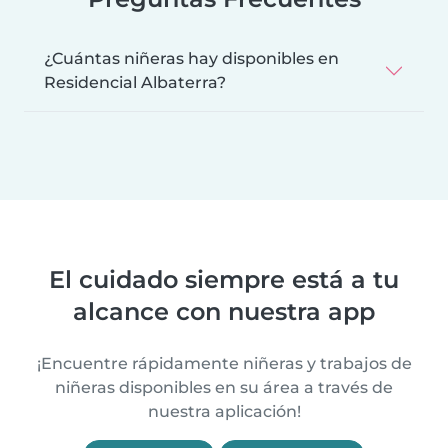
¿Cuántas niñeras hay disponibles en
Residencial Albaterra?
El cuidado siempre está a tu
alcance con nuestra app
¡Encuentre rápidamente niñeras y trabajos de
niñeras disponibles en su área a través de
nuestra aplicación!