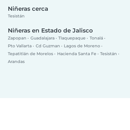
Niñeras cerca
Tesistán
Niñeras en Estado de Jalisco
Zapopan
Guadalajara
Tlaquepaque
Tonalá
Pto Vallarta
Cd Guzman
Lagos de Moreno
Tepatitlán de Morelos
Hacienda Santa Fe
Tesistán
Arandas