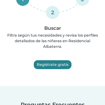
2
Buscar
Filtra según tus necesidades y revisa los perfiles
detallados de las niñeras en Residencial
Albaterra.
Regístrate gratis
Preguntas Frecuentes