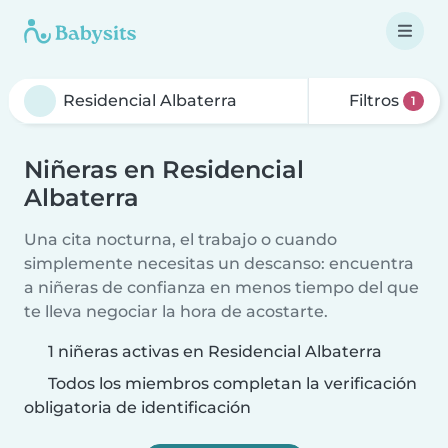
Filtros
1
Niñeras en Residencial
Albaterra
Una cita nocturna, el trabajo o cuando
simplemente necesitas un descanso: encuentra
a niñeras de confianza en menos tiempo del que
te lleva negociar la hora de acostarte.
1 niñeras activas en Residencial Albaterra
Todos los miembros completan la verificación
obligatoria de identificación