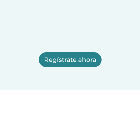
Regístrate ahora