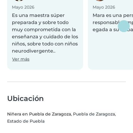
Mayo 2026
Mayo 2026
Es una maestra súper
Mara es una per
preparada y sobre todo
responsable,emp
muy comprometida con la
egada a su trabaj
enseñanza y cuidado de los
niños, sobre todo con niños
neurodivergente..
Ver más
Ubicación
Niñera en Puebla de Zaragoza
, Puebla de Zaragoza,
Estado de Puebla