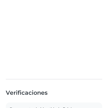
Verificaciones