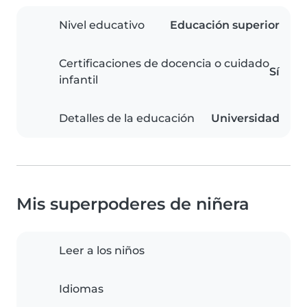
Nivel educativo
Educación superior
Certificaciones de docencia o cuidado
Sí
infantil
Detalles de la educación
Universidad
Mis superpoderes de niñera
Leer a los niños
Idiomas