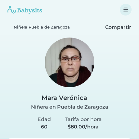
Compartir
Niñera Puebla de Zaragoza
Mara Verónica
Niñera en Puebla de Zaragoza
Edad
Tarifa por hora
60
$80.00/hora