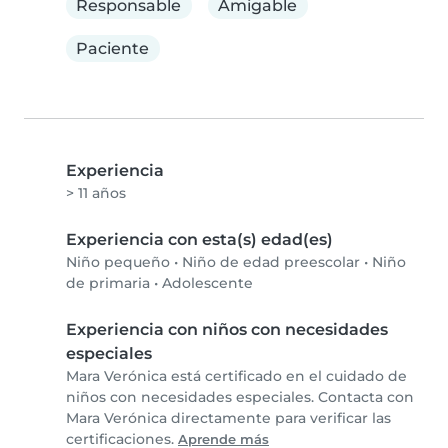
Responsable
Amigable
Paciente
Experiencia
> 11 años
Experiencia con esta(s) edad(es)
Niño pequeño
•
Niño de edad preescolar
•
Niño
de primaria
•
Adolescente
Experiencia con niños con necesidades
especiales
Mara Verónica está certificado en el cuidado de
niños con necesidades especiales. Contacta con
Mara Verónica directamente para verificar las
certificaciones.
Aprende más