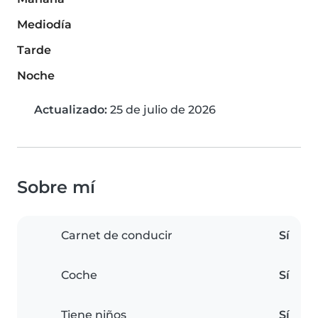
Mediodía
Tarde
Noche
Actualizado:
25 de julio de 2026
Sobre mí
Carnet de conducir
Sí
Coche
Sí
Tiene niños
Sí