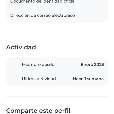
Documento de identidad oficial
Dirección de correo electrónico
Actividad
Miembro desde
Enero 2023
Última actividad
Hace 1 semana
Comparte este perfil