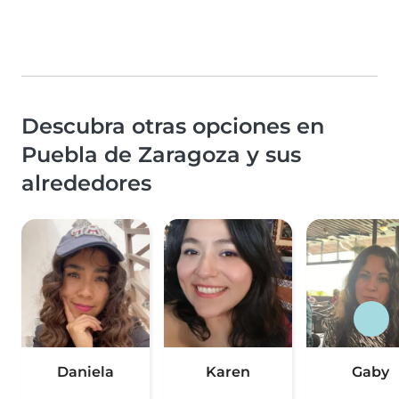
Descubra otras opciones en
Puebla de Zaragoza y sus
alrededores
Daniela
Karen
Gaby