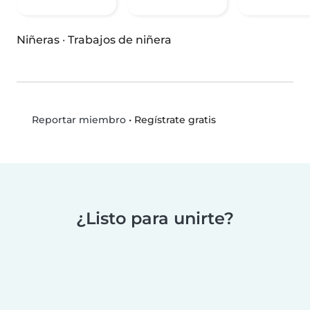
Niñeras
·
Trabajos de niñera
•
Regístrate gratis
Reportar miembro
¿Listo para unirte?