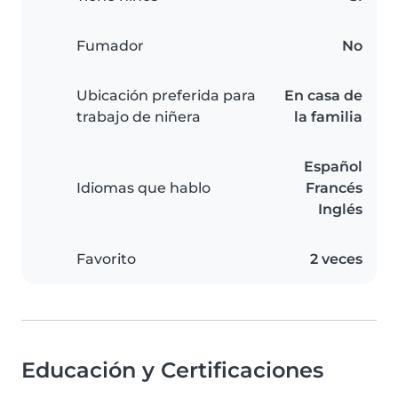
Fumador
No
Ubicación preferida para
En casa de
trabajo de niñera
la familia
Español
Idiomas que hablo
Francés
Inglés
Favorito
2 veces
Educación y Certificaciones