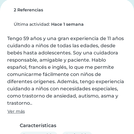
2 Referencias
Última actividad:
Hace 1 semana
Tengo 59 años y una gran experiencia de 11 años 
cuidando a niños de todas las edades, desde 
bebés hasta adolescentes. Soy una cuidadora 
responsable, amigable y paciente. Hablo 
español, francés e inglés, lo que me permite 
comunicarme fácilmente con niños de 
diferentes orígenes. Además, tengo experiencia 
cuidando a niños con necesidades especiales, 
como trastorno de ansiedad, autismo, asma y 
trastorno..
Ver más
Características