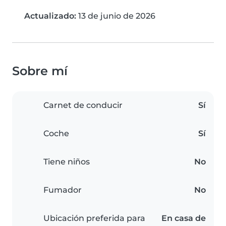
Actualizado:
13 de junio de 2026
Sobre mí
Carnet de conducir
Sí
Coche
Sí
Tiene niños
No
Fumador
No
Ubicación preferida para
En casa de