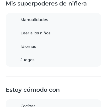
Mis superpoderes de niñera
Manualidades
Leer a los niños
Idiomas
Juegos
Estoy cómodo con
Cocinar