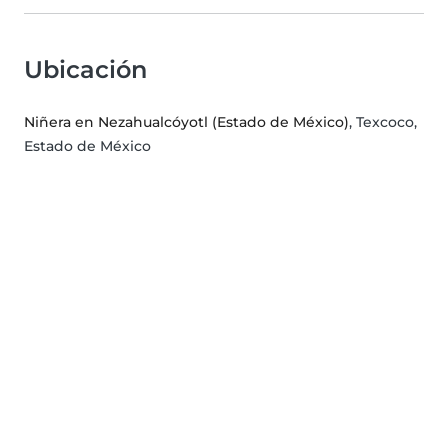
Ubicación
Niñera en Nezahualcóyotl (Estado de México)
, Texcoco,
Estado de México