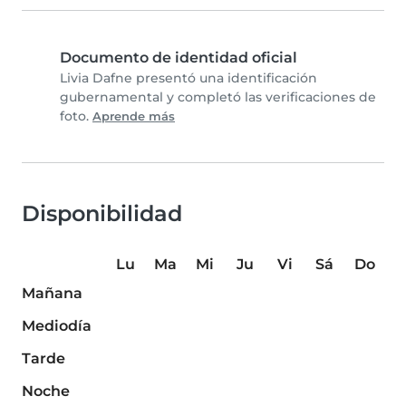
Documento de identidad oficial
Livia Dafne presentó una identificación
gubernamental y completó las verificaciones de
foto.
Aprende más
Disponibilidad
Lu
Ma
Mi
Ju
Vi
Sá
Do
Mañana
Mediodía
Tarde
Noche