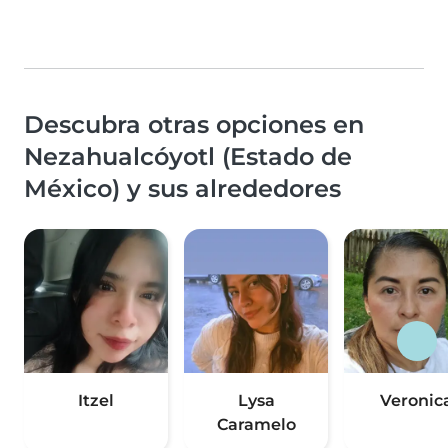
Descubra otras opciones en
Nezahualcóyotl (Estado de
México) y sus alrededores
Itzel
Lysa
Veronic
Caramelo