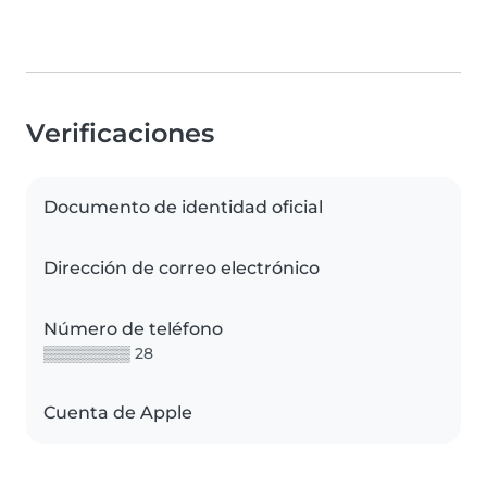
Verificaciones
Documento de identidad oficial
Dirección de correo electrónico
Número de teléfono
▒▒▒▒▒▒▒▒ 28
Cuenta de Apple