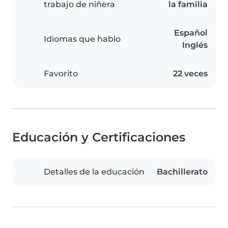
trabajo de niñera
la familia
Español
Idiomas que hablo
Inglés
Favorito
22 veces
Educación y Certificaciones
Detalles de la educación
Bachillerato