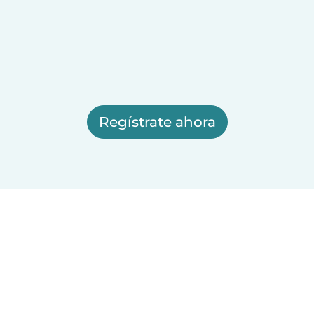
Regístrate ahora