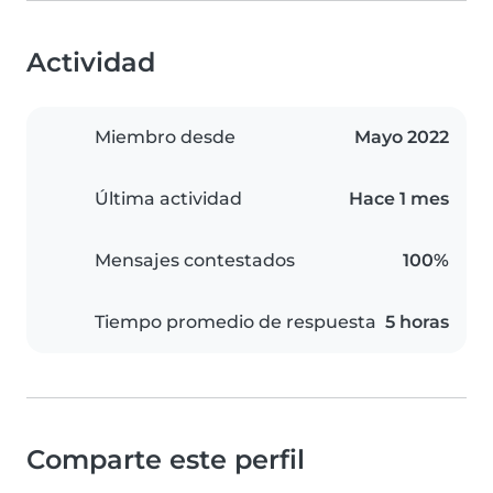
Actividad
Miembro desde
Mayo 2022
Última actividad
Hace 1 mes
Mensajes contestados
100%
Tiempo promedio de respuesta
5 horas
Comparte este perfil