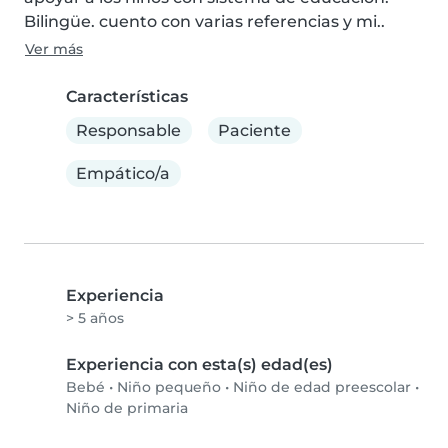
Bilingüe. cuento con varias referencias y mi..
Ver más
Características
Responsable
Paciente
Empático/a
Experiencia
> 5 años
Experiencia con esta(s) edad(es)
Bebé
•
Niño pequeño
•
Niño de edad preescolar
•
Niño de primaria