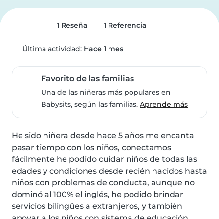
1 Reseña
1 Referencia
Última actividad:
Hace 1 mes
Favorito de las familias
Una de las niñeras más populares en
Babysits, según las familias.
Aprende más
He sido niñera desde hace 5 años me encanta 
pasar tiempo con los niños, conectamos 
fácilmente he podido cuidar niños de todas las 
edades y condiciones desde recién nacidos hasta 
niños con problemas de conducta, aunque no 
dominó al 100% el inglés, he podido brindar 
servicios bilingües a extranjeros, y también 
apoyar a los niños con sistema de educación. 