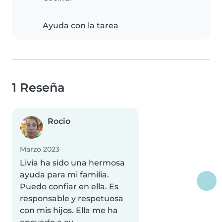
Ayuda con la tarea
1 Reseña
Rocio
Marzo 2023
Livia ha sido una hermosa
ayuda para mi familia.
Puedo confiar en ella. Es
responsable y respetuosa
con mis hijos. Ella me ha