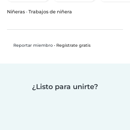
Niñeras
·
Trabajos de niñera
•
Regístrate gratis
Reportar miembro
¿Listo para unirte?