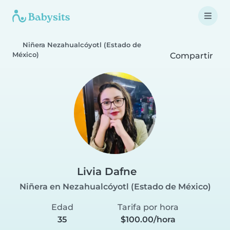
Niñera Nezahualcóyotl (Estado de
México)
Compartir
Livia Dafne
Niñera en Nezahualcóyotl (Estado de México)
Edad
Tarifa por hora
35
$100.00/hora