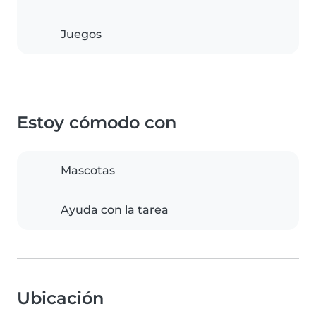
Juegos
Estoy cómodo con
Mascotas
Ayuda con la tarea
Ubicación