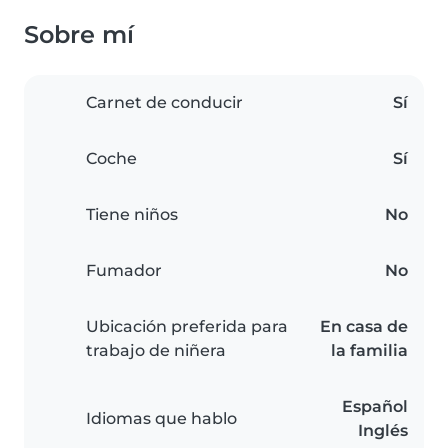
Sobre mí
Carnet de conducir
Sí
Coche
Sí
Tiene niños
No
Fumador
No
Ubicación preferida para
En casa de
trabajo de niñera
la familia
Español
Idiomas que hablo
Inglés