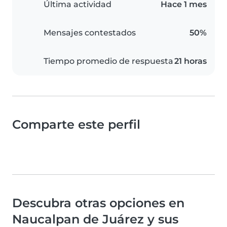
Última actividad
Hace 1 mes
Mensajes contestados
50%
Tiempo promedio de respuesta
21 horas
Comparte este perfil
Descubra otras opciones en
Naucalpan de Juárez y sus