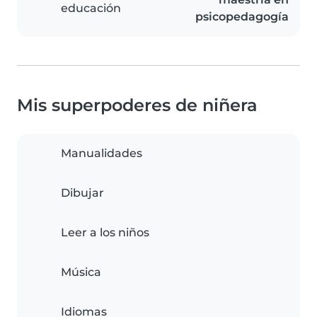
educación
psicopedagogía
Mis superpoderes de niñera
Manualidades
Dibujar
Leer a los niños
Música
Idiomas