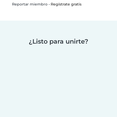
•
Regístrate gratis
Reportar miembro
¿Listo para unirte?