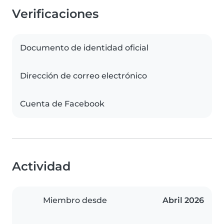
Verificaciones
Documento de identidad oficial
Dirección de correo electrónico
Cuenta de Facebook
Actividad
Miembro desde
Abril 2026