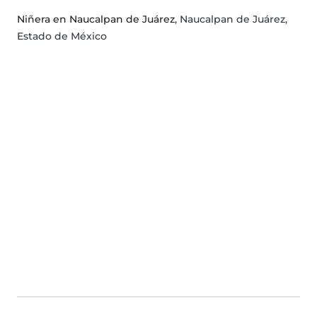
Niñera en Naucalpan de Juárez
, Naucalpan de Juárez,
Estado de México