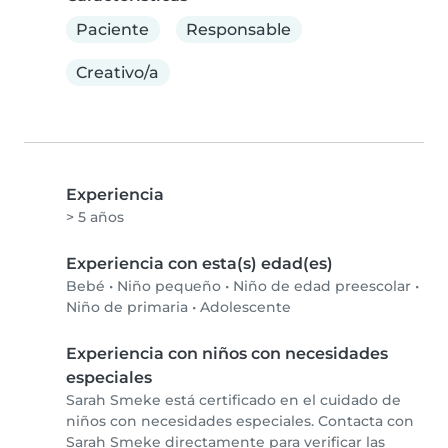
Paciente
Responsable
Creativo/a
Experiencia
> 5 años
Experiencia con esta(s) edad(es)
Bebé
•
Niño pequeño
•
Niño de edad preescolar
•
Niño de primaria
•
Adolescente
Experiencia con niños con necesidades
especiales
Sarah Smeke está certificado en el cuidado de
niños con necesidades especiales. Contacta con
Sarah Smeke directamente para verificar las