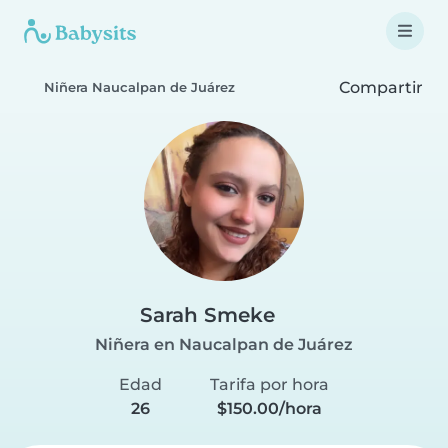
Compartir
Niñera Naucalpan de Juárez
Sarah Smeke
Niñera en Naucalpan de Juárez
Edad
Tarifa por hora
26
$150.00/hora