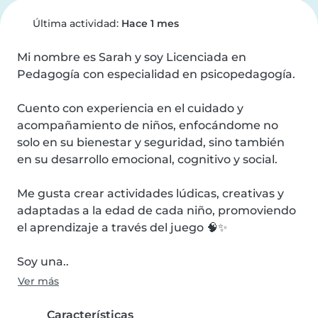
Última actividad:
Hace 1 mes
Mi nombre es Sarah y soy Licenciada en 
Pedagogía con especialidad en psicopedagogía.

Cuento con experiencia en el cuidado y 
acompañamiento de niños, enfocándome no 
solo en su bienestar y seguridad, sino también 
en su desarrollo emocional, cognitivo y social.

Me gusta crear actividades lúdicas, creativas y 
adaptadas a la edad de cada niño, promoviendo 
el aprendizaje a través del juego 🧠✨

Soy una..
Ver más
Características