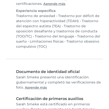
certificaciones.
Aprende más
Experiencia específica
Trastorno de ansiedad
•
Trastorno por déficit de
atención con hiperactividad (TDAH)
•
Trastorno
del espectro autista (TEA)
•
Trastorno de
oposición desafiante y trastornos de conducta
(TOD/TC)
•
Trastorno del lenguaje
•
Trastorno del
sueño
•
Limitaciones físicas
•
Trastorno obsesivo
compulsivo (TOC)
Documento de identidad oficial
Sarah Smeke presentó una identificación
gubernamental y completó las verificaciones de
foto.
Aprende más
Certificación de primeros auxilios
Sarah Smeke está certificado en primeros