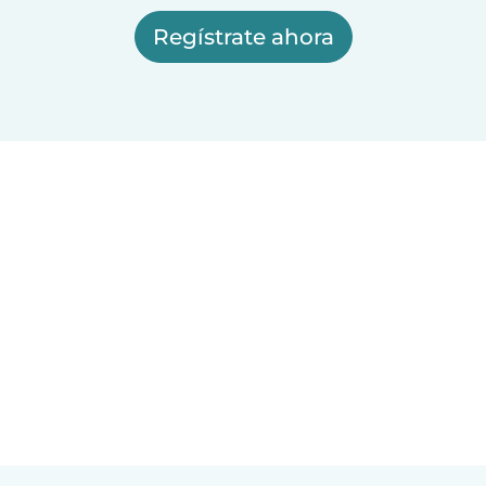
Regístrate ahora