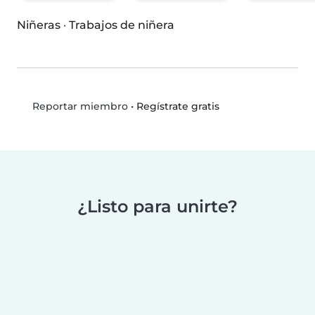
Niñeras
·
Trabajos de niñera
•
Regístrate gratis
Reportar miembro
¿Listo para unirte?