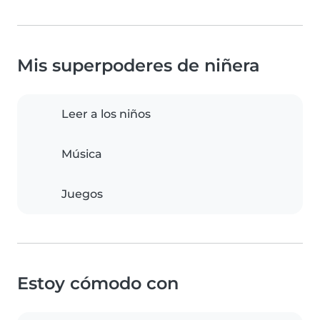
Mis superpoderes de niñera
Leer a los niños
Música
Juegos
Estoy cómodo con