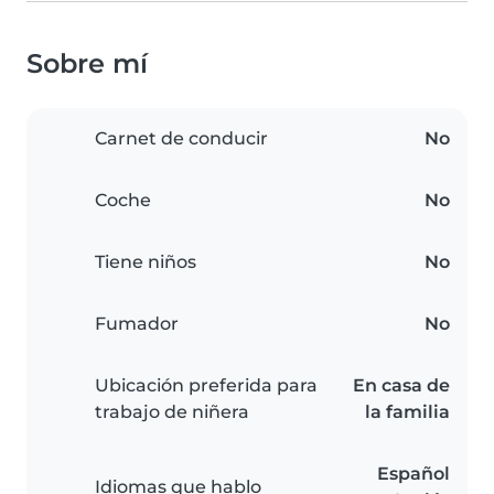
Sobre mí
Carnet de conducir
No
Coche
No
Tiene niños
No
Fumador
No
Ubicación preferida para
En casa de
trabajo de niñera
la familia
Español
Idiomas que hablo