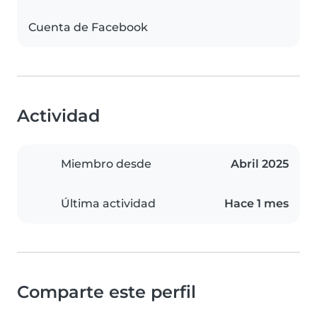
Cuenta de Facebook
Actividad
Miembro desde
Abril 2025
Última actividad
Hace 1 mes
Comparte este perfil