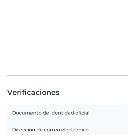
Verificaciones
Documento de identidad oficial
Dirección de correo electrónico