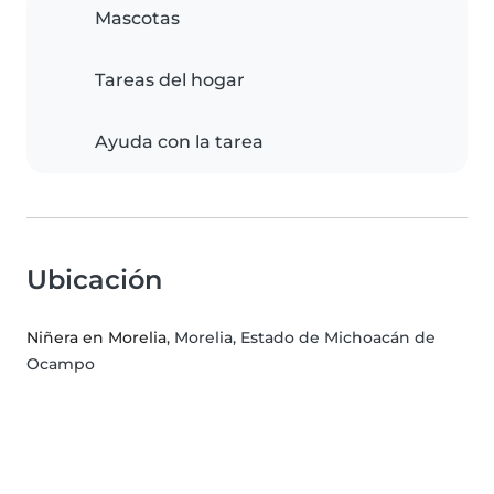
Mascotas
Tareas del hogar
Ayuda con la tarea
Ubicación
Niñera en Morelia
, Morelia, Estado de Michoacán de
Ocampo