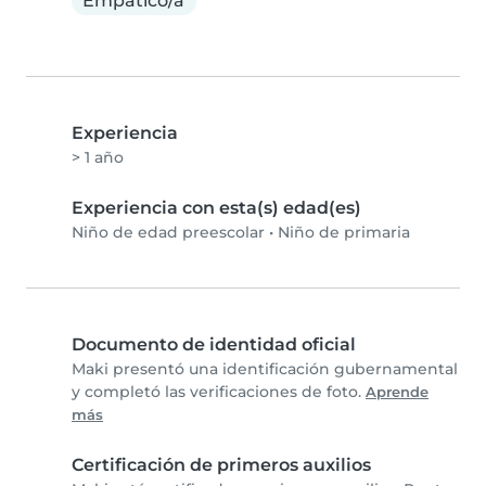
Empático/a
Experiencia
> 1 año
Experiencia con esta(s) edad(es)
Niño de edad preescolar
•
Niño de primaria
Documento de identidad oficial
Maki presentó una identificación gubernamental
y completó las verificaciones de foto.
Aprende
más
Certificación de primeros auxilios