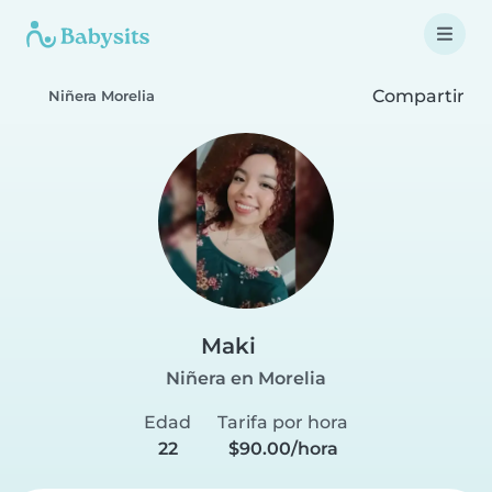
Compartir
Niñera Morelia
Maki
Niñera en Morelia
Edad
Tarifa por hora
22
$90.00/hora