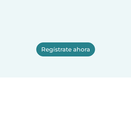
Regístrate ahora