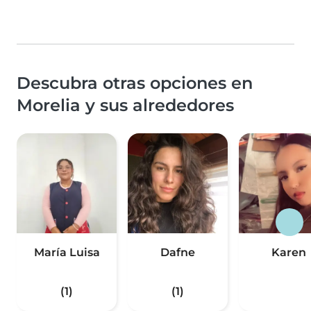
Descubra otras opciones en
Morelia y sus alrededores
María Luisa
Dafne
Karen
(1)
(1)