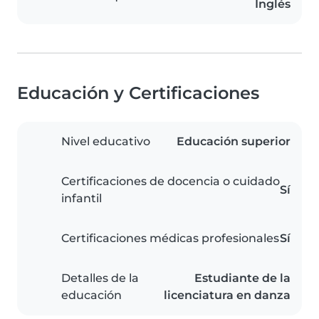
Inglés
Educación y Certificaciones
Nivel educativo
Educación superior
Certificaciones de docencia o cuidado
Sí
infantil
Certificaciones médicas profesionales
Sí
Detalles de la
Estudiante de la
educación
licenciatura en danza