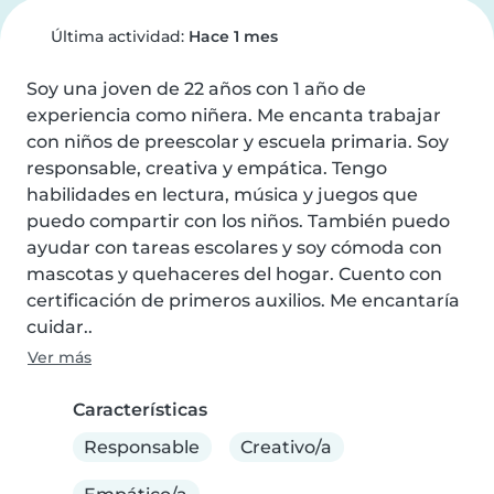
Última actividad:
Hace 1 mes
Soy una joven de 22 años con 1 año de 
experiencia como niñera. Me encanta trabajar 
con niños de preescolar y escuela primaria. Soy 
responsable, creativa y empática. Tengo 
habilidades en lectura, música y juegos que 
puedo compartir con los niños. También puedo 
ayudar con tareas escolares y soy cómoda con 
mascotas y quehaceres del hogar. Cuento con 
certificación de primeros auxilios. Me encantaría 
cuidar..
Ver más
Características
Responsable
Creativo/a