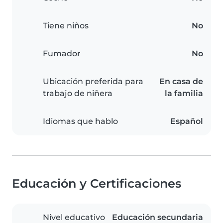
Tiene niños
No
Fumador
No
Ubicación preferida para
En casa de
trabajo de niñera
la familia
Idiomas que hablo
Español
Educación y Certificaciones
Nivel educativo
Educación secundaria