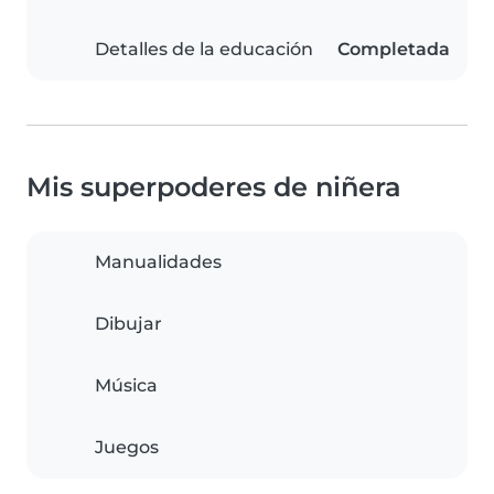
Detalles de la educación
Completada
Mis superpoderes de niñera
Manualidades
Dibujar
Música
Juegos