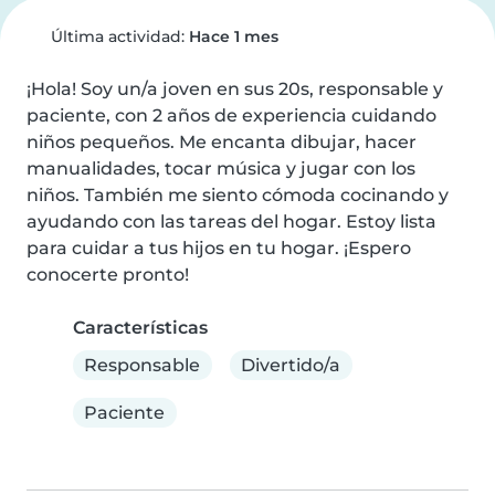
Última actividad:
Hace 1 mes
¡Hola! Soy un/a joven en sus 20s, responsable y 
paciente, con 2 años de experiencia cuidando 
niños pequeños. Me encanta dibujar, hacer 
manualidades, tocar música y jugar con los 
niños. También me siento cómoda cocinando y 
ayudando con las tareas del hogar. Estoy lista 
para cuidar a tus hijos en tu hogar. ¡Espero 
conocerte pronto!
Características
Responsable
Divertido/a
Paciente