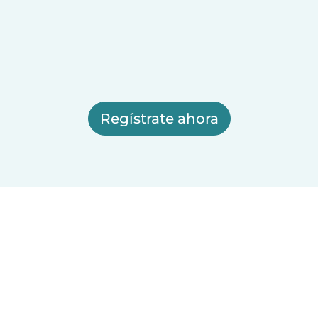
Regístrate ahora