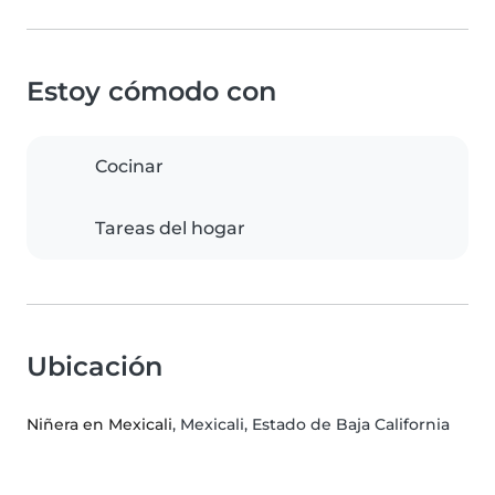
Estoy cómodo con
Cocinar
Tareas del hogar
Ubicación
Niñera en Mexicali
, Mexicali, Estado de Baja California