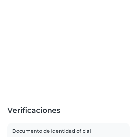
Verificaciones
Documento de identidad oficial