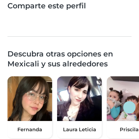
Comparte este perfil
Descubra otras opciones en
Mexicali y sus alrededores
Fernanda
Laura Leticia
Priscila