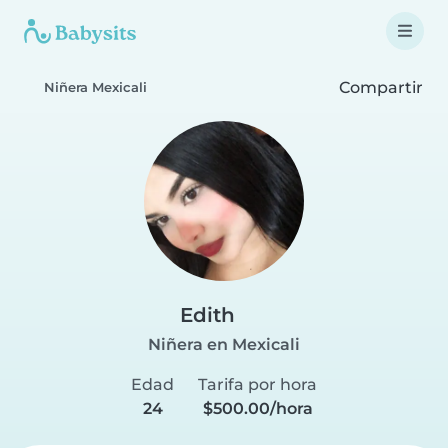
Compartir
Niñera Mexicali
Edith
Niñera en Mexicali
Edad
Tarifa por hora
24
$500.00/hora