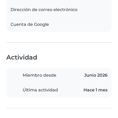
Dirección de correo electrónico
Cuenta de Google
Actividad
Miembro desde
Junio 2026
Última actividad
Hace 1 mes