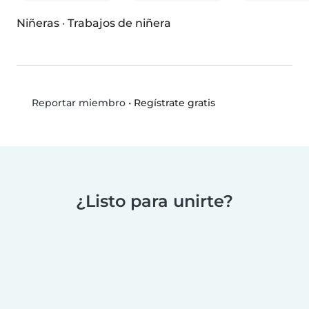
Niñeras
·
Trabajos de niñera
•
Regístrate gratis
Reportar miembro
¿Listo para unirte?