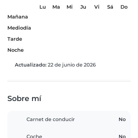
Lu
Ma
Mi
Ju
Vi
Sá
Do
Mañana
Mediodía
Tarde
Noche
Actualizado:
22 de junio de 2026
Sobre mí
Carnet de conducir
No
Coche
No