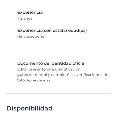
Experiencia
> 2 años
Experiencia con esta(s) edad(es)
Niño pequeño
Documento de identidad oficial
Edith presentó una identificación
gubernamental y completó las verificaciones de
foto.
Aprende más
Disponibilidad