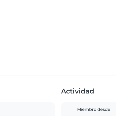
Actividad
Miembro desde