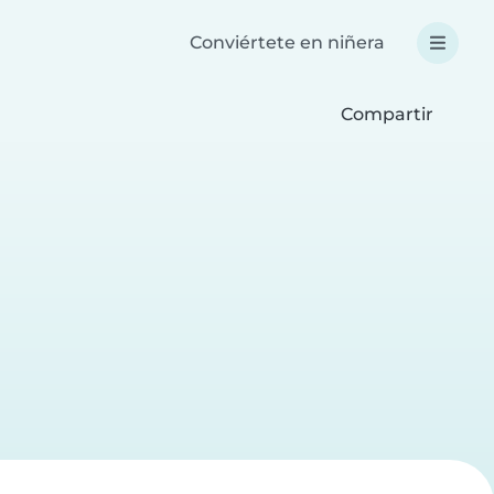
Conviértete en niñera
Compartir
a