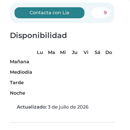
Contacta con Lia
9
Disponibilidad
Lu
Ma
Mi
Ju
Vi
Sá
Do
Mañana
Mediodía
Tarde
Noche
Actualizado:
3 de julio de 2026