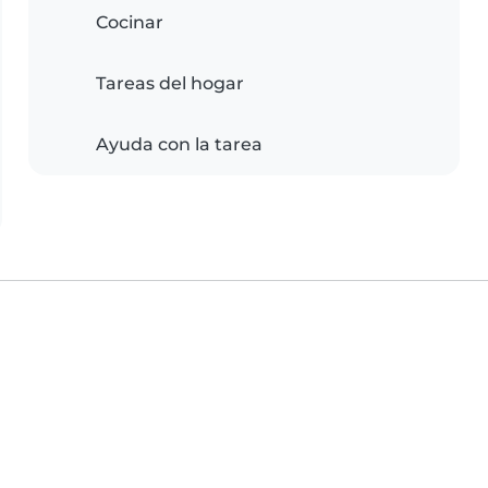
Cocinar
Tareas del hogar
Ayuda con la tarea