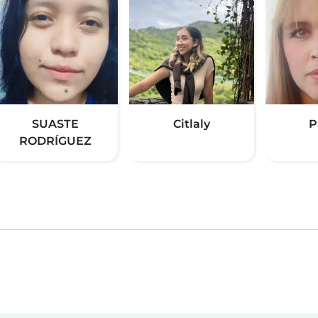
SUASTE
Citlaly
P
RODRÍGUEZ