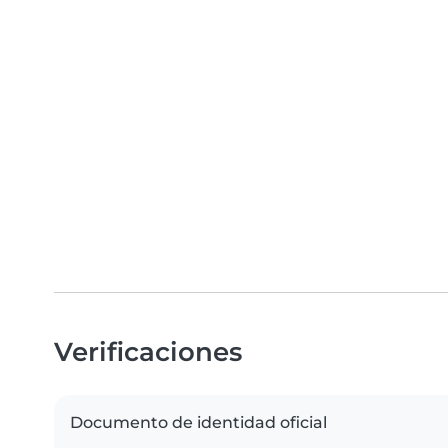
Verificaciones
Documento de identidad oficial