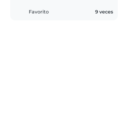
Favorito
9 veces