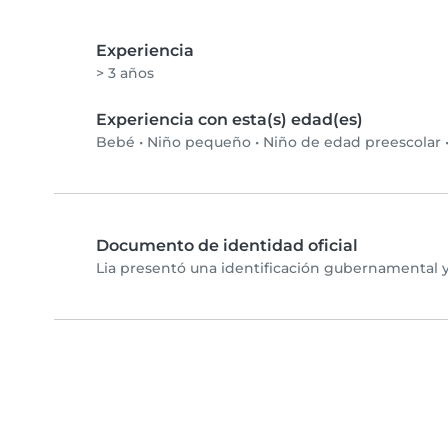
Experiencia
> 3 años
Experiencia con esta(s) edad(es)
Bebé
•
Niño pequeño
•
Niño de edad preescolar
Documento de identidad oficial
Lia presentó una identificación gubernamental y