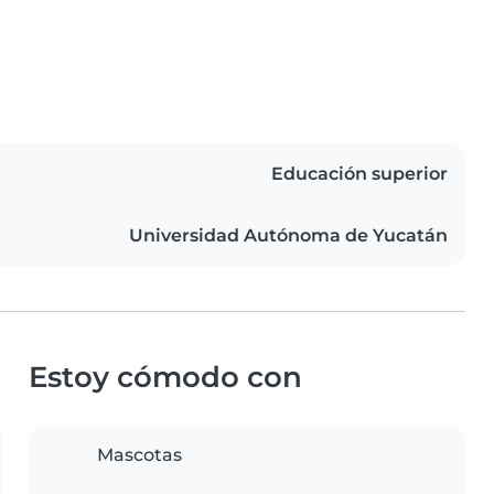
Educación superior
Universidad Autónoma de Yucatán
Estoy cómodo con
Mascotas