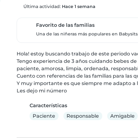
Última actividad:
Hace 1 semana
Favorito de las familias
Una de las niñeras más populares en Babysits,
Hola! estoy buscando trabajo de este periodo vac
Tengo experiencia de 3 años cuidando bebes de 
paciente, amorosa, limpia, ordenada, responsable
Cuento con referencias de las familias para las qu
Y muy importante es que siempre me adapto a las
Les dejo mi número
Características
Paciente
Responsable
Amigable