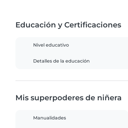
Educación y Certificaciones
Nivel educativo
Detalles de la educación
Mis superpoderes de niñera
Manualidades