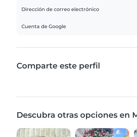
Dirección de correo electrónico
Cuenta de Google
Comparte este perfil
Descubra otras opciones en M