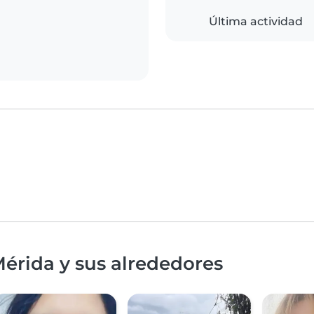
Última actividad
érida y sus alrededores