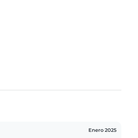
Enero 2025