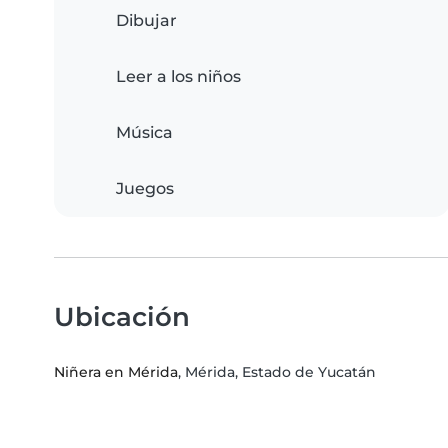
Dibujar
Leer a los niños
Música
Juegos
Ubicación
Niñera en Mérida
, Mérida, Estado de Yucatán