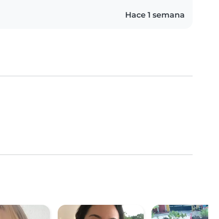
Hace 1 semana