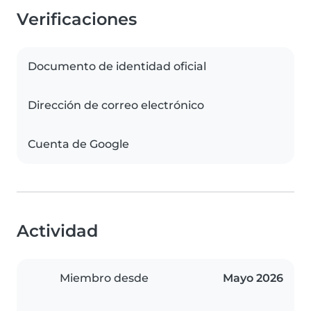
Verificaciones
Documento de identidad oficial
Dirección de correo electrónico
Cuenta de Google
Actividad
Miembro desde
Mayo 2026