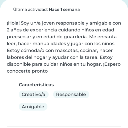
Última actividad:
Hace 1 semana
¡Hola! Soy un/a joven responsable y amigable con 
2 años de experiencia cuidando niños en edad 
preescolar y en edad de guardería. Me encanta 
leer, hacer manualidades y jugar con los niños. 
Estoy cómoda/o con mascotas, cocinar, hacer 
labores del hogar y ayudar con la tarea. Estoy 
disponible para cuidar niños en tu hogar. ¡Espero 
conocerte pronto
Características
Creativo/a
Responsable
Amigable