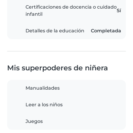
Certificaciones de docencia o cuidado
Sí
infantil
Detalles de la educación
Completada
Mis superpoderes de niñera
Manualidades
Leer a los niños
Juegos