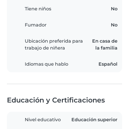
Tiene niños
No
Fumador
No
Ubicación preferida para
En casa de
trabajo de niñera
la familia
Idiomas que hablo
Español
Educación y Certificaciones
Nivel educativo
Educación superior