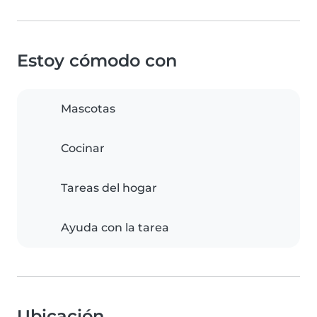
Estoy cómodo con
Mascotas
Cocinar
Tareas del hogar
Ayuda con la tarea
Ubicación