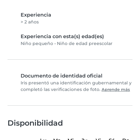
Experiencia
> 2 años
Experiencia con esta(s) edad(es)
Niño pequeño
•
Niño de edad preescolar
Documento de identidad oficial
Iris presentó una identificación gubernamental y
completó las verificaciones de foto.
Aprende más
Disponibilidad