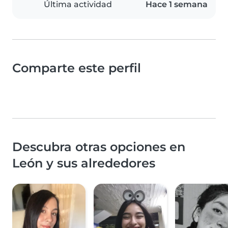
Última actividad
Hace 1 semana
Comparte este perfil
Descubra otras opciones en
León y sus alrededores