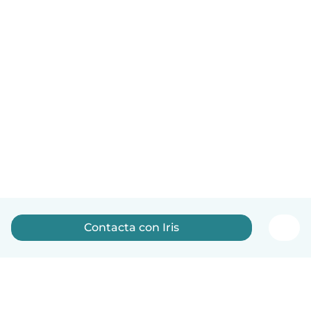
Contacta con Iris