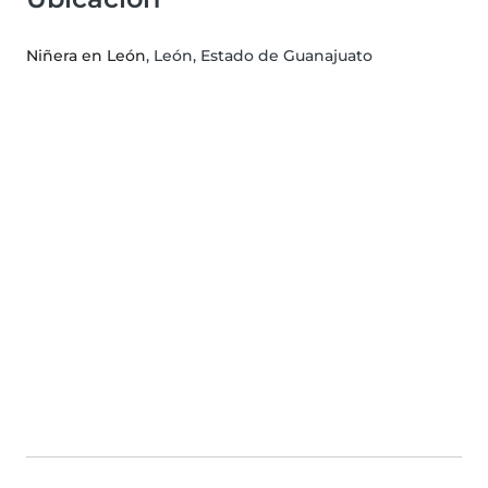
Niñera en León
, León, Estado de Guanajuato