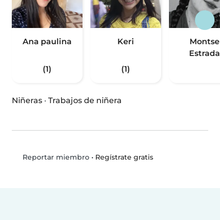
Ana paulina
Keri
Montse
Estrada
(1)
(1)
Niñeras
·
Trabajos de niñera
•
Regístrate gratis
Reportar miembro