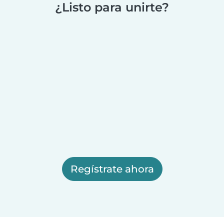
¿Listo para unirte?
Regístrate ahora