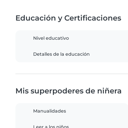
Educación y Certificaciones
Nivel educativo
Detalles de la educación
Mis superpoderes de niñera
Manualidades
Leer a los niños