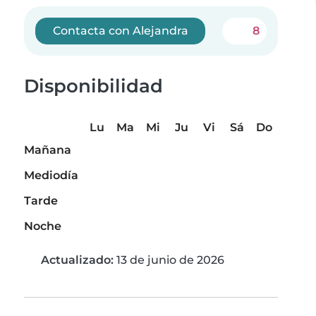
Contacta con Alejandra
8
Disponibilidad
Lu
Ma
Mi
Ju
Vi
Sá
Do
Mañana
Mediodía
Tarde
Noche
Actualizado:
13 de junio de 2026