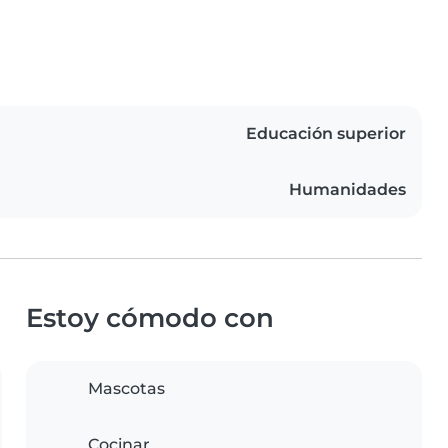
Educación superior
Humanidades
Estoy cómodo con
Mascotas
Cocinar