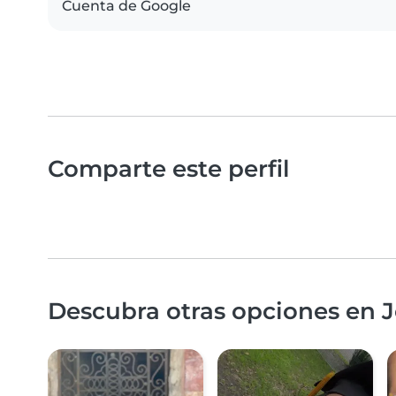
Cuenta de Google
Comparte este perfil
Descubra otras opciones en J