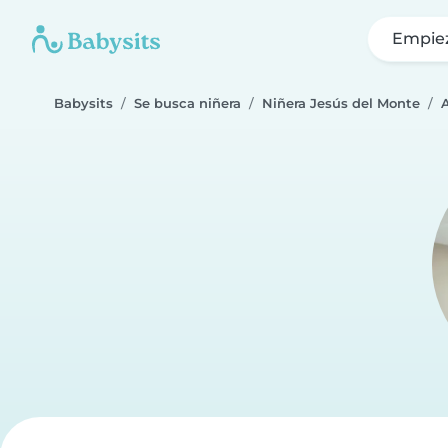
Empie
Babysits
Se busca niñera
Niñera Jesús del Monte