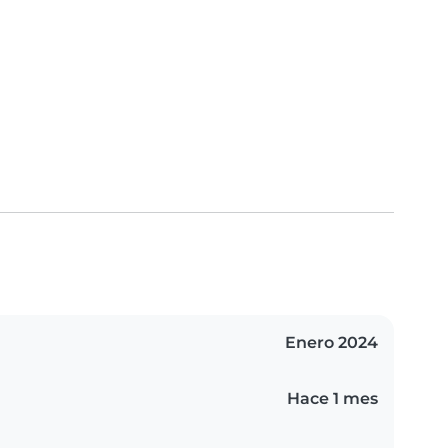
Enero 2024
Hace 1 mes