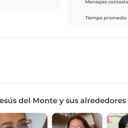
Mensajes contest
Tiempo promedio 
esús del Monte y sus alrededores