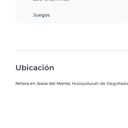
Juegos
Ubicación
Niñera en Jesús del Monte
, Huixquilucan de Degollado