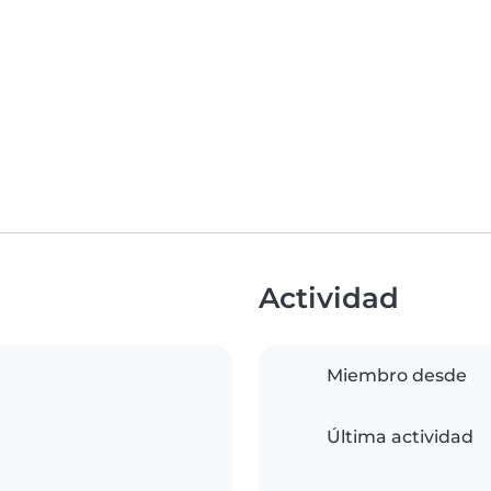
Actividad
Miembro desde
Última actividad