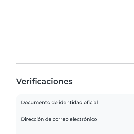
Verificaciones
Documento de identidad oficial
Dirección de correo electrónico