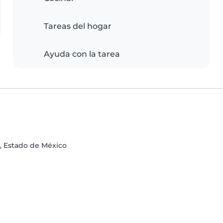
Tareas del hogar
Ayuda con la tarea
, Estado de México