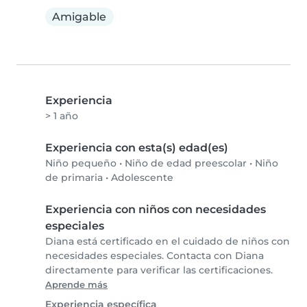
Amigable
Experiencia
> 1 año
Experiencia con esta(s) edad(es)
Niño pequeño
•
Niño de edad preescolar
•
Niño
de primaria
•
Adolescente
Experiencia con niños con necesidades
especiales
Diana está certificado en el cuidado de niños con
necesidades especiales. Contacta con Diana
directamente para verificar las certificaciones.
Aprende más
Experiencia específica