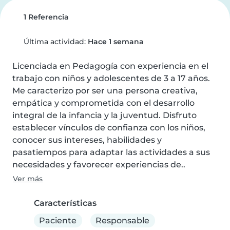
1 Referencia
Última actividad:
Hace 1 semana
Licenciada en Pedagogía con experiencia en el 
trabajo con niños y adolescentes de 3 a 17 años. 
Me caracterizo por ser una persona creativa, 
empática y comprometida con el desarrollo 
integral de la infancia y la juventud. Disfruto 
establecer vínculos de confianza con los niños, 
conocer sus intereses, habilidades y 
pasatiempos para adaptar las actividades a sus 
necesidades y favorecer experiencias de..
Ver más
Características
Paciente
Responsable