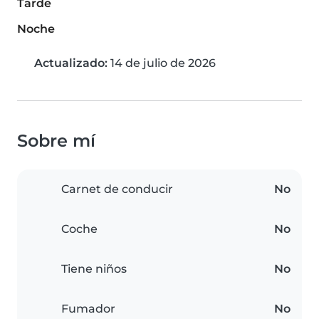
Tarde
Noche
Actualizado:
14 de julio de 2026
Sobre mí
Carnet de conducir
No
Coche
No
Tiene niños
No
Fumador
No