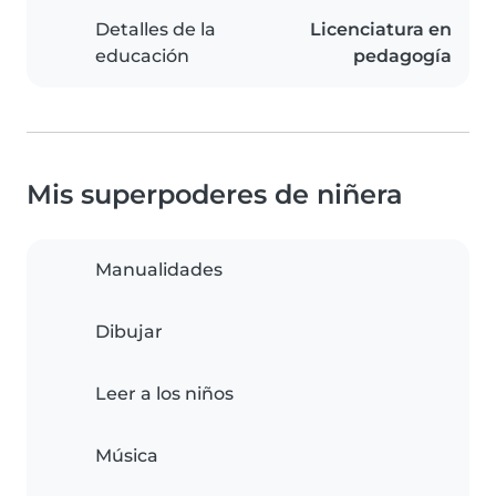
Detalles de la
Licenciatura en
educación
pedagogía
Mis superpoderes de niñera
Manualidades
Dibujar
Leer a los niños
Música