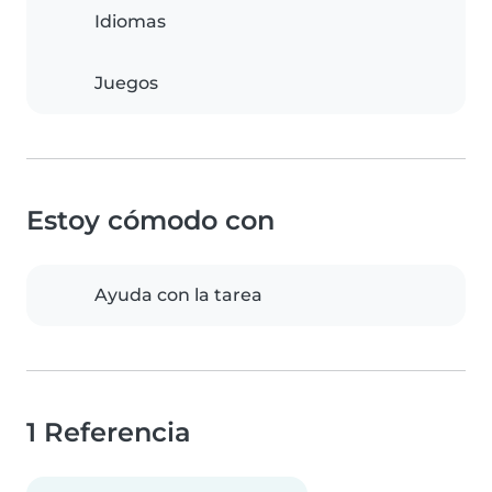
Idiomas
Juegos
Estoy cómodo con
Ayuda con la tarea
1 Referencia