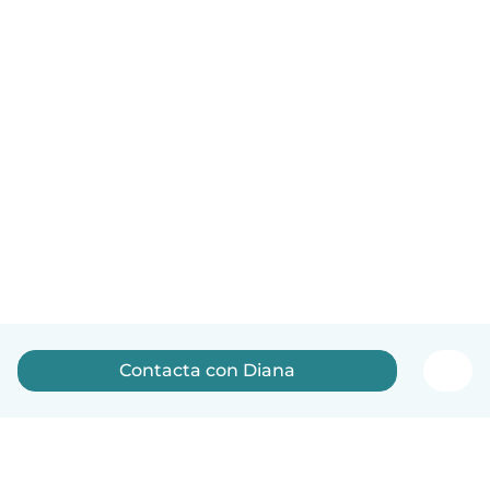
Contacta con Diana