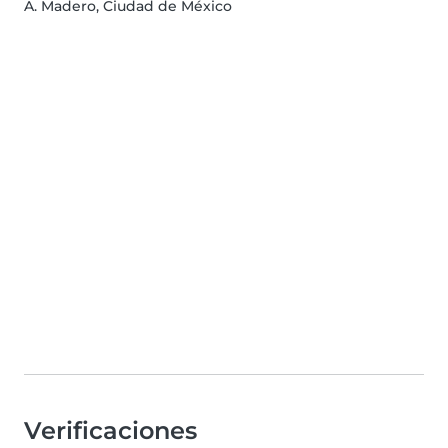
A. Madero, Ciudad de México
Verificaciones