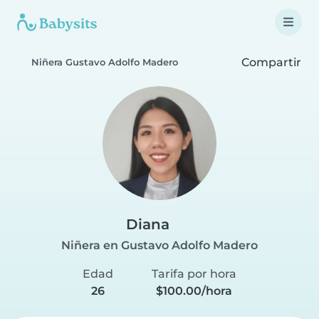
Compartir
Niñera Gustavo Adolfo Madero
Diana
Niñera en Gustavo Adolfo Madero
Edad
Tarifa por hora
26
$100.00/hora