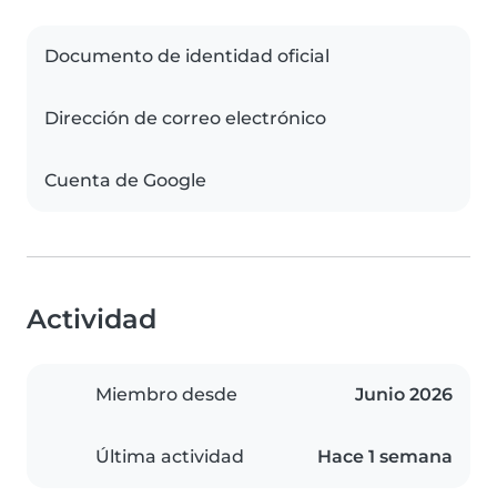
Documento de identidad oficial
Dirección de correo electrónico
Cuenta de Google
Actividad
Miembro desde
Junio 2026
Última actividad
Hace 1 semana