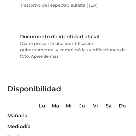
Trastorno del espectro autista (TEA)
Documento de identidad oficial
Diana presentó una identificación
gubernamental y completó las verificaciones de
foto.
Aprende más
Disponibilidad
Lu
Ma
Mi
Ju
Vi
Sá
Do
Mañana
Mediodía