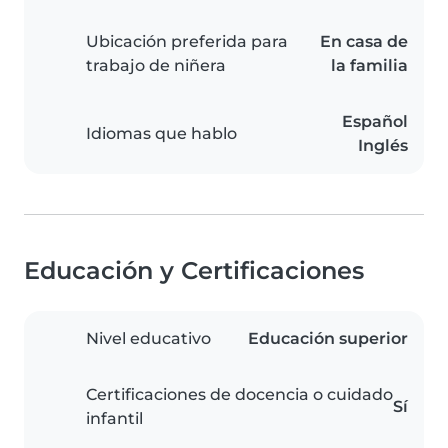
Ubicación preferida para
En casa de
trabajo de niñera
la familia
Español
Idiomas que hablo
Inglés
Educación y Certificaciones
Nivel educativo
Educación superior
Certificaciones de docencia o cuidado
Sí
infantil