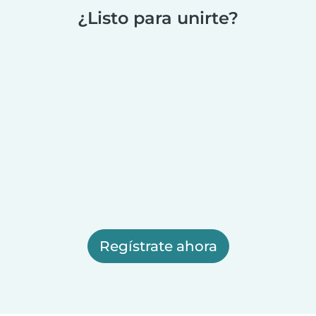
¿Listo para unirte?
Regístrate ahora