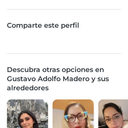
Comparte este perfil
Descubra otras opciones en
Gustavo Adolfo Madero y sus
alrededores