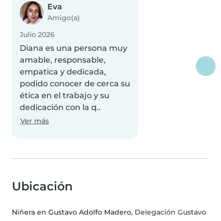
Eva
Amigo(a)
Julio 2026
Diana es una persona muy
amable, responsable,
empatica y dedicada,
podido conocer de cerca su
ética en el trabajo y su
dedicación con la q..
Ver más
Ubicación
Niñera en Gustavo Adolfo Madero
, Delegación Gustavo