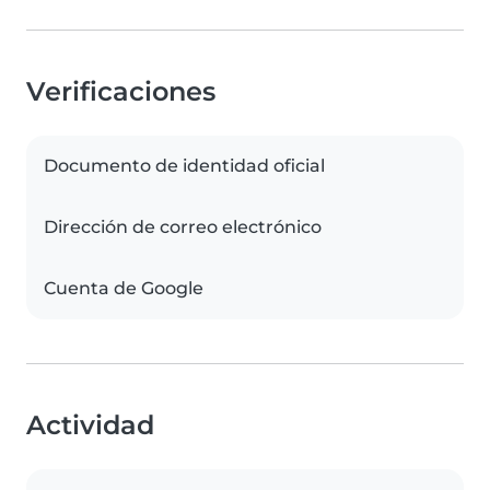
Verificaciones
Documento de identidad oficial
Dirección de correo electrónico
Cuenta de Google
Actividad