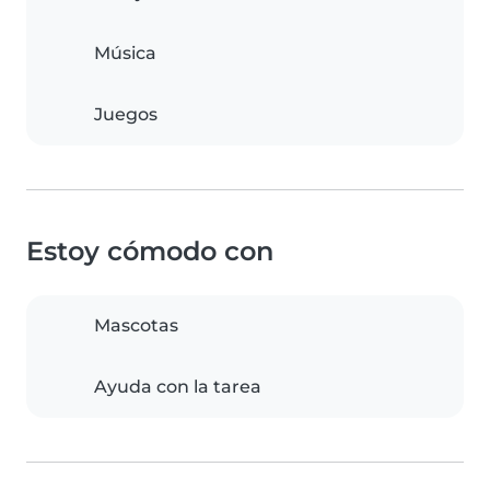
Música
Juegos
Estoy cómodo con
Mascotas
Ayuda con la tarea