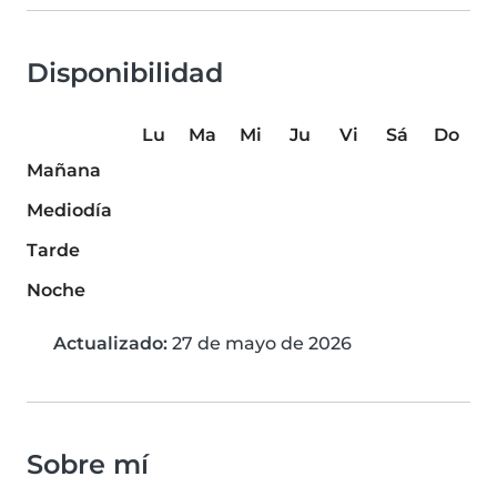
Disponibilidad
Lu
Ma
Mi
Ju
Vi
Sá
Do
Mañana
Mediodía
Tarde
Noche
Actualizado:
27 de mayo de 2026
Sobre mí