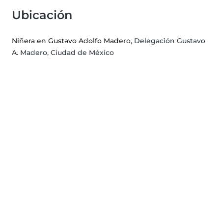
Ubicación
Niñera en Gustavo Adolfo Madero
, Delegación Gustavo
A. Madero, Ciudad de México