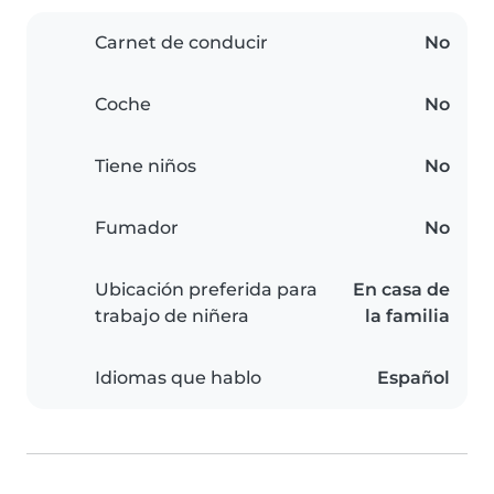
Carnet de conducir
No
Coche
No
Tiene niños
No
Fumador
No
Ubicación preferida para
En casa de
trabajo de niñera
la familia
Idiomas que hablo
Español