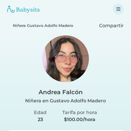
Compartir
Niñera Gustavo Adolfo Madero
Andrea Falcón
Niñera en Gustavo Adolfo Madero
Edad
Tarifa por hora
23
$100.00/hora