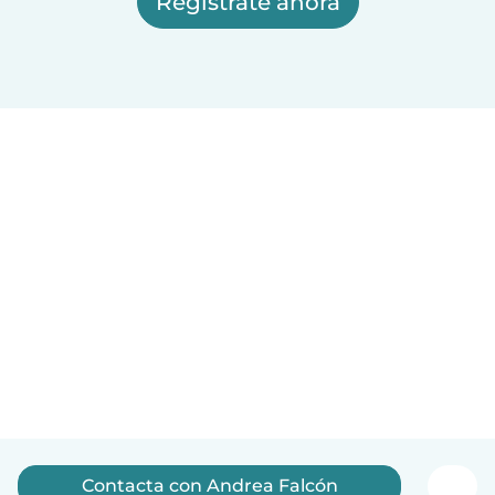
Regístrate ahora
Contacta con Andrea Falcón