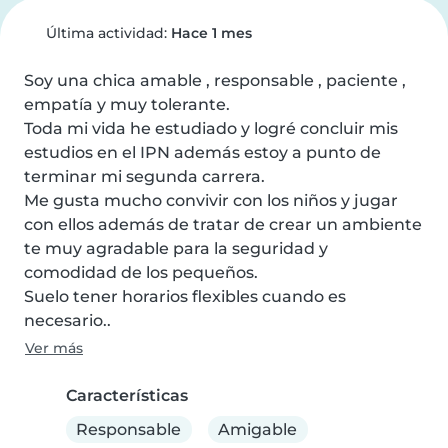
Última actividad:
Hace 1 mes
Soy una chica amable , responsable , paciente , 
empatía y muy tolerante.

Toda mi vida he estudiado y logré concluir mis 
estudios en el IPN además estoy a punto de 
terminar mi segunda carrera.

Me gusta mucho convivir con los niños y jugar 
con ellos además de tratar de crear un ambiente 
te muy agradable para la seguridad y 
comodidad de los pequeños.

Suelo tener horarios flexibles cuando es 
necesario..
Ver más
Características
Responsable
Amigable