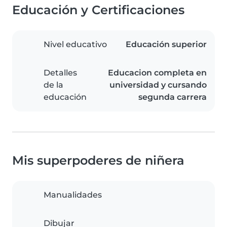
Educación y Certificaciones
Nivel educativo
Educación superior
Detalles
Educacion completa en
de la
universidad y cursando
educación
segunda carrera
Mis superpoderes de niñera
Manualidades
Dibujar