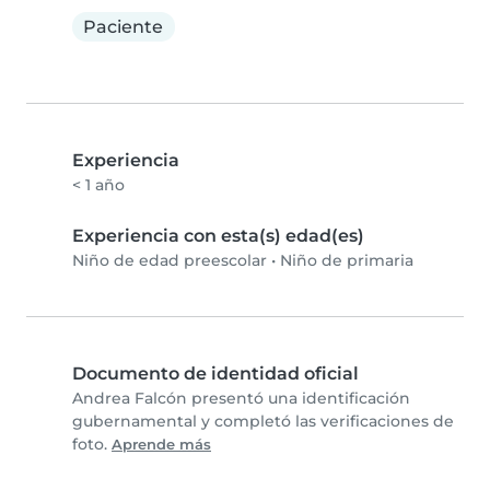
Paciente
Experiencia
< 1 año
Experiencia con esta(s) edad(es)
Niño de edad preescolar
•
Niño de primaria
Documento de identidad oficial
Andrea Falcón presentó una identificación
gubernamental y completó las verificaciones de
foto.
Aprende más