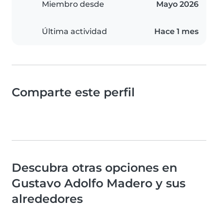
Miembro desde
Mayo 2026
Última actividad
Hace 1 mes
Comparte este perfil
Descubra otras opciones en
Gustavo Adolfo Madero y sus
alrededores