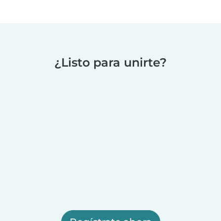
¿Listo para unirte?