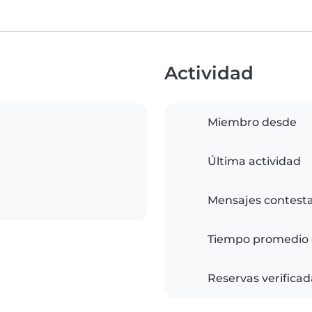
Actividad
Miembro desde
Última actividad
Mensajes contest
Tiempo promedio 
Reservas verificad