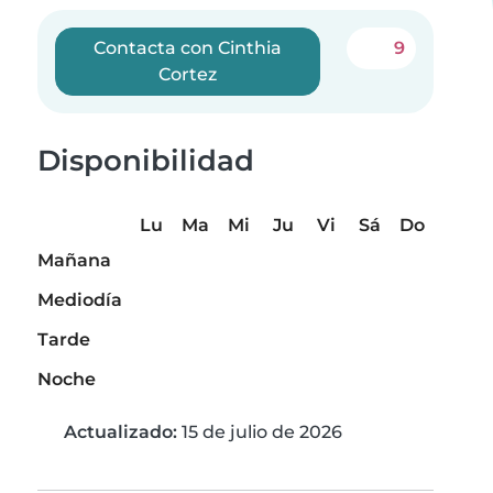
Contacta con Cinthia
9
Cortez
Disponibilidad
Lu
Ma
Mi
Ju
Vi
Sá
Do
Mañana
Mediodía
Tarde
Noche
Actualizado:
15 de julio de 2026