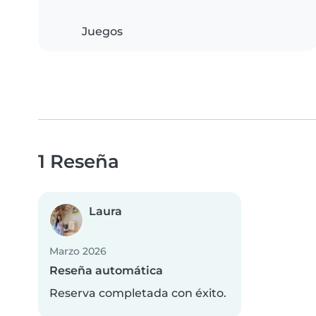
Juegos
1 Reseña
Laura
Marzo 2026
Reseña automática
Reserva completada con éxito.