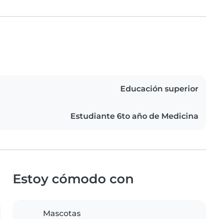
Educación superior
Estudiante 6to año de Medicina
Estoy cómodo con
Mascotas