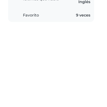
Inglés
Favorito
9 veces