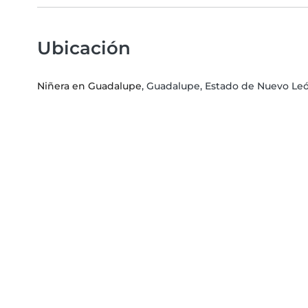
Ubicación
Niñera en Guadalupe
, Guadalupe, Estado de Nuevo Le