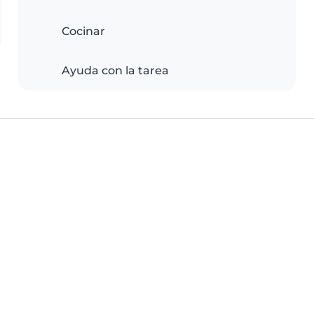
Cocinar
Ayuda con la tarea