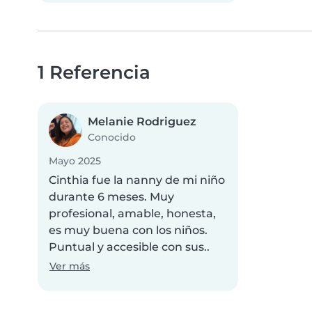
1 Referencia
Melanie Rodriguez
Conocido
Mayo 2025
Cinthia fue la nanny de mi niño
durante 6 meses. Muy
profesional, amable, honesta,
es muy buena con los niños.
Puntual y accesible con sus..
Ver más