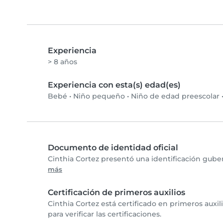
Experiencia
> 8 años
Experiencia con esta(s) edad(es)
Bebé
•
Niño pequeño
•
Niño de edad preescolar
Documento de identidad oficial
Cinthia Cortez presentó una identificación gube
más
Certificación de primeros auxilios
Cinthia Cortez está certificado en primeros auxi
para verificar las certificaciones.