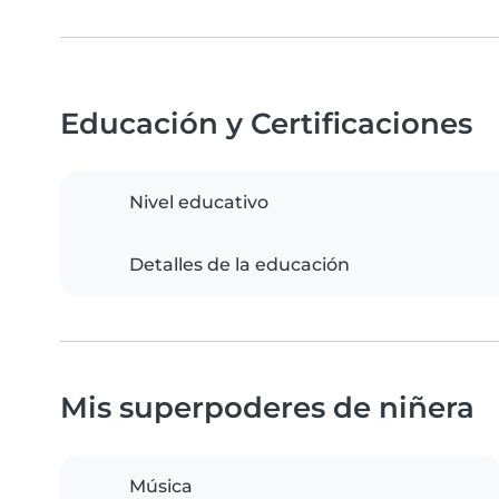
Educación y Certificaciones
Nivel educativo
Detalles de la educación
Mis superpoderes de niñera
Música