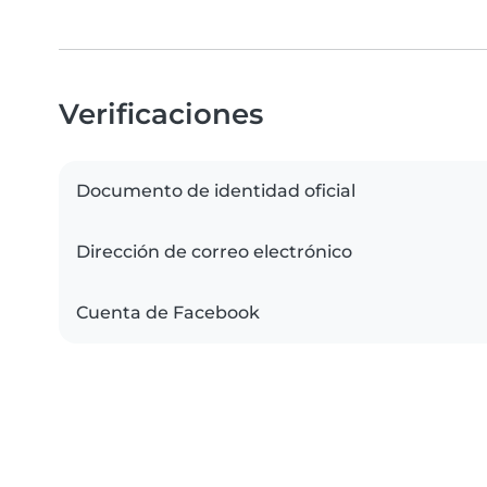
Verificaciones
Documento de identidad oficial
Dirección de correo electrónico
Cuenta de Facebook