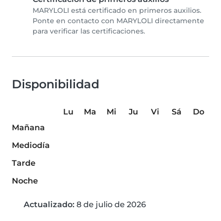
MARYLOLI está certificado en primeros auxilios.
Ponte en contacto con MARYLOLI directamente
para verificar las certificaciones.
Disponibilidad
Lu
Ma
Mi
Ju
Vi
Sá
Do
Mañana
Mediodía
Tarde
Noche
Actualizado:
8 de julio de 2026