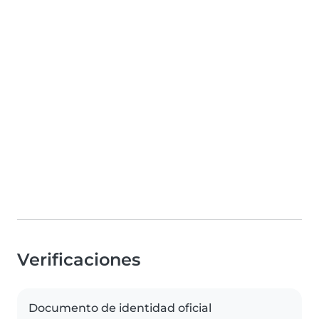
Verificaciones
Documento de identidad oficial