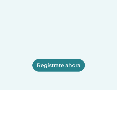
Regístrate ahora