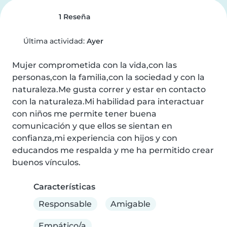
1 Reseña
Última actividad:
Ayer
Mujer comprometida con la vida,con las 
personas,con la familia,con la sociedad y con la 
naturaleza.Me gusta correr y estar en contacto 
con la naturaleza.Mi habilidad para interactuar 
con niños me permite tener buena 
comunicación y que ellos se sientan en 
confianza,mi experiencia con hijos y con 
educandos me respalda y me ha permitido crear 
buenos vínculos.
Características
Responsable
Amigable
Empático/a