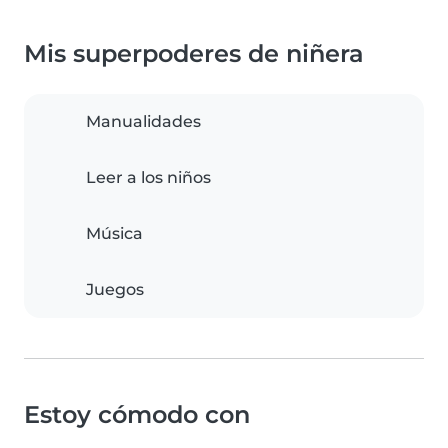
Mis superpoderes de niñera
Manualidades
Leer a los niños
Música
Juegos
Estoy cómodo con