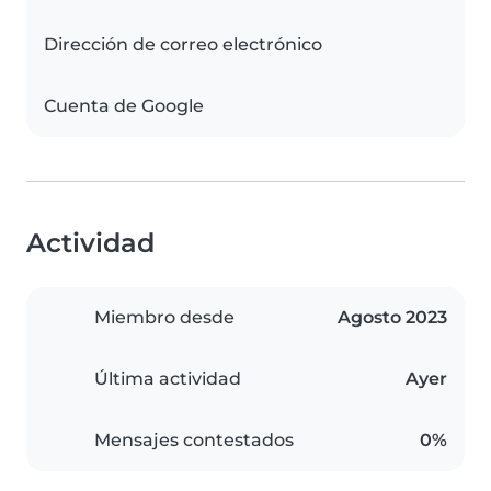
Dirección de correo electrónico
Cuenta de Google
Actividad
Miembro desde
Agosto 2023
Última actividad
Ayer
Mensajes contestados
0%