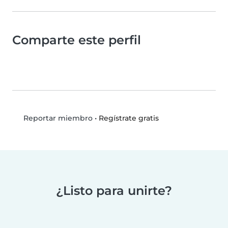
Comparte este perfil
•
Regístrate gratis
Reportar miembro
¿Listo para unirte?