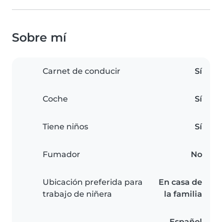
Sobre mí
Carnet de conducir
Sí
Coche
Sí
Tiene niños
Sí
Fumador
No
Ubicación preferida para
En casa de
trabajo de niñera
la familia
Español