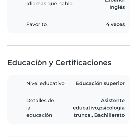
Idiomas que hablo
Inglés
Favorito
4 veces
Educación y Certificaciones
Nivel educativo
Educación superior
Detalles de
Asistente
la
educativo,psicología
educación
trunca., Bachillerato