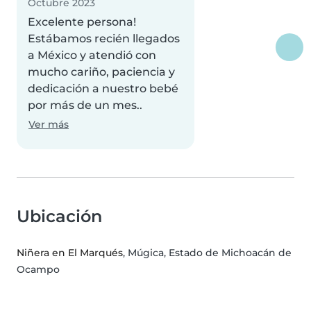
Octubre 2023
Excelente persona!
Estábamos recién llegados
a México y atendió con
mucho cariño, paciencia y
dedicación a nuestro bebé
por más de un mes..
Ver más
Ubicación
Niñera en El Marqués
, Múgica, Estado de Michoacán de
Ocampo