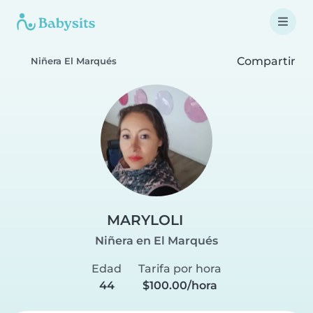
Compartir
Niñera El Marqués
MARYLOLI
Niñera en El Marqués
Edad
Tarifa por hora
44
$100.00/hora