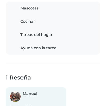
Mascotas
Cocinar
Tareas del hogar
Ayuda con la tarea
1 Reseña
Manuel