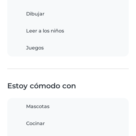
Dibujar
Leer a los niños
Juegos
Estoy cómodo con
Mascotas
Cocinar