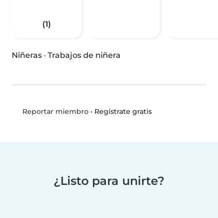
(1)
Niñeras
·
Trabajos de niñera
•
Regístrate gratis
Reportar miembro
¿Listo para unirte?