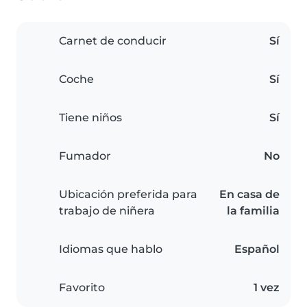
Carnet de conducir
Sí
Coche
Sí
Tiene niños
Sí
Fumador
No
Ubicación preferida para
En casa de
trabajo de niñera
la familia
Idiomas que hablo
Español
Favorito
1 vez