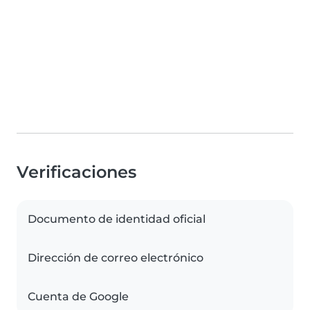
Verificaciones
Documento de identidad oficial
Dirección de correo electrónico
Cuenta de Google