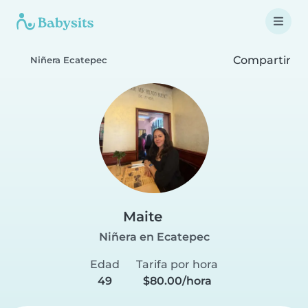
Compartir
Niñera Ecatepec
Maite
Niñera en Ecatepec
Edad
Tarifa por hora
49
$80.00/hora