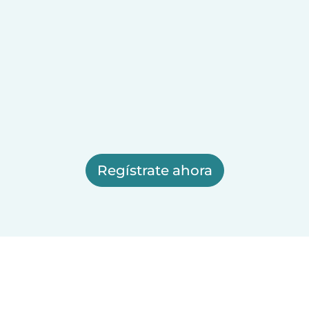
Regístrate ahora