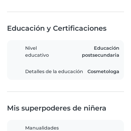
Educación y Certificaciones
Nivel
Educación
educativo
postsecundaria
Detalles de la educación
Cosmetologa
Mis superpoderes de niñera
Manualidades