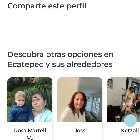
Comparte este perfil
Descubra otras opciones en
Ecatepec y sus alrededores
Rosa Martell
Joss
Ketzali
V..