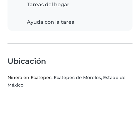
Tareas del hogar
Ayuda con la tarea
Ubicación
Niñera en Ecatepec
, Ecatepec de Morelos, Estado de
México