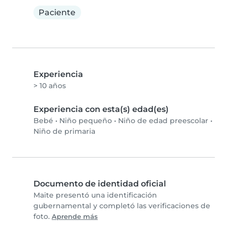
Paciente
Experiencia
> 10 años
Experiencia con esta(s) edad(es)
Bebé
•
Niño pequeño
•
Niño de edad preescolar
•
Niño de primaria
Documento de identidad oficial
Maite presentó una identificación
gubernamental y completó las verificaciones de
foto.
Aprende más