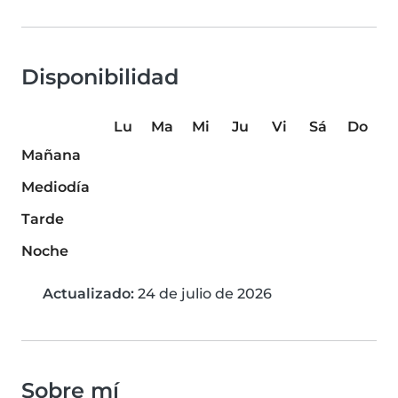
Disponibilidad
Lu
Ma
Mi
Ju
Vi
Sá
Do
Mañana
Mediodía
Tarde
Noche
Actualizado:
24 de julio de 2026
Sobre mí