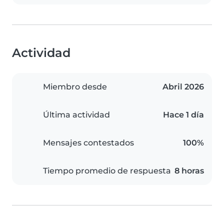
Actividad
Miembro desde
Abril 2026
Última actividad
Hace 1 día
Mensajes contestados
100%
Tiempo promedio de respuesta
8 horas