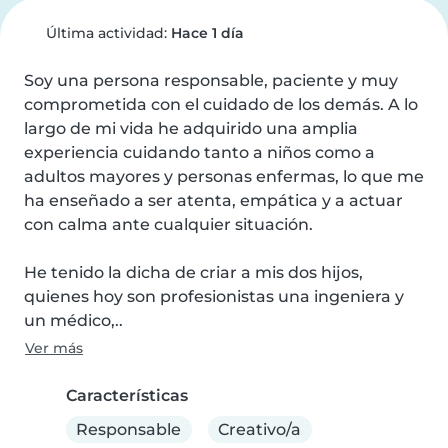
Última actividad:
Hace 1 día
Soy una persona responsable, paciente y muy 
comprometida con el cuidado de los demás. A lo 
largo de mi vida he adquirido una amplia 
experiencia cuidando tanto a niños como a 
adultos mayores y personas enfermas, lo que me 
ha enseñado a ser atenta, empática y a actuar 
con calma ante cualquier situación.

He tenido la dicha de criar a mis dos hijos, 
quienes hoy son profesionistas una ingeniera y 
un médico,..
Ver más
Características
Responsable
Creativo/a