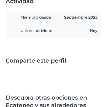
Actividad
Miembro desde
Septiembre 2025
Última actividad
Hoy
Comparte este perfil
Descubra otras opciones en
Ecatepec y sus alrededores