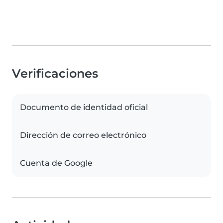
Verificaciones
Documento de identidad oficial
Dirección de correo electrónico
Cuenta de Google