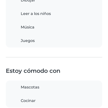
Dibujar
Leer a los niños
Música
Juegos
Estoy cómodo con
Mascotas
Cocinar