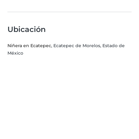
Ubicación
Niñera en Ecatepec
, Ecatepec de Morelos, Estado de
México