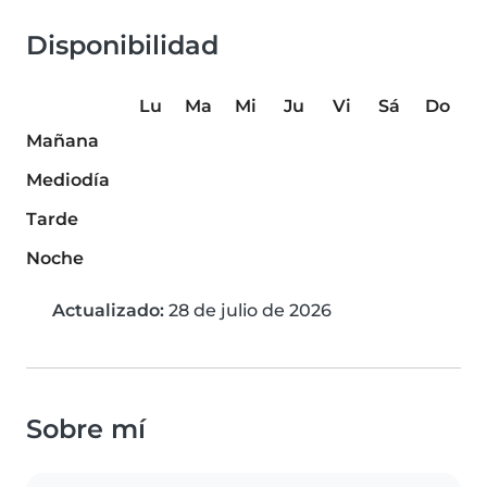
Disponibilidad
Lu
Ma
Mi
Ju
Vi
Sá
Do
Mañana
Mediodía
Tarde
Noche
Actualizado:
28 de julio de 2026
Sobre mí