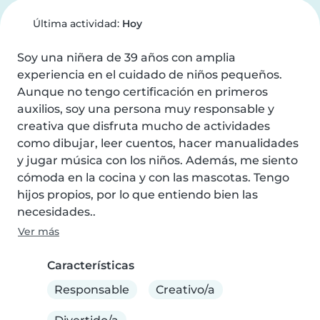
Última actividad:
Hoy
Soy una niñera de 39 años con amplia 
experiencia en el cuidado de niños pequeños. 
Aunque no tengo certificación en primeros 
auxilios, soy una persona muy responsable y 
creativa que disfruta mucho de actividades 
como dibujar, leer cuentos, hacer manualidades 
y jugar música con los niños. Además, me siento 
cómoda en la cocina y con las mascotas. Tengo 
hijos propios, por lo que entiendo bien las 
necesidades..
Ver más
Características
Responsable
Creativo/a