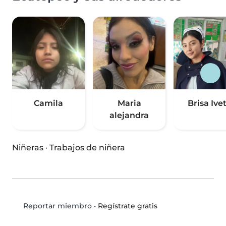
Camila
Maria
Brisa Ive
alejandra
Niñeras
·
Trabajos de niñera
•
Regístrate gratis
Reportar miembro