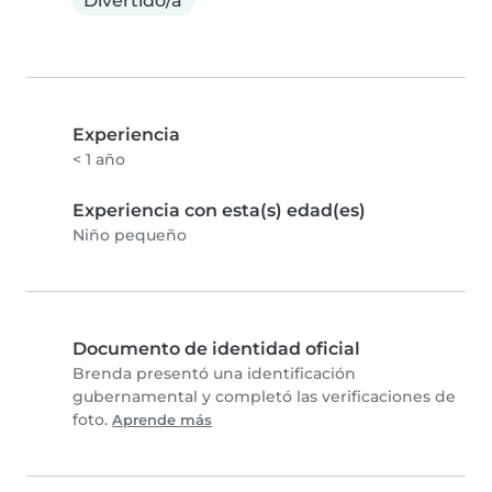
Divertido/a
Experiencia
< 1 año
Experiencia con esta(s) edad(es)
Niño pequeño
Documento de identidad oficial
Brenda presentó una identificación
gubernamental y completó las verificaciones de
foto.
Aprende más