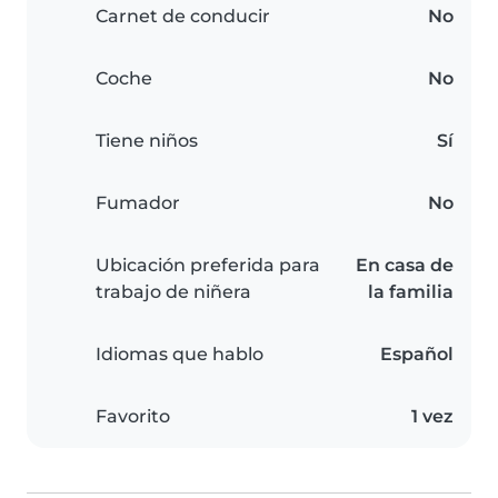
Carnet de conducir
No
Coche
No
Tiene niños
Sí
Fumador
No
Ubicación preferida para
En casa de
trabajo de niñera
la familia
Idiomas que hablo
Español
Favorito
1 vez