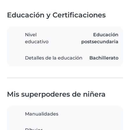
Educación y Certificaciones
Nivel
Educación
educativo
postsecundaria
Detalles de la educación
Bachillerato
Mis superpoderes de niñera
Manualidades