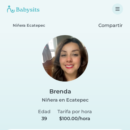
Compartir
Niñera Ecatepec
Brenda
Niñera en Ecatepec
Edad
Tarifa por hora
39
$100.00/hora