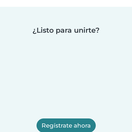
¿Listo para unirte?
Regístrate ahora