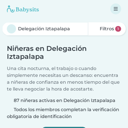
Filtros
1
Niñeras en Delegación
Iztapalapa
Una cita nocturna, el trabajo o cuando
simplemente necesitas un descanso: encuentra
a niñeras de confianza en menos tiempo del que
te lleva negociar la hora de acostarte.
87 niñeras activas en Delegación Iztapalapa
Todos los miembros completan la verificación
obligatoria de identificación