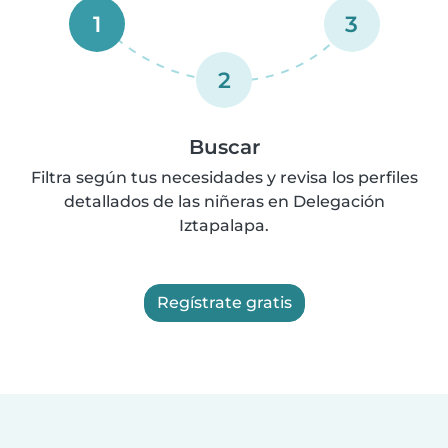
1
3
2
Buscar
Filtra según tus necesidades y revisa los perfiles
detallados de las niñeras en Delegación
Iztapalapa.
Regístrate gratis