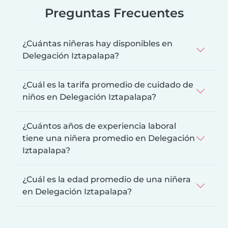
Preguntas Frecuentes
¿Cuántas niñeras hay disponibles en
Delegación Iztapalapa?
¿Cuál es la tarifa promedio de cuidado de
niños en Delegación Iztapalapa?
¿Cuántos años de experiencia laboral
tiene una niñera promedio en Delegación
Iztapalapa?
¿Cuál es la edad promedio de una niñera
en Delegación Iztapalapa?