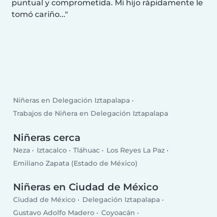
puntual y comprometida. Mi hijo rápidamente le
tomó cariño...
Niñeras en Delegación Iztapalapa
Trabajos de Niñera en Delegación Iztapalapa
Niñeras cerca
Neza
Iztacalco
Tláhuac
Los Reyes La Paz
Emiliano Zapata (Estado de México)
Niñeras en Ciudad de México
Ciudad de México
Delegación Iztapalapa
Gustavo Adolfo Madero
Coyoacán