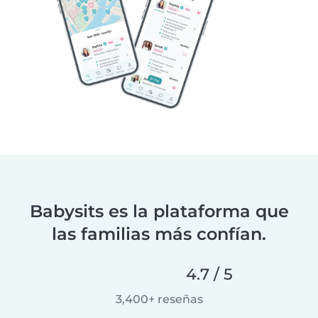
Babysits es la plataforma que
las familias más confían.
4.7 / 5
3,400+ reseñas