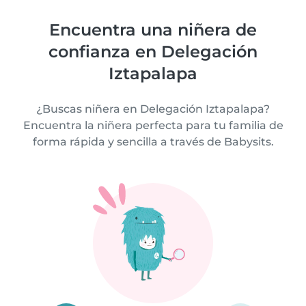
Encuentra una niñera de
confianza en Delegación
Iztapalapa
¿Buscas niñera en Delegación Iztapalapa?
Encuentra la niñera perfecta para tu familia de
forma rápida y sencilla a través de Babysits.