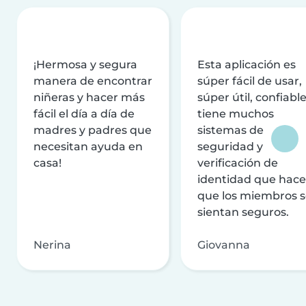
¡Hermosa y segura
Esta aplicación es
manera de encontrar
súper fácil de usar,
niñeras y hacer más
súper útil, confiable
fácil el día a día de
tiene muchos
madres y padres que
sistemas de
necesitan ayuda en
seguridad y
casa!
verificación de
identidad que hac
que los miembros 
sientan seguros.
Nerina
Giovanna