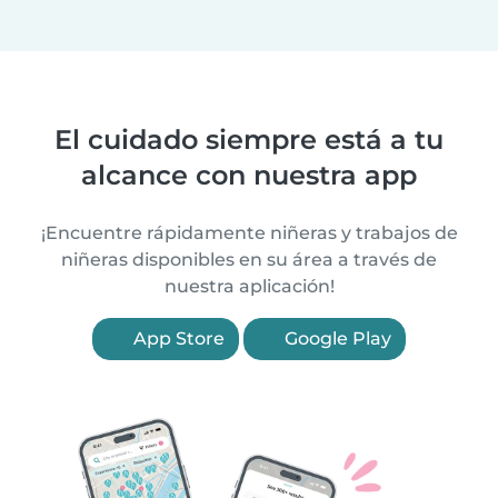
El cuidado siempre está a tu
alcance con nuestra app
¡Encuentre rápidamente niñeras y trabajos de
niñeras disponibles en su área a través de
nuestra aplicación!
App Store
Google Play