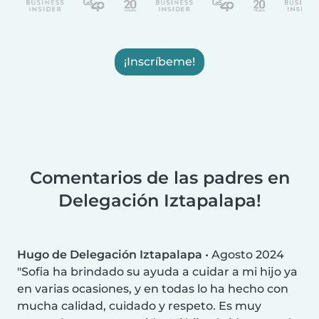
¡Inscríbeme!
Comentarios de las padres en
Delegación Iztapalapa!
Hugo de Delegación Iztapalapa
•
Agosto 2024
Sofia ha brindado su ayuda a cuidar a mi hijo ya
en varias ocasiones, y en todas lo ha hecho con
mucha calidad, cuidado y respeto. Es muy