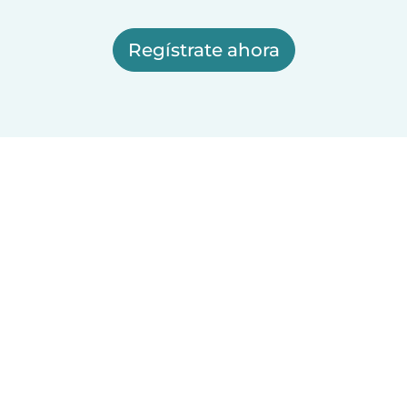
Regístrate ahora