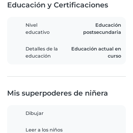
Educación y Certificaciones
Nivel
Educación
educativo
postsecundaria
Detalles de la
Educación actual en
educación
curso
Mis superpoderes de niñera
Dibujar
Leer a los niños