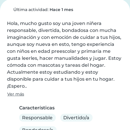
Última actividad:
Hace 1 mes
Hola, mucho gusto soy una joven niñera 
responsable, divertida, bondadosa con mucha 
imaginación y con emoción de cuidar a tus hijos, 
aunque soy nueva en esto, tengo experiencia 
con niños en edad preescolar y primaria me 
gusta leerles, hacer manualidades y jugar. Estoy 
cómoda con mascotas y tareas del hogar. 
Actualmente estoy estudiando y estoy 
disponible para cuidar a tus hijos en tu hogar. 
¡Espero..
Ver más
Características
Responsable
Divertido/a