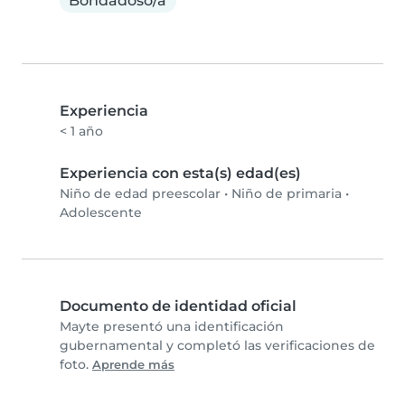
Bondadoso/a
Experiencia
< 1 año
Experiencia con esta(s) edad(es)
Niño de edad preescolar
•
Niño de primaria
•
Adolescente
Documento de identidad oficial
Mayte presentó una identificación
gubernamental y completó las verificaciones de
foto.
Aprende más