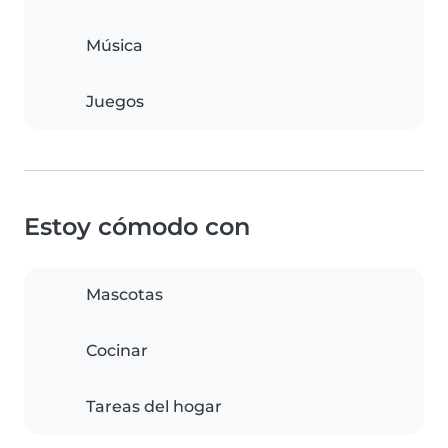
Música
Juegos
Estoy cómodo con
Mascotas
Cocinar
Tareas del hogar