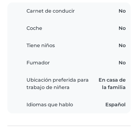
Carnet de conducir
No
Coche
No
Tiene niños
No
Fumador
No
Ubicación preferida para
En casa de
trabajo de niñera
la familia
Idiomas que hablo
Español