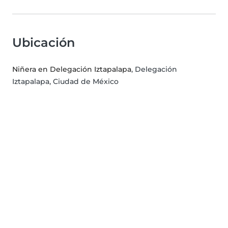
Ubicación
Niñera en Delegación Iztapalapa
, Delegación
Iztapalapa, Ciudad de México