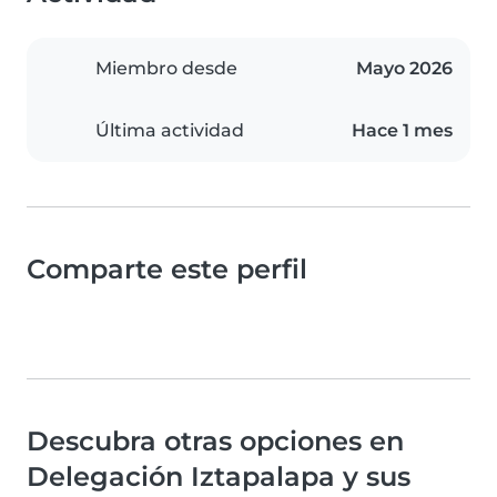
Miembro desde
Mayo 2026
Última actividad
Hace 1 mes
Comparte este perfil
Descubra otras opciones en
Delegación Iztapalapa y sus