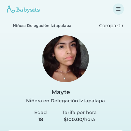
Compartir
Niñera Delegación Iztapalapa
Mayte
Niñera en Delegación Iztapalapa
Edad
Tarifa por hora
18
$100.00/hora