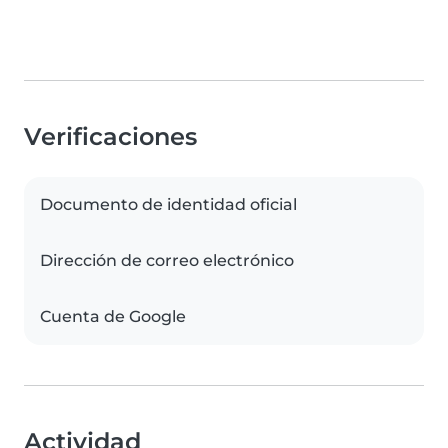
Verificaciones
Documento de identidad oficial
Dirección de correo electrónico
Cuenta de Google
Actividad