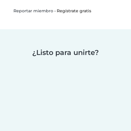
•
Regístrate gratis
Reportar miembro
¿Listo para unirte?