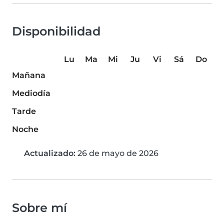
Disponibilidad
Lu
Ma
Mi
Ju
Vi
Sá
Do
Mañana
Mediodía
Tarde
Noche
Actualizado:
26 de mayo de 2026
Sobre mí