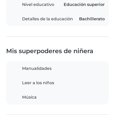
Nivel educativo
Educación superior
Detalles de la educación
Bachillerato
Mis superpoderes de niñera
Manualidades
Leer a los niños
Música