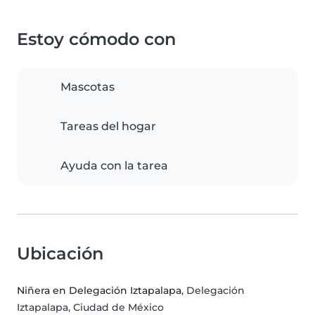
Estoy cómodo con
Mascotas
Tareas del hogar
Ayuda con la tarea
Ubicación
Niñera en Delegación Iztapalapa
, Delegación
Iztapalapa, Ciudad de México