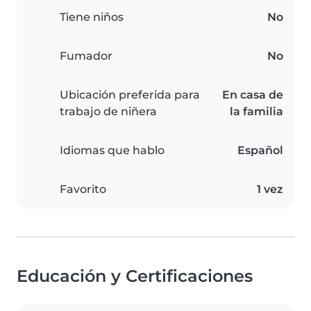
Tiene niños
No
Fumador
No
Ubicación preferida para
En casa de
trabajo de niñera
la familia
Idiomas que hablo
Español
Favorito
1 vez
Educación y Certificaciones