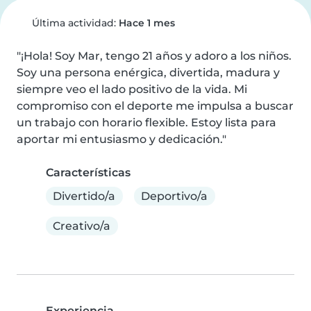
Última actividad:
Hace 1 mes
"¡Hola! Soy Mar, tengo 21 años y adoro a los niños. 
Soy una persona enérgica, divertida, madura y 
siempre veo el lado positivo de la vida. Mi 
compromiso con el deporte me impulsa a buscar 
un trabajo con horario flexible. Estoy lista para 
aportar mi entusiasmo y dedicación."
Características
Divertido/a
Deportivo/a
Creativo/a
Experiencia