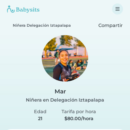
Compartir
Niñera Delegación Iztapalapa
Mar
Niñera en Delegación Iztapalapa
Edad
Tarifa por hora
21
$80.00/hora