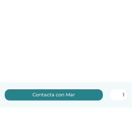
Contacta con Mar
1