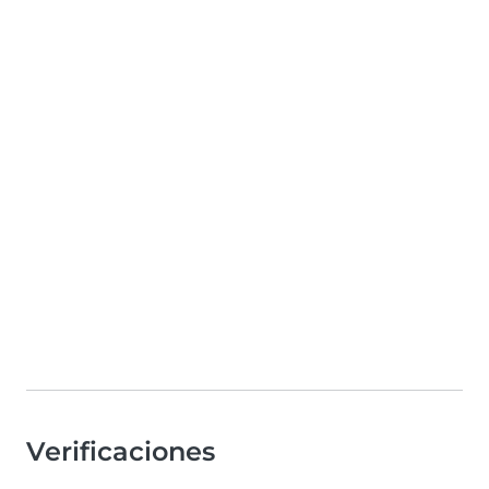
Verificaciones