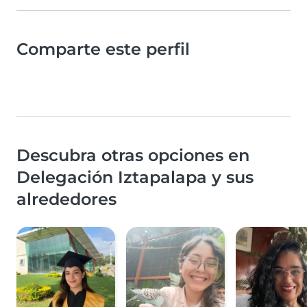
Comparte este perfil
Descubra otras opciones en
Delegación Iztapalapa y sus
alrededores