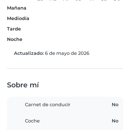
Mañana
Mediodía
Tarde
Noche
Actualizado:
6 de mayo de 2026
Sobre mí
Carnet de conducir
No
Coche
No