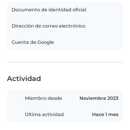
Documento de identidad oficial
Dirección de correo electrónico
Cuenta de Google
Actividad
Miembro desde
Noviembre 2023
Última actividad
Hace 1 mes