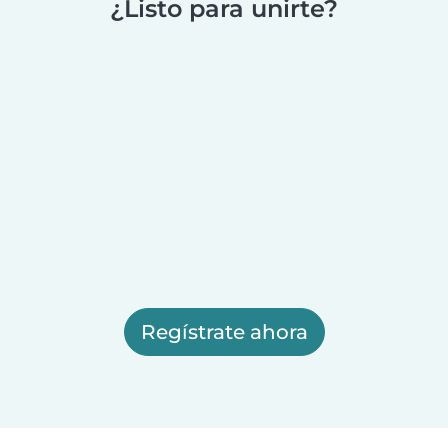
¿Listo para unirte?
Regístrate ahora