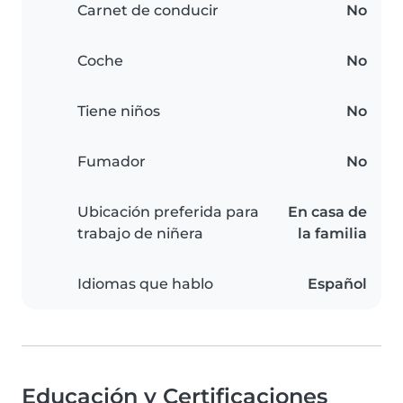
Carnet de conducir
No
Coche
No
Tiene niños
No
Fumador
No
Ubicación preferida para
En casa de
trabajo de niñera
la familia
Idiomas que hablo
Español
Educación y Certificaciones