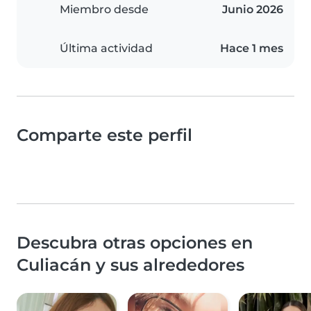
Miembro desde
Junio 2026
Última actividad
Hace 1 mes
Comparte este perfil
Descubra otras opciones en
Culiacán y sus alrededores