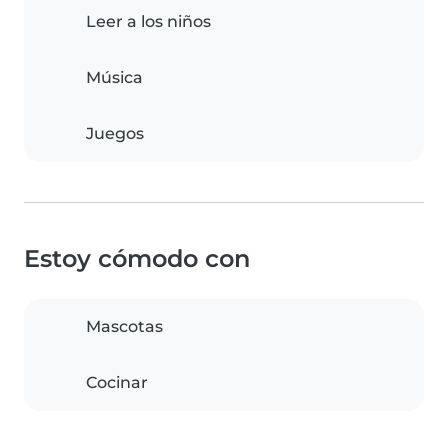
Leer a los niños
Música
Juegos
Estoy cómodo con
Mascotas
Cocinar