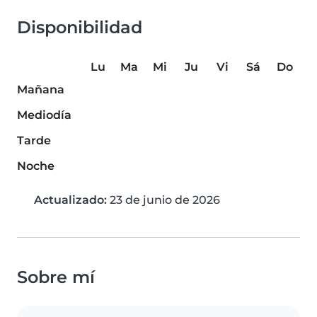
Disponibilidad
Lu
Ma
Mi
Ju
Vi
Sá
Do
Mañana
Mediodía
Tarde
Noche
Actualizado:
23 de junio de 2026
Sobre mí