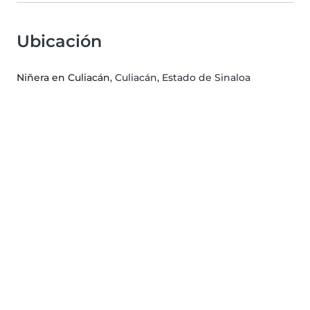
Ubicación
Niñera en Culiacán
, Culiacán, Estado de Sinaloa