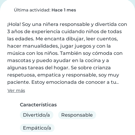
Última actividad:
Hace 1 mes
¡Hola! Soy una niñera responsable y divertida con 
3 años de experiencia cuidando niños de todas 
las edades. Me encanta dibujar, leer cuentos, 
hacer manualidades, jugar juegos y con la 
música con los niños. También soy cómoda con 
mascotas y puedo ayudar en la cocina y a 
algunas tareas del hogar. Se sobre crianza 
respetuosa, empatica y responsable, soy muy 
paciente. Estoy emocionada de conocer a tu..
Ver más
Características
Divertido/a
Responsable
Empático/a