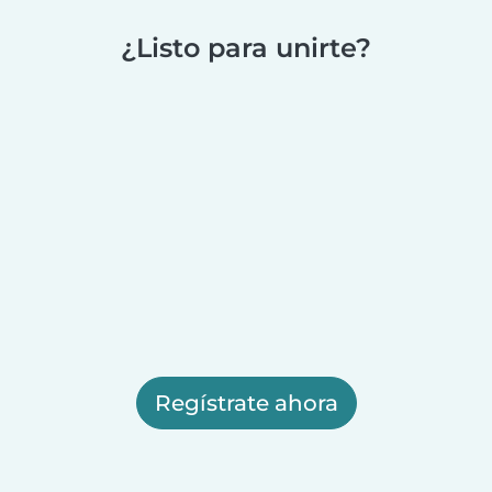
¿Listo para unirte?
Regístrate ahora