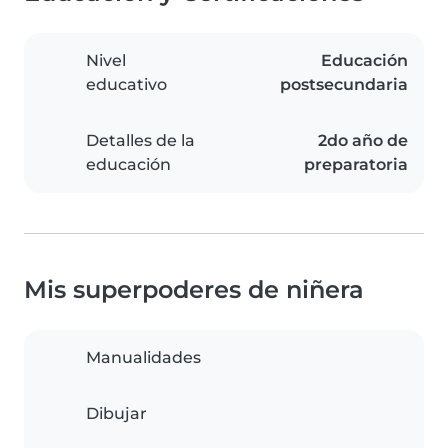
Nivel
Educación
educativo
postsecundaria
Detalles de la
2do año de
educación
preparatoria
Mis superpoderes de niñera
Manualidades
Dibujar