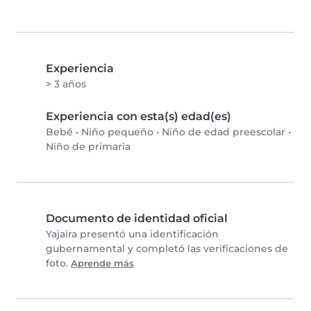
Experiencia
> 3 años
Experiencia con esta(s) edad(es)
Bebé
•
Niño pequeño
•
Niño de edad preescolar
•
Niño de primaria
Documento de identidad oficial
Yajaira presentó una identificación
gubernamental y completó las verificaciones de
foto.
Aprende más