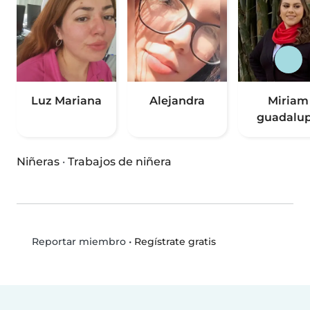
Luz Mariana
Alejandra
Miriam
guadalu
Niñeras
·
Trabajos de niñera
•
Regístrate gratis
Reportar miembro