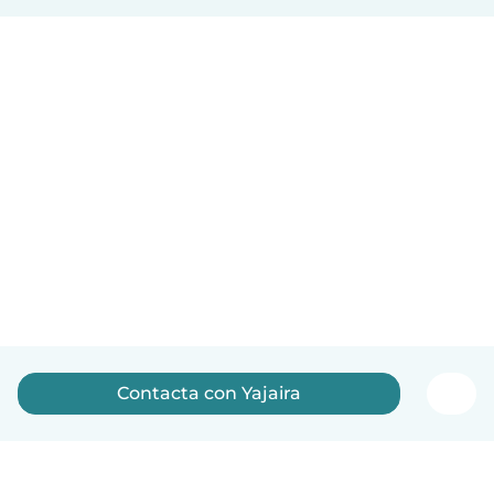
Contacta con Yajaira