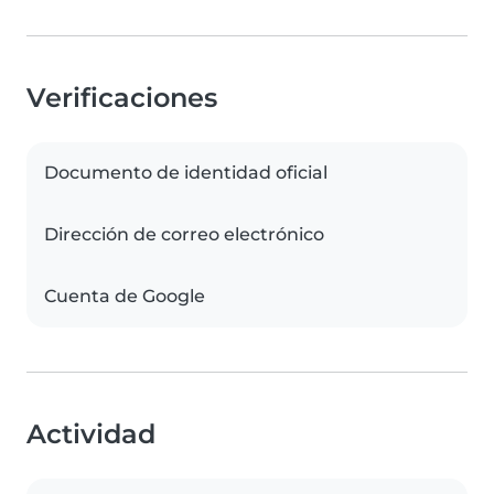
Verificaciones
Documento de identidad oficial
Dirección de correo electrónico
Cuenta de Google
Actividad