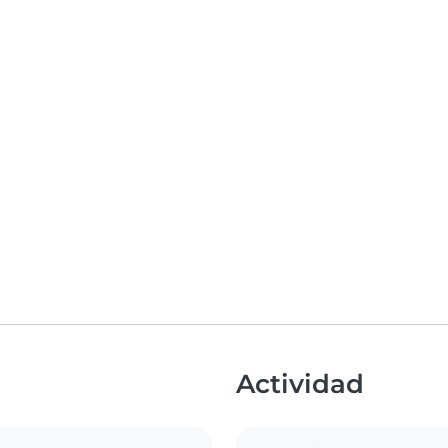
Actividad