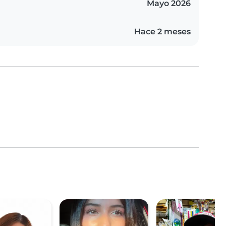
Mayo 2026
Hace 2 meses