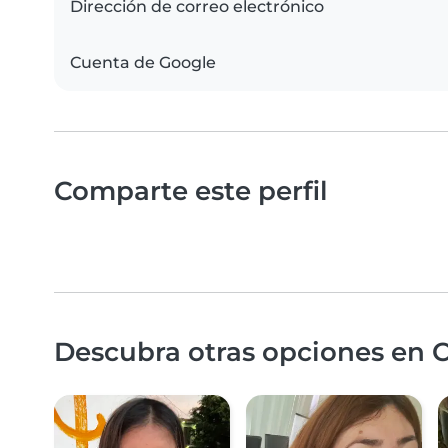
Dirección de correo electrónico
Cuenta de Google
Comparte este perfil
Descubra otras opciones en C