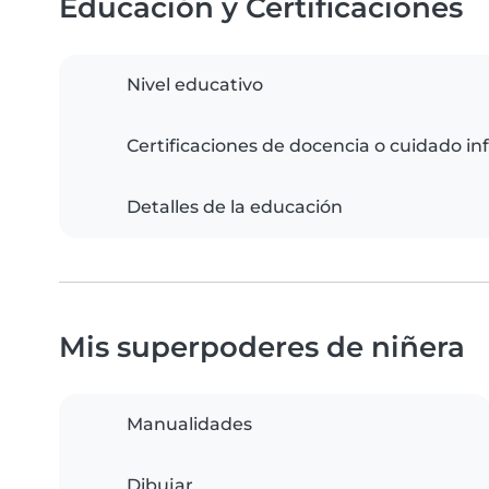
Educación y Certificaciones
Nivel educativo
Certificaciones de docencia o cuidado inf
Detalles de la educación
Mis superpoderes de niñera
Manualidades
Dibujar