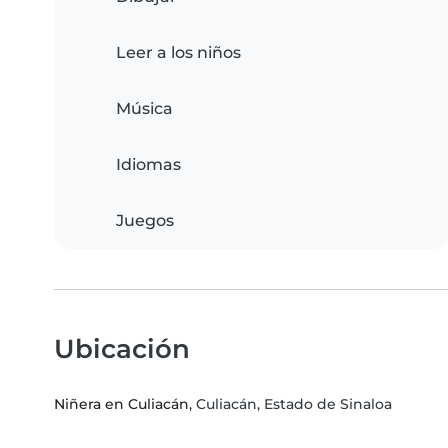
Leer a los niños
Música
Idiomas
Juegos
Ubicación
Niñera en Culiacán
, Culiacán, Estado de Sinaloa