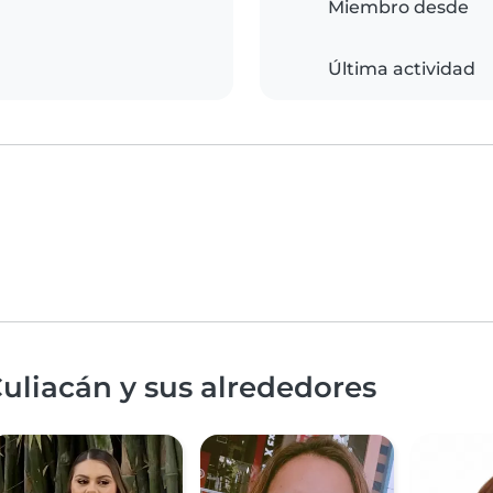
Miembro desde
Última actividad
uliacán y sus alrededores