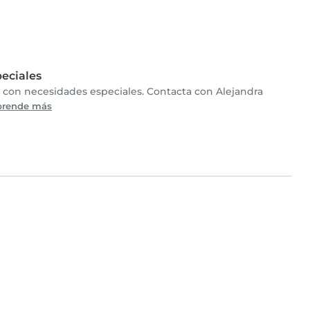
eciales
s con necesidades especiales. Contacta con Alejandra
prende más