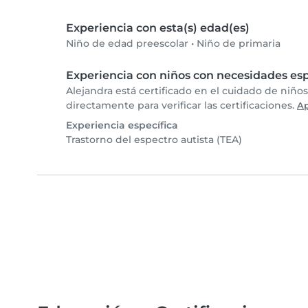
Experiencia con esta(s) edad(es)
Niño de edad preescolar
•
Niño de primaria
Experiencia con niños con necesidades esp
Alejandra está certificado en el cuidado de niño
directamente para verificar las certificaciones.
A
Experiencia específica
Trastorno del espectro autista (TEA)