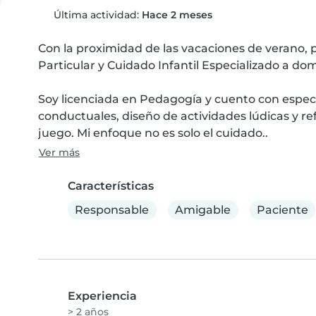
Última actividad:
Hace 2 meses
Con la proximidad de las vacaciones de verano, p
Particular y Cuidado Infantil Especializado a domic
Soy licenciada en Pedagogía y cuento con especia
conductuales, diseño de actividades lúdicas y ref
juego. Mi enfoque no es solo el cuidado..
Ver más
Características
Responsable
Amigable
Paciente
Experiencia
> 2 años