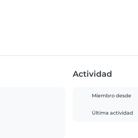
Actividad
Miembro desde
Última actividad