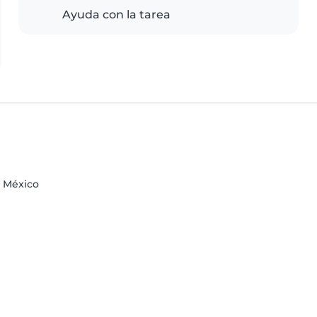
Ayuda con la tarea
de México