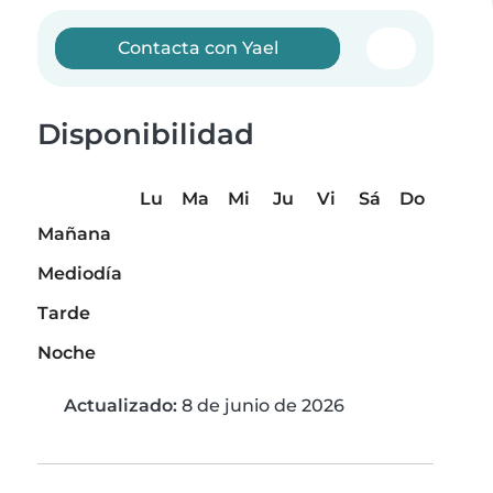
Contacta con Yael
Disponibilidad
Lu
Ma
Mi
Ju
Vi
Sá
Do
Mañana
Mediodía
Tarde
Noche
Actualizado:
8 de junio de 2026