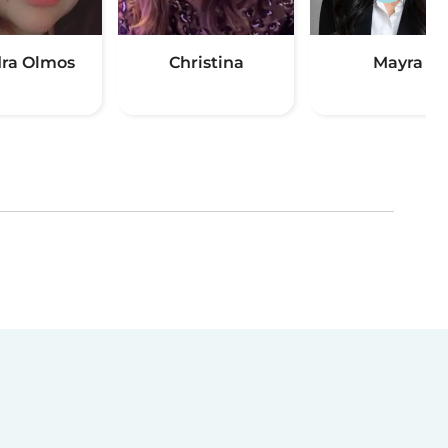
ra Olmos
Christina
Mayra