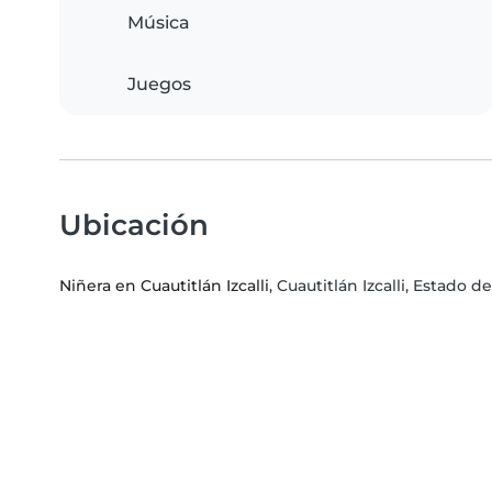
Música
Juegos
Ubicación
Niñera en Cuautitlán Izcalli
, Cuautitlán Izcalli, Estado 