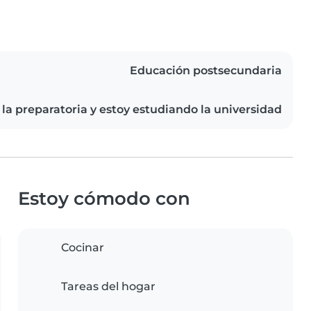
Educación postsecundaria
la preparatoria y estoy estudiando la universidad
Estoy cómodo con
Cocinar
Tareas del hogar