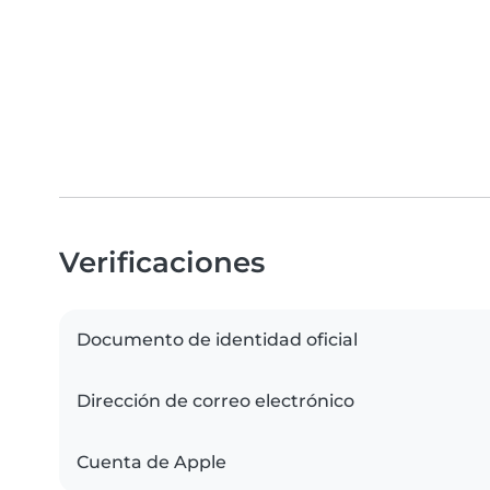
Verificaciones
Documento de identidad oficial
Dirección de correo electrónico
Cuenta de Apple