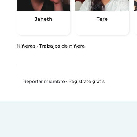
Janeth
Tere
Niñeras
·
Trabajos de niñera
•
Regístrate gratis
Reportar miembro