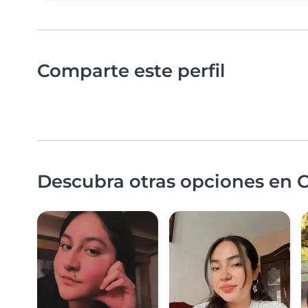
Comparte este perfil
Descubra otras opciones en Cu