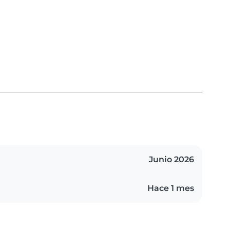
Junio 2026
Hace 1 mes