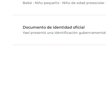
Bebé
•
Niño pequeño
•
Niño de edad preescolar
Documento de identidad oficial
Yael presentó una identificación gubernamental 