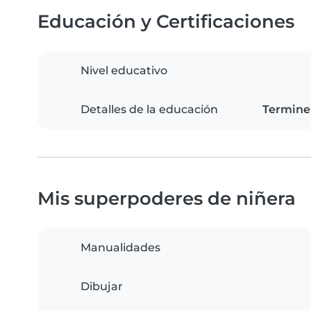
Educación y Certificaciones
Nivel educativo
Detalles de la educación
Termine 
Mis superpoderes de niñera
Manualidades
Dibujar