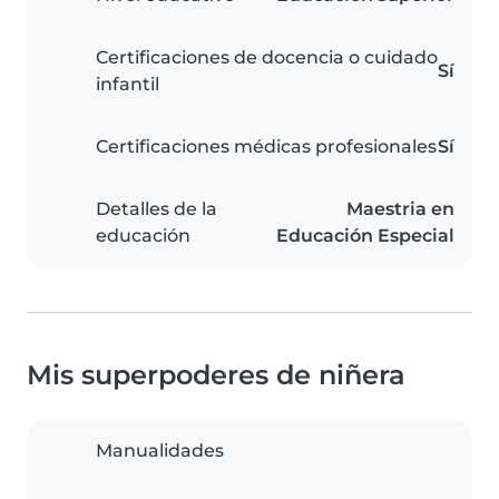
Certificaciones de docencia o cuidado
Sí
infantil
Certificaciones médicas profesionales
Sí
Detalles de la
Maestria en
educación
Educación Especial
Mis superpoderes de niñera
Manualidades