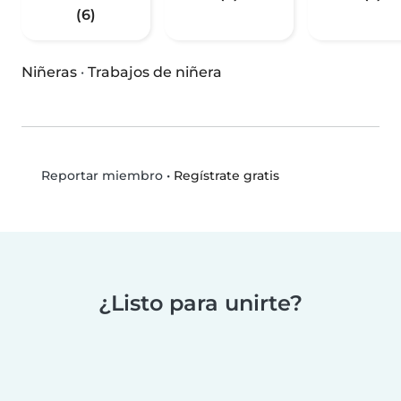
(6)
Niñeras
·
Trabajos de niñera
•
Regístrate gratis
Reportar miembro
¿Listo para unirte?