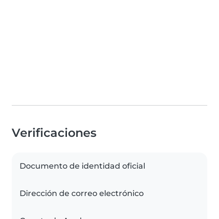
Verificaciones
Documento de identidad oficial
Dirección de correo electrónico