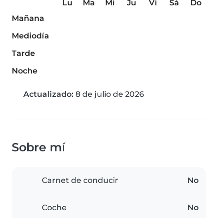
Lu
Ma
Mi
Ju
Vi
Sá
Do
Mañana
Mediodía
Tarde
Noche
Actualizado:
8 de julio de 2026
Sobre mí
Carnet de conducir
No
Coche
No