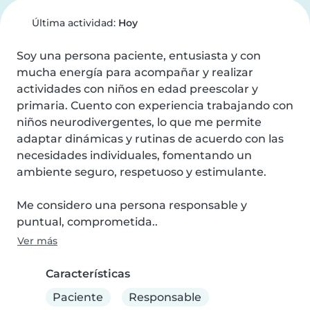
Última actividad:
Hoy
Soy una persona paciente, entusiasta y con 
mucha energía para acompañar y realizar 
actividades con niños en edad preescolar y 
primaria. Cuento con experiencia trabajando con 
niños neurodivergentes, lo que me permite 
adaptar dinámicas y rutinas de acuerdo con las 
necesidades individuales, fomentando un 
ambiente seguro, respetuoso y estimulante.

Me considero una persona responsable y 
puntual, comprometida..
Ver más
Características
Paciente
Responsable