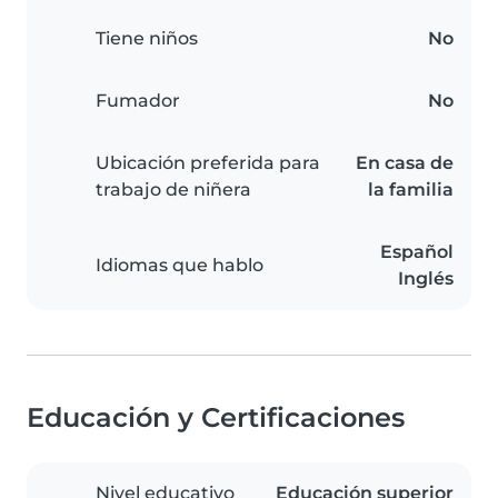
Tiene niños
No
Fumador
No
Ubicación preferida para
En casa de
trabajo de niñera
la familia
Español
Idiomas que hablo
Inglés
Educación y Certificaciones
Nivel educativo
Educación superior