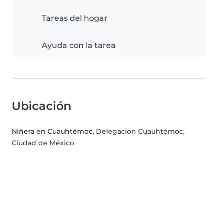
Tareas del hogar
Ayuda con la tarea
Ubicación
Niñera en Cuauhtémoc
, Delegación Cuauhtémoc,
Ciudad de México