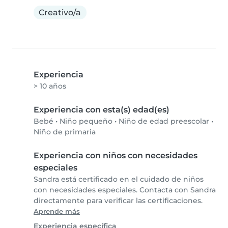
Creativo/a
Experiencia
> 10 años
Experiencia con esta(s) edad(es)
Bebé
•
Niño pequeño
•
Niño de edad preescolar
•
Niño de primaria
Experiencia con niños con necesidades
especiales
Sandra está certificado en el cuidado de niños
con necesidades especiales. Contacta con Sandra
directamente para verificar las certificaciones.
Aprende más
Experiencia específica