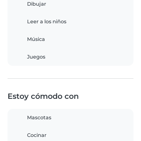
Dibujar
Leer a los niños
Música
Juegos
Estoy cómodo con
Mascotas
Cocinar