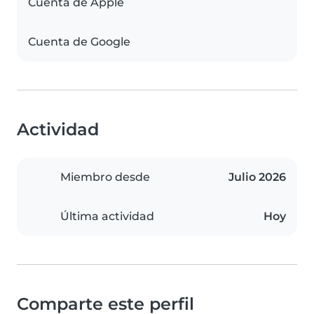
Cuenta de Apple
Cuenta de Google
Actividad
Miembro desde
Julio 2026
Última actividad
Hoy
Comparte este perfil