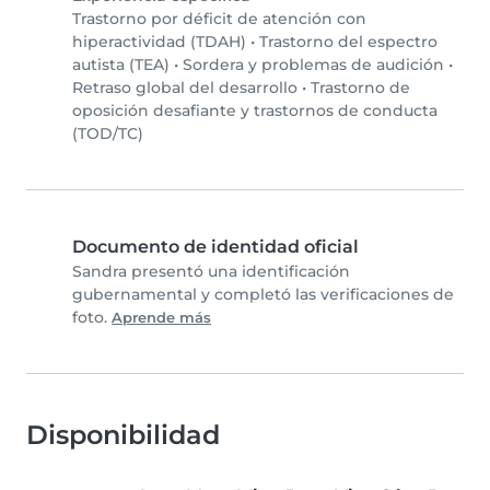
Trastorno por déficit de atención con
hiperactividad (TDAH)
•
Trastorno del espectro
autista (TEA)
•
Sordera y problemas de audición
•
Retraso global del desarrollo
•
Trastorno de
oposición desafiante y trastornos de conducta
(TOD/TC)
Documento de identidad oficial
Sandra presentó una identificación
gubernamental y completó las verificaciones de
foto.
Aprende más
Disponibilidad