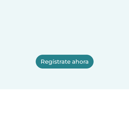
Regístrate ahora