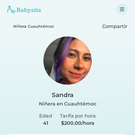
Compartir
Niñera Cuauhtémoc
Sandra
Niñera en Cuauhtémoc
Edad
Tarifa por hora
41
$200.00/hora