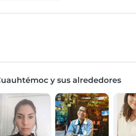
Cuauhtémoc y sus alrededores