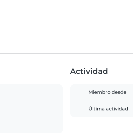
Actividad
Miembro desde
Última actividad