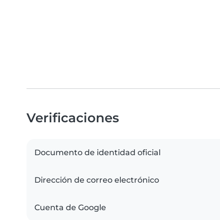
Verificaciones
Documento de identidad oficial
Dirección de correo electrónico
Cuenta de Google