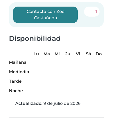
Contacta con Zoe
1
Castañeda
Disponibilidad
Lu
Ma
Mi
Ju
Vi
Sá
Do
Mañana
Mediodía
Tarde
Noche
Actualizado:
9 de julio de 2026