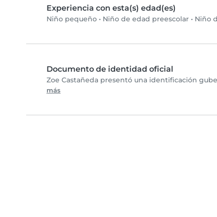
Experiencia con esta(s) edad(es)
Niño pequeño
•
Niño de edad preescolar
•
Niño d
Documento de identidad oficial
Zoe Castañeda presentó una identificación guber
más