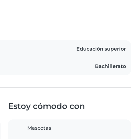
Educación superior
Bachillerato
Estoy cómodo con
Mascotas