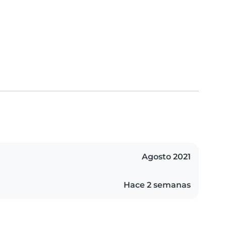
Agosto 2021
Hace 2 semanas