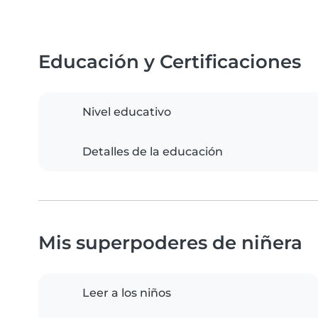
Educación y Certificaciones
Nivel educativo
Detalles de la educación
Mis superpoderes de niñera
Leer a los niños