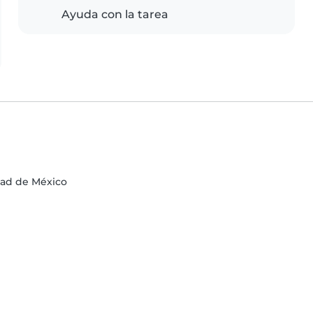
Ayuda con la tarea
dad de México