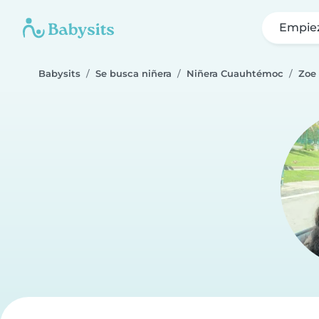
Empie
Babysits
Se busca niñera
Niñera Cuauhtémoc
Zoe