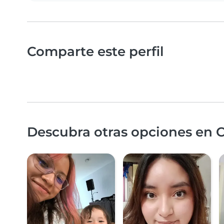
Comparte este perfil
Descubra otras opciones en 