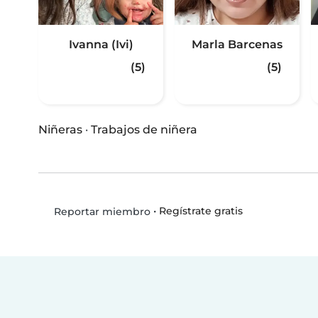
Ivanna (Ivi)
Marla Barcenas
(5)
(5)
Niñeras
·
Trabajos de niñera
•
Regístrate gratis
Reportar miembro