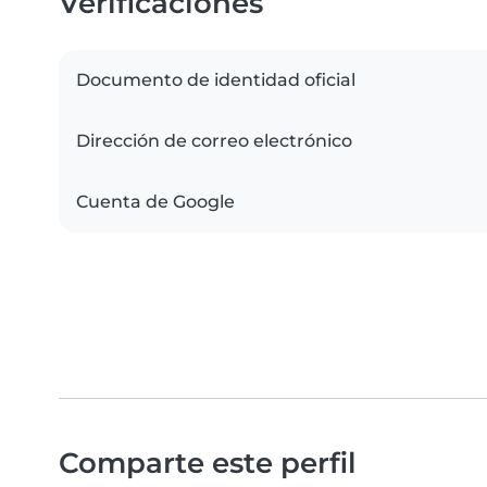
Verificaciones
Documento de identidad oficial
Dirección de correo electrónico
Cuenta de Google
Comparte este perfil