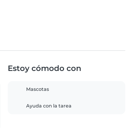
Estoy cómodo con
Mascotas
Ayuda con la tarea