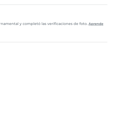
namental y completó las verificaciones de foto.
Aprende