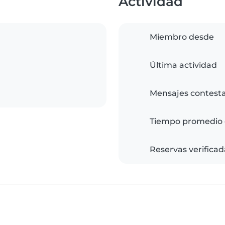
Actividad
Miembro desde
Última actividad
Mensajes contest
Tiempo promedio 
Reservas verificad