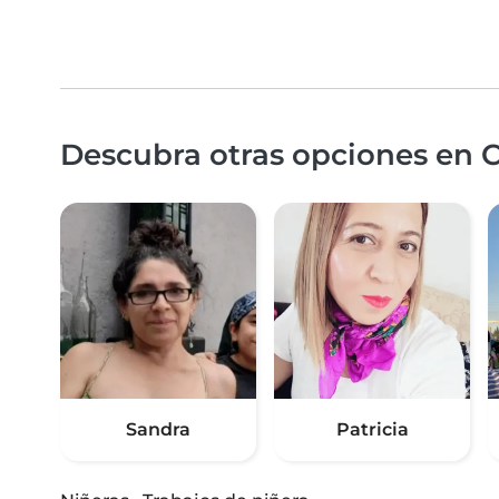
Descubra otras opciones en C
Sandra
Patricia