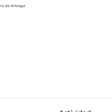
aro de Arteaga