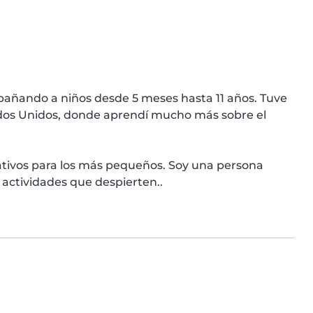
pañando a niños desde 5 meses hasta 11 años. Tuve 
dos Unidos, donde aprendí mucho más sobre el 
tivos para los más pequeños. Soy una persona 
 actividades que despierten..