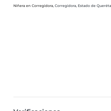
Niñera en Corregidora
, Corregidora, Estado de Querét