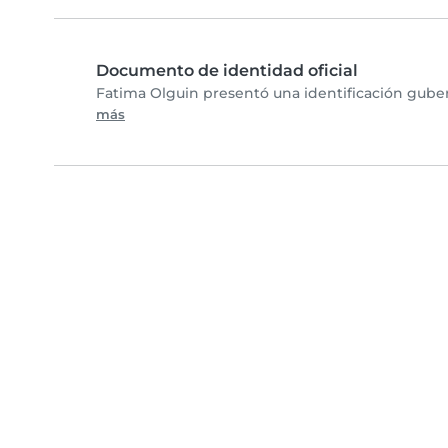
Documento de identidad oficial
Fatima Olguin presentó una identificación guber
más