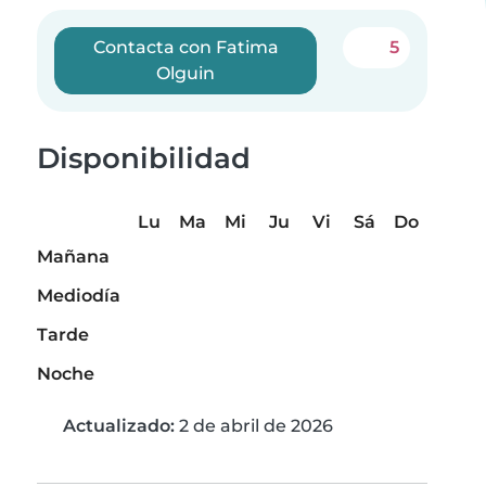
Contacta con Fatima
5
Olguin
Disponibilidad
Lu
Ma
Mi
Ju
Vi
Sá
Do
Mañana
Mediodía
Tarde
Noche
Actualizado:
2 de abril de 2026