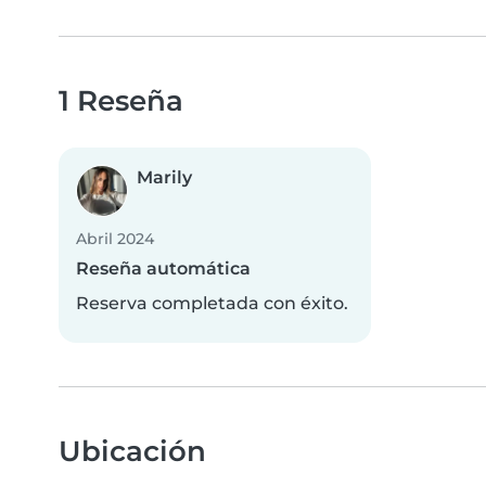
1 Reseña
Marily
Abril 2024
Reseña automática
Reserva completada con éxito.
Ubicación