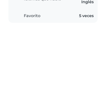
Inglés
Favorito
5 veces