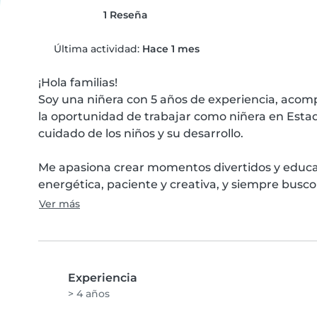
1 Reseña
Última actividad:
Hace 1 mes
¡Hola familias!

Soy una niñera con 5 años de experiencia, acom
la oportunidad de trabajar como niñera en Esta
cuidado de los niños y su desarrollo. 

Me apasiona crear momentos divertidos y educa
energética, paciente y creativa, y siempre busco
Ver más
Experiencia
> 4 años