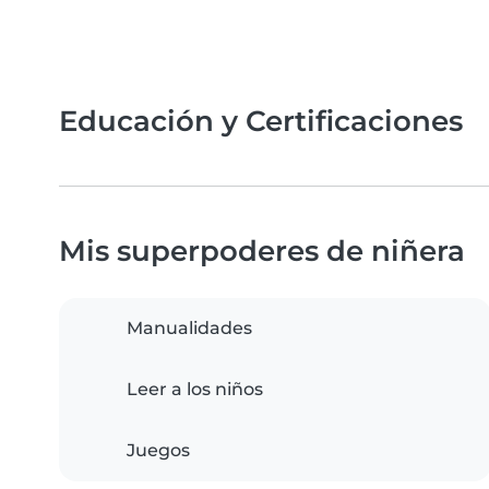
Educación y Certificaciones
Mis superpoderes de niñera
Manualidades
Leer a los niños
Juegos