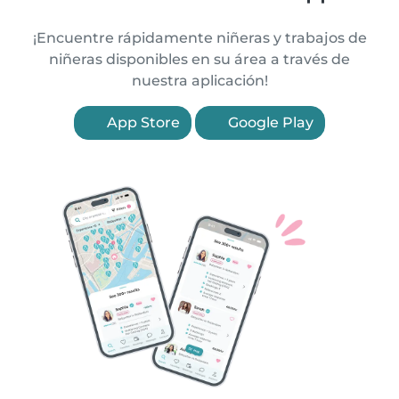
¡Encuentre rápidamente niñeras y trabajos de
niñeras disponibles en su área a través de
nuestra aplicación!
App Store
Google Play