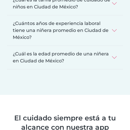
niños en Ciudad de México?
¿Cuántos años de experiencia laboral
tiene una niñera promedio en Ciudad de
México?
¿Cuál es la edad promedio de una niñera
en Ciudad de México?
El cuidado siempre está a tu
alcance con nuestra app