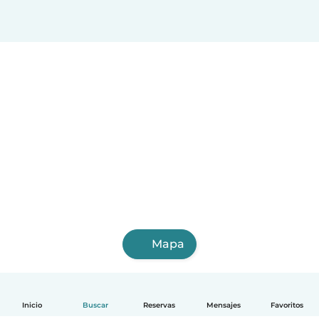
Mapa
Inicio
Buscar
Reservas
Mensajes
Favoritos