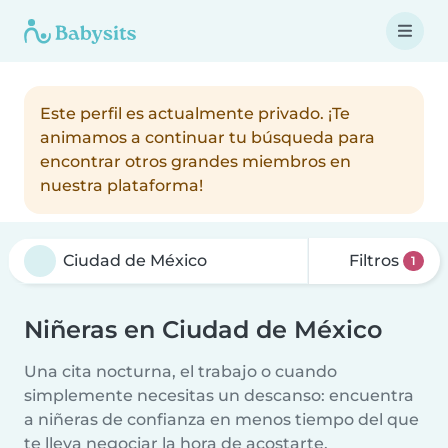
Este perfil es actualmente privado. ¡Te
animamos a continuar tu búsqueda para
encontrar otros grandes miembros en
nuestra plataforma!
Filtros
1
Niñeras en Ciudad de México
Una cita nocturna, el trabajo o cuando
simplemente necesitas un descanso: encuentra
a niñeras de confianza en menos tiempo del que
te lleva negociar la hora de acostarte.