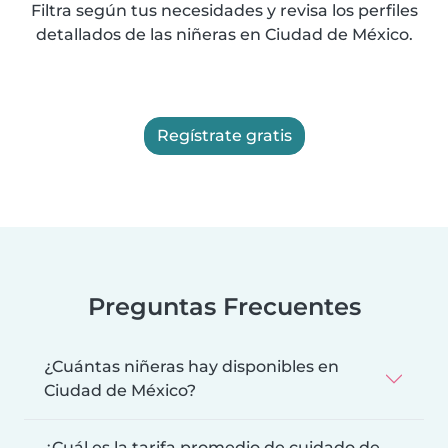
Filtra según tus necesidades y revisa los perfiles
detallados de las niñeras en Ciudad de México.
Regístrate gratis
Preguntas Frecuentes
¿Cuántas niñeras hay disponibles en
Ciudad de México?
¿Cuál es la tarifa promedio de cuidado de