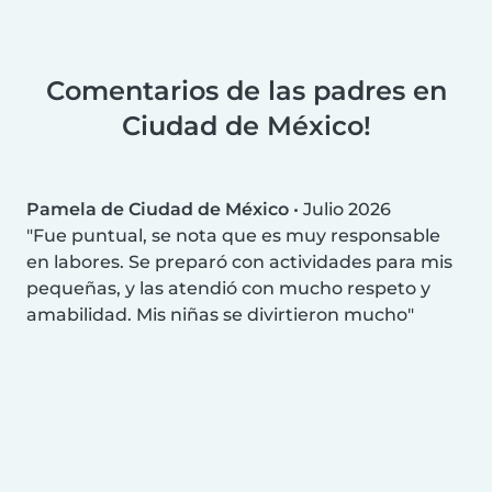
Comentarios de las padres en
Ciudad de México!
Pamela de Ciudad de México
•
Julio 2026
Fue puntual, se nota que es muy responsable
en labores. Se preparó con actividades para mis
pequeñas, y las atendió con mucho respeto y
amabilidad. Mis niñas se divirtieron mucho