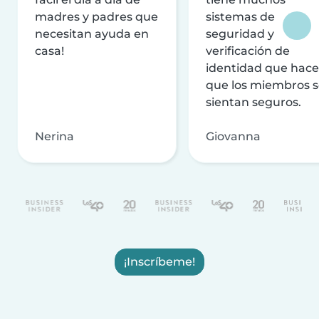
madres y padres que
sistemas de
necesitan ayuda en
seguridad y
casa!
verificación de
identidad que hac
que los miembros 
sientan seguros.
Nerina
Giovanna
¡Inscríbeme!