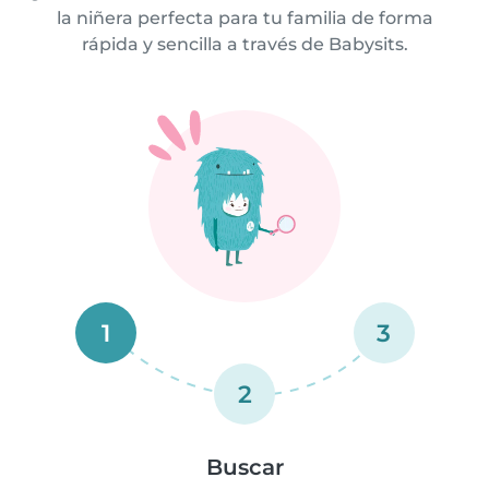
la niñera perfecta para tu familia de forma
rápida y sencilla a través de Babysits.
1
3
2
Buscar