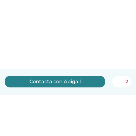
Contacta con Abigail
2