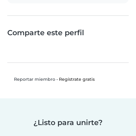
Comparte este perfil
•
Regístrate gratis
Reportar miembro
¿Listo para unirte?