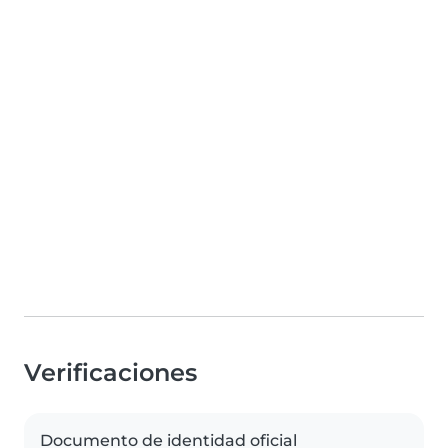
Verificaciones
Documento de identidad oficial