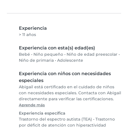
Experiencia
> 11 años
Experiencia con esta(s) edad(es)
Bebé
•
Niño pequeño
•
Niño de edad preescolar
•
Niño de primaria
•
Adolescente
Experiencia con niños con necesidades
especiales
Abigail está certificado en el cuidado de niños
con necesidades especiales. Contacta con Abigail
directamente para verificar las certificaciones.
Aprende más
Experiencia específica
Trastorno del espectro autista (TEA)
•
Trastorno
por déficit de atención con hiperactividad