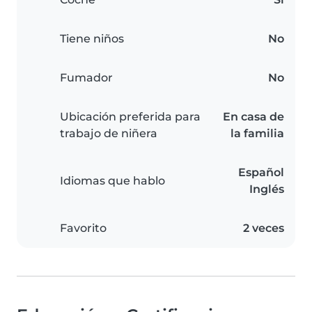
Tiene niños
No
Fumador
No
Ubicación preferida para
En casa de
trabajo de niñera
la familia
Español
Idiomas que hablo
Inglés
Favorito
2 veces