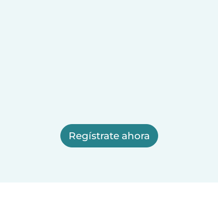
Regístrate ahora