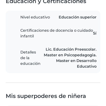
Educación y Certificaciones
Nivel educativo
Educación superior
Certificaciones de docencia o cuidado
Sí
infantil
Lic. Educación Preescolar.
Detalles
Master en Psicopedagogia.
de la
Master en Desarrollo
educación
Educativo
Mis superpoderes de niñera