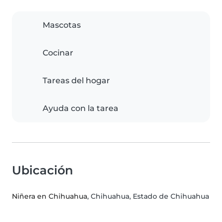
Mascotas
Cocinar
Tareas del hogar
Ayuda con la tarea
Ubicación
Niñera en Chihuahua
, Chihuahua, Estado de Chihuahua