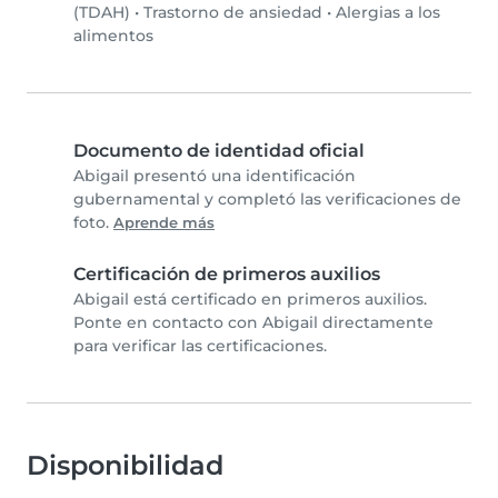
(TDAH)
•
Trastorno de ansiedad
•
Alergias a los
alimentos
Documento de identidad oficial
Abigail presentó una identificación
gubernamental y completó las verificaciones de
foto.
Aprende más
Certificación de primeros auxilios
Abigail está certificado en primeros auxilios.
Ponte en contacto con Abigail directamente
para verificar las certificaciones.
Disponibilidad