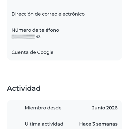
Dirección de correo electrónico
Número de teléfono
▒▒▒▒▒▒▒▒ 43
Cuenta de Google
Actividad
Miembro desde
Junio 2026
Última actividad
Hace 3 semanas