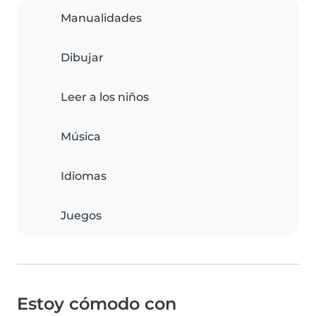
Manualidades
Dibujar
Leer a los niños
Música
Idiomas
Juegos
Estoy cómodo con