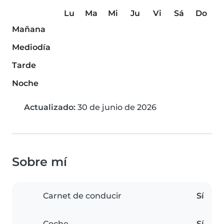
Lu
Ma
Mi
Ju
Vi
Sá
Do
Mañana
Mediodía
Tarde
Noche
Actualizado:
30 de junio de 2026
Sobre mí
Carnet de conducir
Sí
Coche
Sí