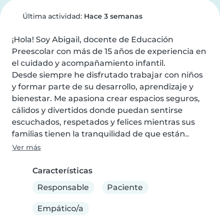
Última actividad:
Hace 3 semanas
¡Hola! Soy Abigail, docente de Educación 
Preescolar con más de 15 años de experiencia en 
el cuidado y acompañamiento infantil.

Desde siempre he disfrutado trabajar con niños 
y formar parte de su desarrollo, aprendizaje y 
bienestar. Me apasiona crear espacios seguros, 
cálidos y divertidos donde puedan sentirse 
escuchados, respetados y felices mientras sus 
familias tienen la tranquilidad de que están..
Ver más
Características
Responsable
Paciente
Empático/a