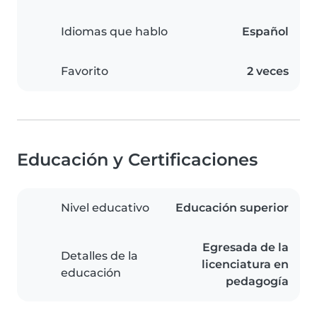
Idiomas que hablo
Español
Favorito
2 veces
Educación y Certificaciones
Nivel educativo
Educación superior
Egresada de la
Detalles de la
licenciatura en
educación
pedagogía