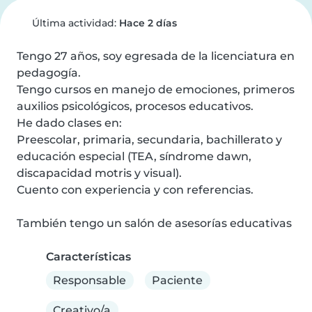
Última actividad:
Hace 2 días
Tengo 27 años, soy egresada de la licenciatura en 
pedagogía.

Tengo cursos en manejo de emociones, primeros 
auxilios psicológicos, procesos educativos.

He dado clases en:

Preescolar, primaria, secundaria, bachillerato y 
educación especial (TEA, síndrome dawn, 
discapacidad motris y visual).

Cuento con experiencia y con referencias.

También tengo un salón de asesorías educativas
Características
Responsable
Paciente
Creativo/a