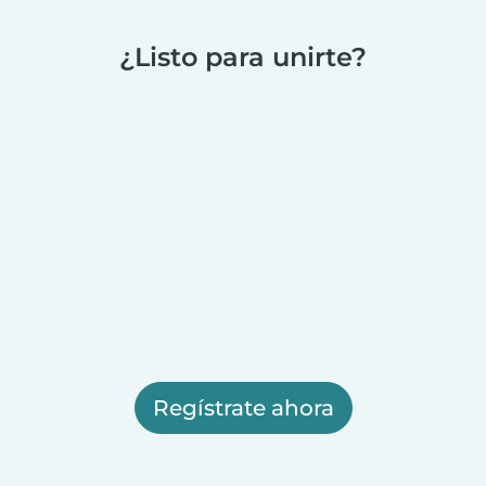
¿Listo para unirte?
Regístrate ahora