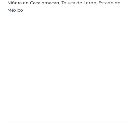
Niñera en Cacalomacan
, Toluca de Lerdo, Estado de
México