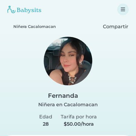
Compartir
Niñera Cacalomacan
Fernanda
Niñera en Cacalomacan
Edad
Tarifa por hora
28
$50.00/hora