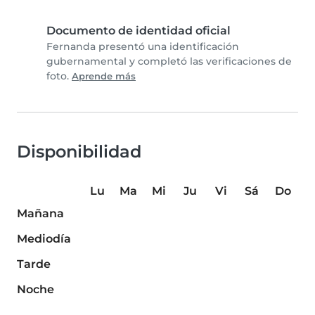
Documento de identidad oficial
Fernanda presentó una identificación
gubernamental y completó las verificaciones de
foto.
Aprende más
Disponibilidad
Lu
Ma
Mi
Ju
Vi
Sá
Do
Mañana
Mediodía
Tarde
Noche