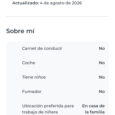
Actualizado:
4 de agosto de 2026
Sobre mí
Carnet de conducir
No
Coche
No
Tiene niños
No
Fumador
No
Ubicación preferida para
En casa de
trabajo de niñera
la familia