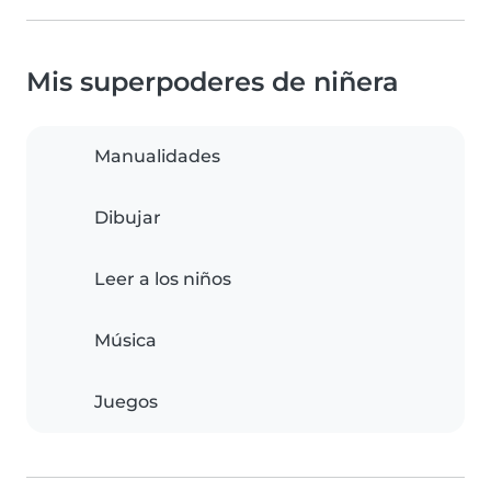
Mis superpoderes de niñera
Manualidades
Dibujar
Leer a los niños
Música
Juegos