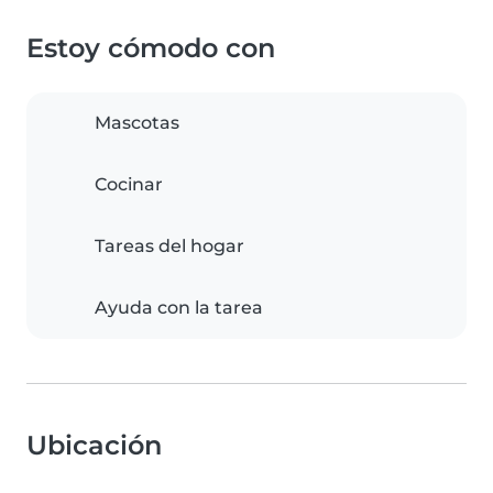
Estoy cómodo con
Mascotas
Cocinar
Tareas del hogar
Ayuda con la tarea
Ubicación