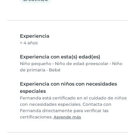
Experiencia
> 4 años
Experiencia con esta(s) edad(es)
Niño pequeño
•
Niño de edad preescolar
•
Niño
de primaria
•
Bebé
Experiencia con niños con necesidades
especiales
Fernanda está certificado en el cuidado de niños
con necesidades especiales. Contacta con
Fernanda directamente para verificar las
certificaciones.
Aprende más