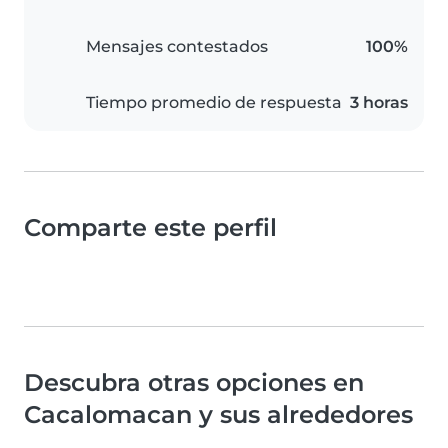
Mensajes contestados
100%
Tiempo promedio de respuesta
3 horas
Comparte este perfil
Descubra otras opciones en
Cacalomacan y sus alrededores