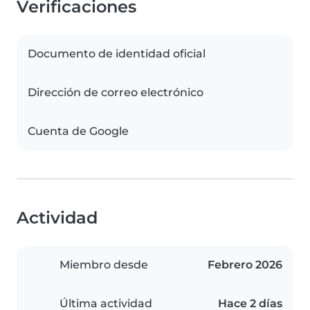
Verificaciones
Documento de identidad oficial
Dirección de correo electrónico
Cuenta de Google
Actividad
Miembro desde
Febrero 2026
Última actividad
Hace 2 días