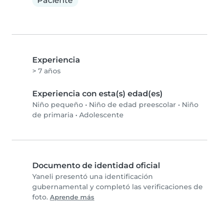
Paciente
Experiencia
> 7 años
Experiencia con esta(s) edad(es)
Niño pequeño
•
Niño de edad preescolar
•
Niño
de primaria
•
Adolescente
Documento de identidad oficial
Yaneli presentó una identificación
gubernamental y completó las verificaciones de
foto.
Aprende más