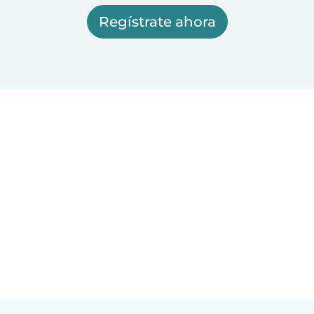
Regístrate ahora