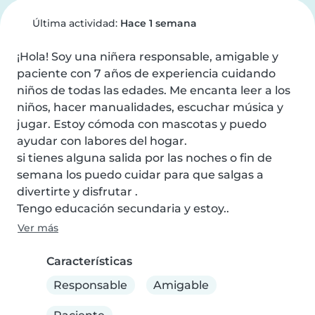
Última actividad:
Hace 1 semana
¡Hola! Soy una niñera responsable, amigable y 
paciente con 7 años de experiencia cuidando 
niños de todas las edades. Me encanta leer a los 
niños, hacer manualidades, escuchar música y 
jugar. Estoy cómoda con mascotas y puedo 
ayudar con labores del hogar.

si tienes alguna salida por las noches o fin de 
semana los puedo cuidar para que salgas a 
divertirte y disfrutar .

Tengo educación secundaria y estoy..
Ver más
Características
Responsable
Amigable