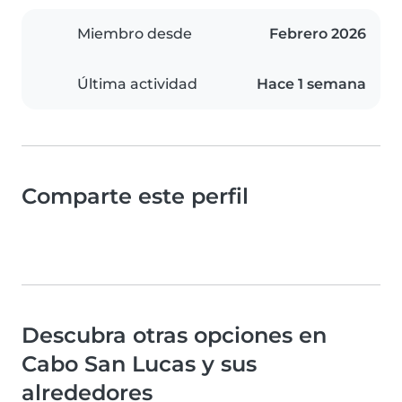
Miembro desde
Febrero 2026
Última actividad
Hace 1 semana
Comparte este perfil
Descubra otras opciones en
Cabo San Lucas y sus
alrededores