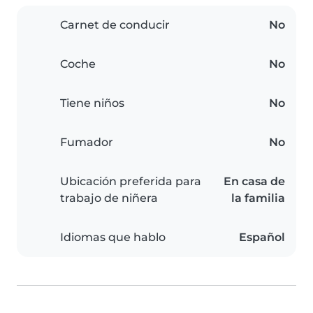
Carnet de conducir
No
Coche
No
Tiene niños
No
Fumador
No
Ubicación preferida para
En casa de
trabajo de niñera
la familia
Idiomas que hablo
Español