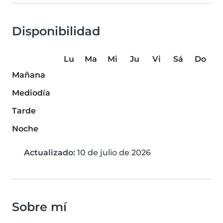
Disponibilidad
Lu
Ma
Mi
Ju
Vi
Sá
Do
Mañana
Mediodía
Tarde
Noche
Actualizado:
10 de julio de 2026
Sobre mí