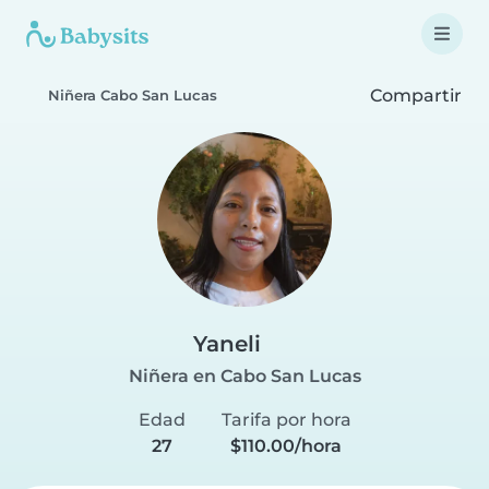
Compartir
Niñera Cabo San Lucas
Yaneli
Niñera en Cabo San Lucas
Edad
Tarifa por hora
27
$110.00/hora