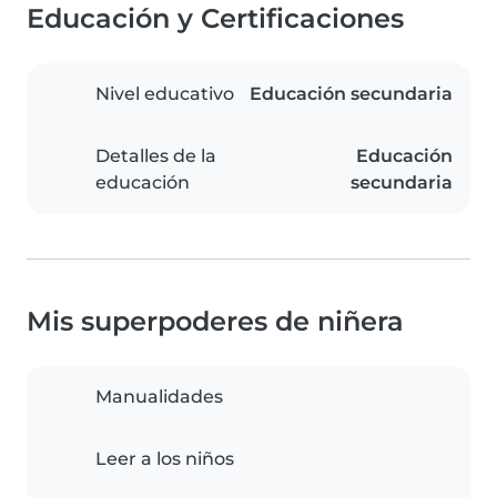
Educación y Certificaciones
Nivel educativo
Educación secundaria
Detalles de la
Educación
educación
secundaria
Mis superpoderes de niñera
Manualidades
Leer a los niños