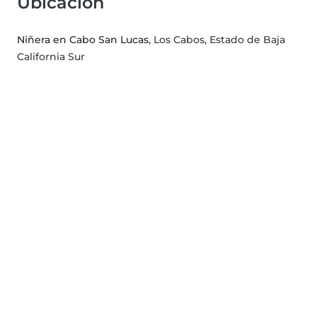
Ubicación
Niñera en Cabo San Lucas
, Los Cabos, Estado de Baja
California Sur