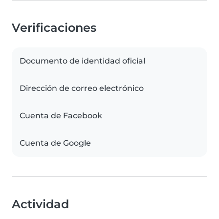
Verificaciones
Documento de identidad oficial
Dirección de correo electrónico
Cuenta de Facebook
Cuenta de Google
Actividad