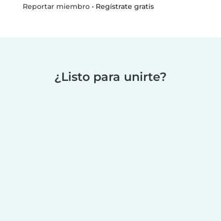
•
Regístrate gratis
Reportar miembro
¿Listo para unirte?