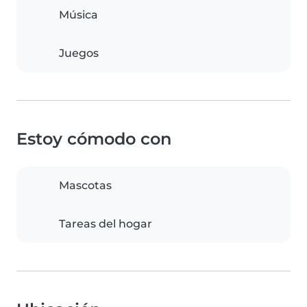
Música
Juegos
Estoy cómodo con
Mascotas
Tareas del hogar