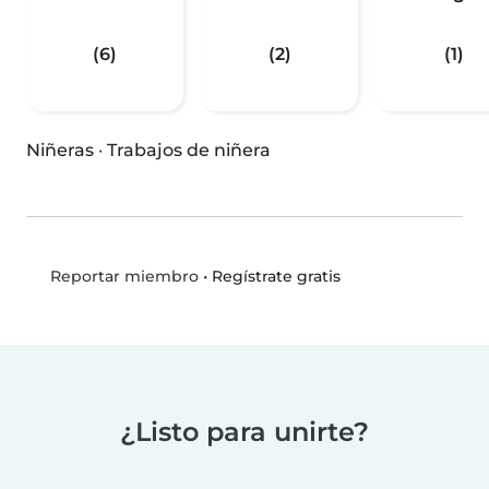
(6)
(2)
(1)
Niñeras
·
Trabajos de niñera
•
Regístrate gratis
Reportar miembro
¿Listo para unirte?