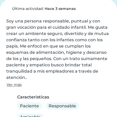
Última actividad:
Hace 3 semanas
Soy una persona responsable, puntual y con 
gran vocación para el cuidado infantil. Me gusta 
crear un ambiente seguro, divertido y de mutua 
confianza tanto con los infantes como con los 
papis. Me enfocó en que se cumplan los 
esquemas de alimentación, higiene y descanso 
de los y las pequeños. Con un trato sumamente 
paciente y empatico busco brindar total 
tranquilidad a mis empleadores a través de 
atención..
Ver más
Características
Paciente
Responsable