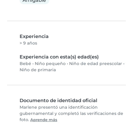
Amigable
Experiencia
> 9 años
Experiencia con esta(s) edad(es)
Bebé
•
Niño pequeño
•
Niño de edad preescolar
•
Niño de primaria
Documento de identidad oficial
Marlene presentó una identificación
gubernamental y completó las verificaciones de
foto.
Aprende más