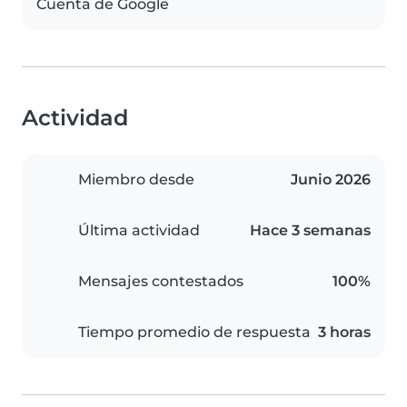
Cuenta de Google
Actividad
Miembro desde
Junio 2026
Última actividad
Hace 3 semanas
Mensajes contestados
100%
Tiempo promedio de respuesta
3 horas