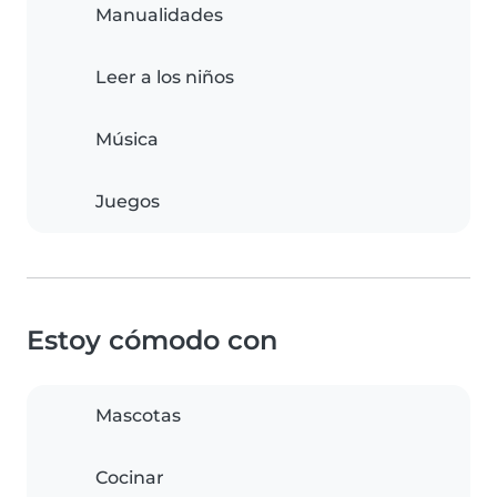
Manualidades
Leer a los niños
Música
Juegos
Estoy cómodo con
Mascotas
Cocinar