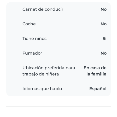
Carnet de conducir
No
Coche
No
Tiene niños
Sí
Fumador
No
Ubicación preferida para
En casa de
trabajo de niñera
la familia
Idiomas que hablo
Español