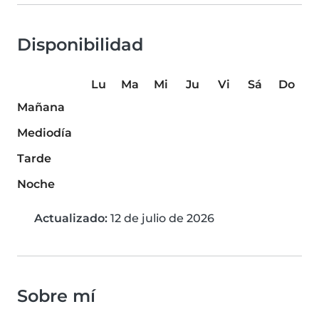
Disponibilidad
Lu
Ma
Mi
Ju
Vi
Sá
Do
Mañana
Mediodía
Tarde
Noche
Actualizado:
12 de julio de 2026
Sobre mí