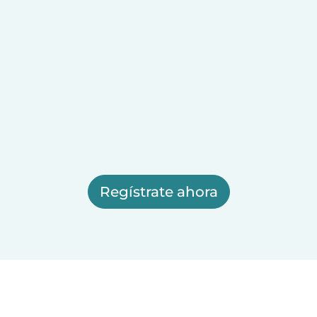
Regístrate ahora