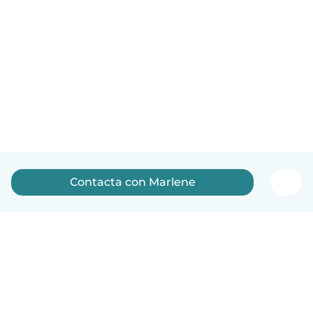
Contacta con Marlene
Español