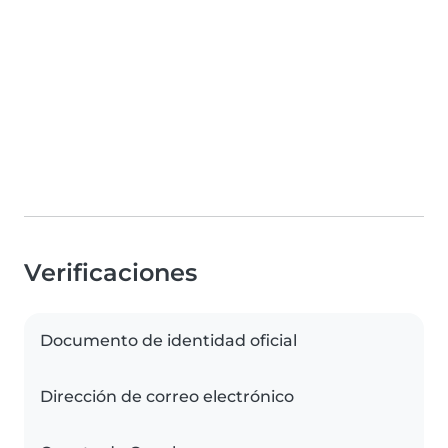
Verificaciones
Documento de identidad oficial
Dirección de correo electrónico