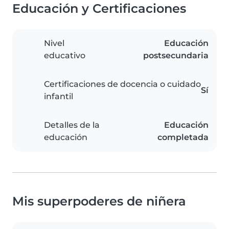
Educación y Certificaciones
Nivel
Educación
educativo
postsecundaria
Certificaciones de docencia o cuidado
Sí
infantil
Detalles de la
Educación
educación
completada
Mis superpoderes de niñera