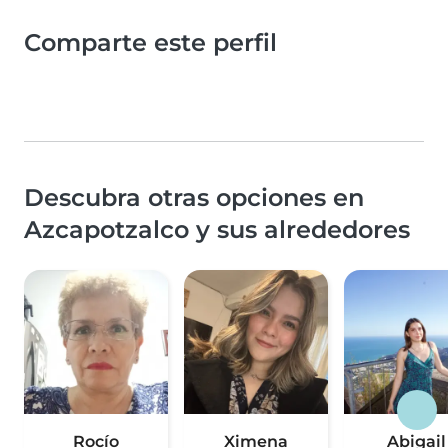
Comparte este perfil
Descubra otras opciones en
Azcapotzalco y sus alrededores
Rocío
Ximena
Abigail