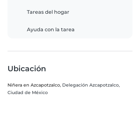
Tareas del hogar
Ayuda con la tarea
Ubicación
Niñera en Azcapotzalco
, Delegación Azcapotzalco,
Ciudad de México