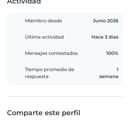
Actividad
Miembro desde
Junio 2026
Última actividad
Hace 3 días
Mensajes contestados
100%
Tiempo promedio de
1
respuesta
semana
Comparte este perfil