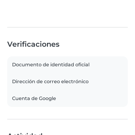
Verificaciones
Documento de identidad oficial
Dirección de correo electrónico
Cuenta de Google