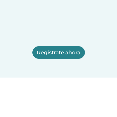
Regístrate ahora