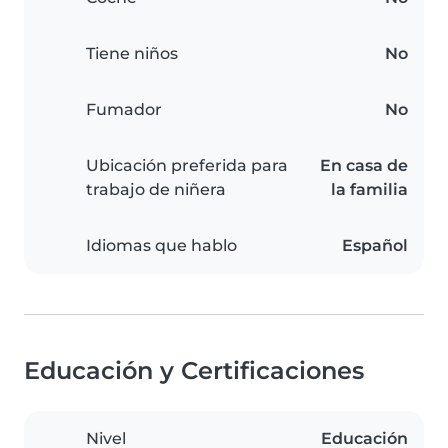
Tiene niños
No
Fumador
No
Ubicación preferida para
En casa de
trabajo de niñera
la familia
Idiomas que hablo
Español
Educación y Certificaciones
Nivel
Educación