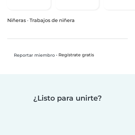
Niñeras
·
Trabajos de niñera
•
Regístrate gratis
Reportar miembro
¿Listo para unirte?