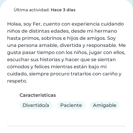
Última actividad:
Hace 3 días
Holaa, soy Fer, cuento con experiencia cuidando 
niños de distintas edades, desde mi hermano 
hasta primos, sobrinos e hijos de amigos. Soy 
una persona amable, divertida y responsable. Me 
gusta pasar tiempo con los niños, jugar con ellos, 
escuchar sus historias y hacer que se sientan 
cómodos y felices mientras están bajo mi 
cuidado, siempre procuro tratarlos con cariño y 
respeto.
Características
Divertido/a
Paciente
Amigable