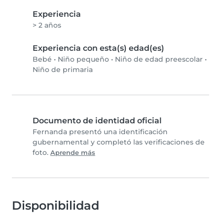
Experiencia
> 2 años
Experiencia con esta(s) edad(es)
Bebé
•
Niño pequeño
•
Niño de edad preescolar
•
Niño de primaria
Documento de identidad oficial
Fernanda presentó una identificación
gubernamental y completó las verificaciones de
foto.
Aprende más
Disponibilidad