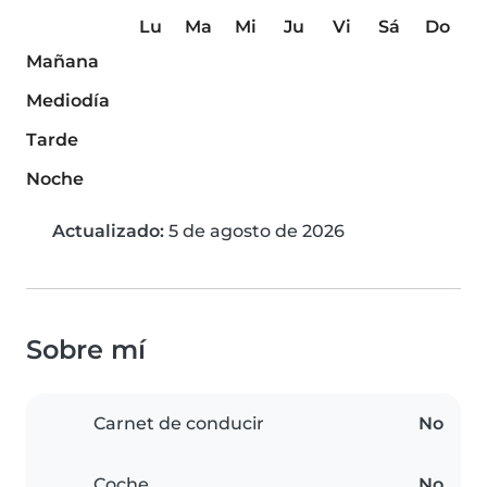
Lu
Ma
Mi
Ju
Vi
Sá
Do
Mañana
Mediodía
Tarde
Noche
Actualizado:
5 de agosto de 2026
Sobre mí
Carnet de conducir
No
Coche
No