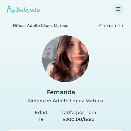
Compartir
Niñera Adolfo López Mateos
Fernanda
Niñera en Adolfo López Mateos
Edad
Tarifa por hora
19
$200.00/hora