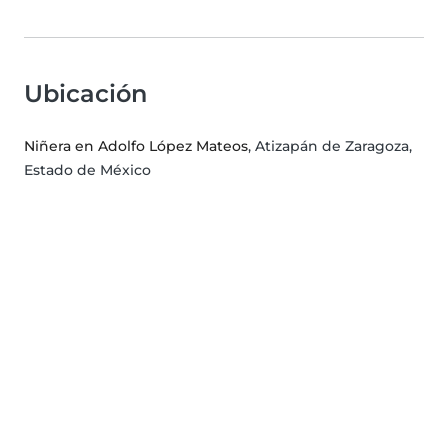
Ubicación
Niñera en Adolfo López Mateos
, Atizapán de Zaragoza,
Estado de México