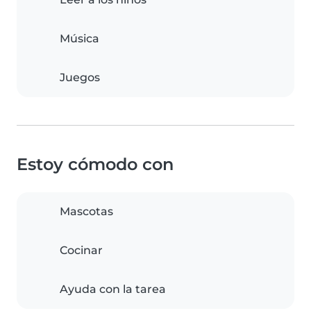
Música
Juegos
Estoy cómodo con
Mascotas
Cocinar
Ayuda con la tarea