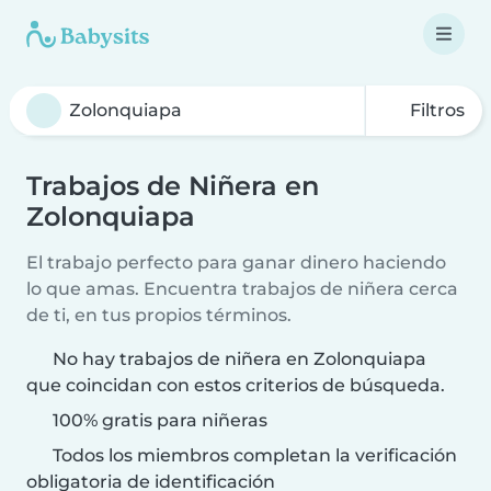
Filtros
Trabajos de Niñera en
Zolonquiapa
El trabajo perfecto para ganar dinero haciendo
lo que amas. Encuentra trabajos de niñera cerca
de ti, en tus propios términos.
No hay trabajos de niñera en Zolonquiapa
que coincidan con estos criterios de búsqueda.
100% gratis para niñeras
Todos los miembros completan la verificación
obligatoria de identificación