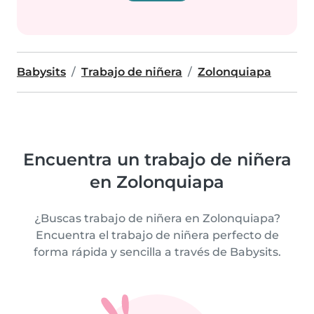
Babysits
Trabajo de niñera
Zolonquiapa
Encuentra un trabajo de niñera
en Zolonquiapa
¿Buscas trabajo de niñera en Zolonquiapa?
Encuentra el trabajo de niñera perfecto de
forma rápida y sencilla a través de Babysits.