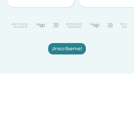
¡Inscríbeme!