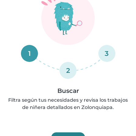
1
3
2
Buscar
Filtra según tus necesidades y revisa los trabajos
de niñera detallados en Zolonquiapa.