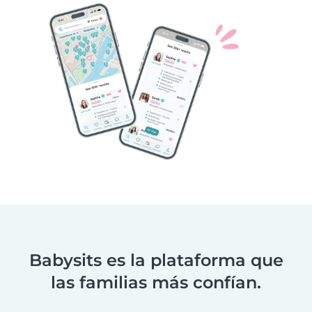
Babysits es la plataforma que
las familias más confían.