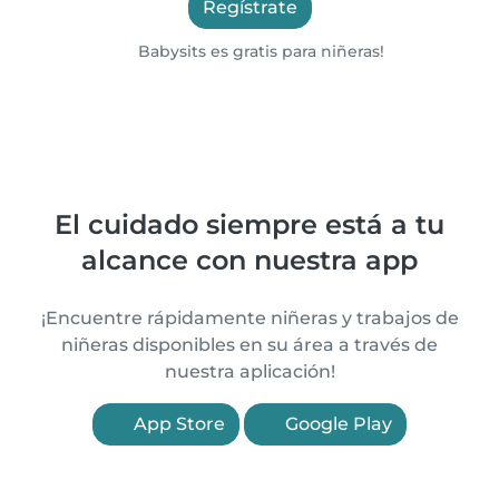
Regístrate
Babysits es gratis para niñeras!
El cuidado siempre está a tu
alcance con nuestra app
¡Encuentre rápidamente niñeras y trabajos de
niñeras disponibles en su área a través de
nuestra aplicación!
App Store
Google Play