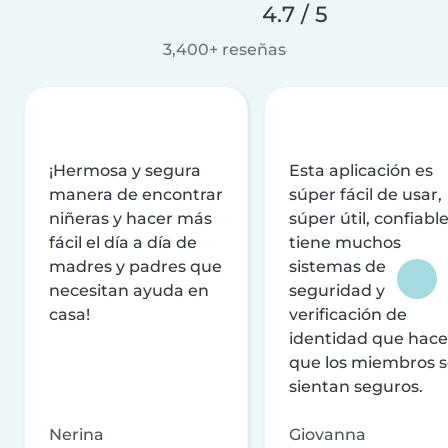
4.7 / 5
3,400+ reseñas
¡Hermosa y segura
Esta aplicación es
manera de encontrar
súper fácil de usar,
niñeras y hacer más
súper útil, confiable
fácil el día a día de
tiene muchos
madres y padres que
sistemas de
necesitan ayuda en
seguridad y
casa!
verificación de
identidad que hac
que los miembros 
sientan seguros.
Nerina
Giovanna