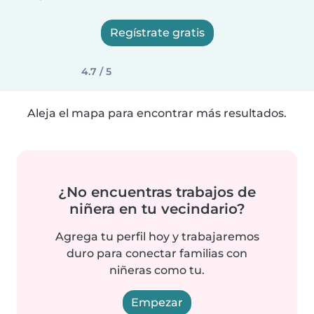
Regístrate gratis
4.7 / 5
Aleja el mapa para encontrar más resultados.
¿No encuentras trabajos de
niñera en tu vecindario?
Agrega tu perfil hoy y trabajaremos
duro para conectar familias con
niñeras como tu.
Empezar