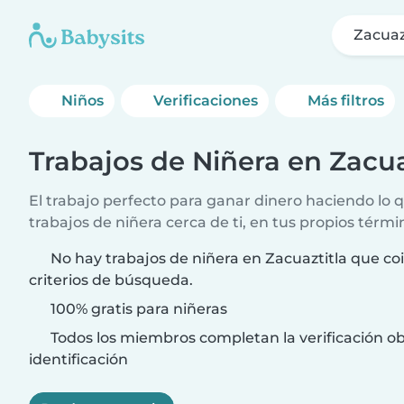
Zacuaz
Niños
Verificaciones
Más filtros
Trabajos de Niñera en Zacua
El trabajo perfecto para ganar dinero haciendo lo
trabajos de niñera cerca de ti, en tus propios térmi
No hay trabajos de niñera en Zacuaztitla que co
criterios de búsqueda.
100% gratis para niñeras
Todos los miembros completan la verificación ob
identificación