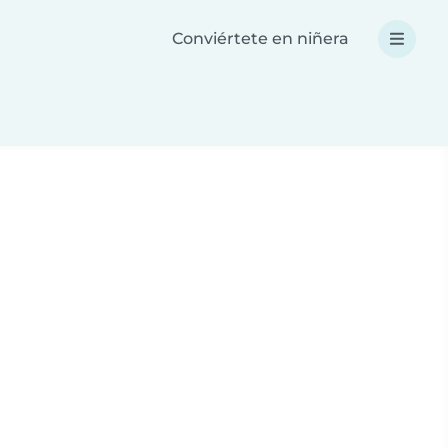
Conviértete en niñera