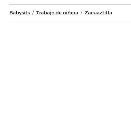
Babysits
Trabajo de niñera
Zacuaztitla