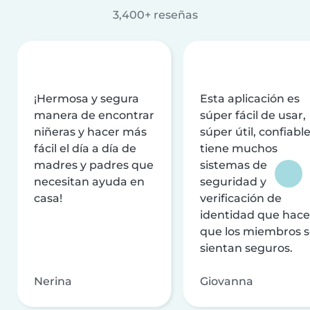
3,400+ reseñas
¡Hermosa y segura
Esta aplicación es
manera de encontrar
súper fácil de usar,
niñeras y hacer más
súper útil, confiable
fácil el día a día de
tiene muchos
madres y padres que
sistemas de
necesitan ayuda en
seguridad y
casa!
verificación de
identidad que hac
que los miembros 
sientan seguros.
Nerina
Giovanna