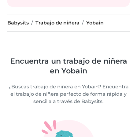
Babysits
Trabajo de niñera
Yobain
Encuentra un trabajo de niñera
en Yobain
¿Buscas trabajo de niñera en Yobain? Encuentra
el trabajo de niñera perfecto de forma rápida y
sencilla a través de Babysits.