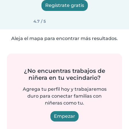
Regístrate gratis
4.7 / 5
Aleja el mapa para encontrar más resultados.
¿No encuentras trabajos de
niñera en tu vecindario?
Agrega tu perfil hoy y trabajaremos
duro para conectar familias con
niñeras como tu.
Empezar