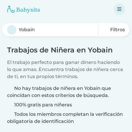
Filtros
Trabajos de Niñera en Yobain
El trabajo perfecto para ganar dinero haciendo
lo que amas. Encuentra trabajos de niñera cerca
de ti, en tus propios términos.
No hay trabajos de niñera en Yobain que
coincidan con estos criterios de búsqueda.
100% gratis para niñeras
Todos los miembros completan la verificación
obligatoria de identificación