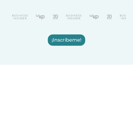
¡Inscríbeme!