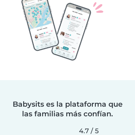
Babysits es la plataforma que
las familias más confían.
4.7 / 5