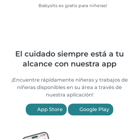
Babysits es gratis para niñeras!
El cuidado siempre está a tu
alcance con nuestra app
¡Encuentre rápidamente niñeras y trabajos de
niñeras disponibles en su área a través de
nuestra aplicación!
App Store
Google Play