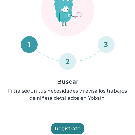
1
3
2
Buscar
Filtra según tus necesidades y revisa los trabajos
de niñera detallados en Yobain.
Regístrate