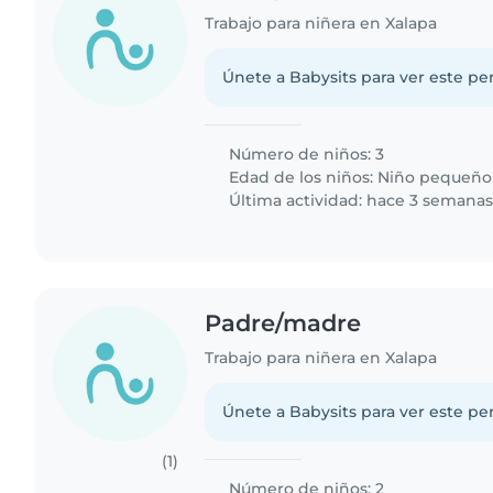
Trabajo para niñera en Xalapa
Únete a Babysits para ver este per
Número de niños: 3
Edad de los niños:
Niño pequeño
Última actividad: hace 3 semana
Padre/madre
Trabajo para niñera en Xalapa
Únete a Babysits para ver este per
(1)
Número de niños: 2