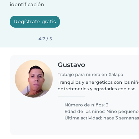
identificación
Regístrate gratis
4.7 / 5
Gustavo
Trabajo para niñera en Xalapa
Tranquilos y energéticos con los niñ
entretenerlos y agradarles con eso
Número de niños: 3
Edad de los niños:
Niño pequeño
Última actividad: hace 3 semana