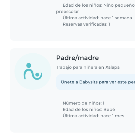
Edad de los niños:
Niño pequeño
preescolar
Última actividad: hace 1 semana
Reservas verificadas: 1
Padre/madre
Trabajo para niñera en Xalapa
Únete a Babysits para ver este per
Número de niños: 1
Edad de los niños:
Bebé
Última actividad: hace 1 mes