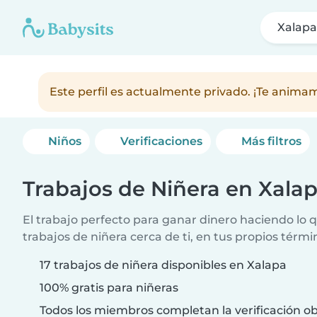
Xalap
Este perfil es actualmente privado. ¡Te anim
Niños
Verificaciones
Más filtros
Trabajos de Niñera en Xala
El trabajo perfecto para ganar dinero haciendo lo
trabajos de niñera cerca de ti, en tus propios térmi
17 trabajos de niñera disponibles en Xalapa
100% gratis para niñeras
Todos los miembros completan la verificación ob