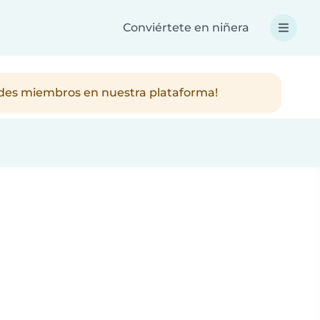
Conviértete en niñera
ndes miembros en nuestra plataforma!