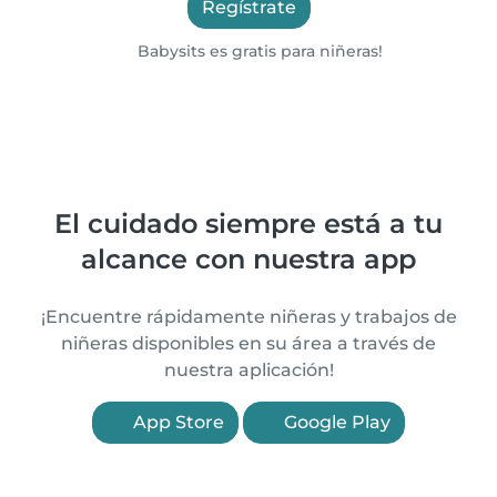
Regístrate
Babysits es gratis para niñeras!
El cuidado siempre está a tu
alcance con nuestra app
¡Encuentre rápidamente niñeras y trabajos de
niñeras disponibles en su área a través de
nuestra aplicación!
App Store
Google Play