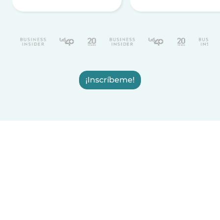
¡Inscríbeme!