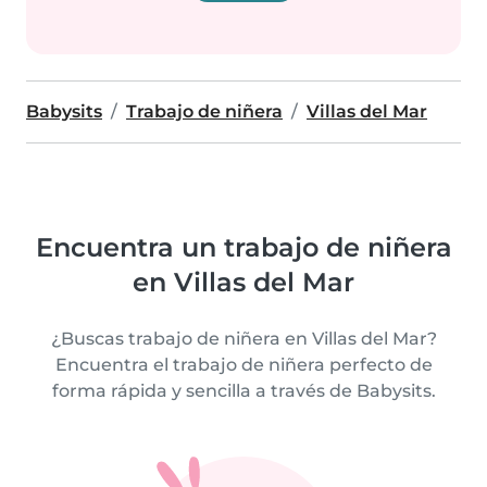
Babysits
Trabajo de niñera
Villas del Mar
Encuentra un trabajo de niñera
en Villas del Mar
¿Buscas trabajo de niñera en Villas del Mar?
Encuentra el trabajo de niñera perfecto de
forma rápida y sencilla a través de Babysits.