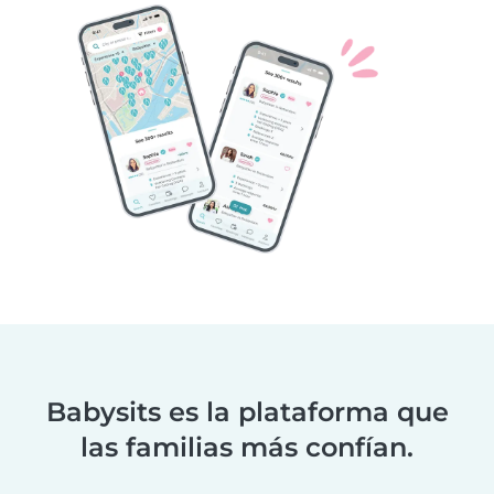
Babysits es la plataforma que
las familias más confían.