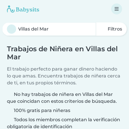
Filtros
Trabajos de Niñera en Villas del
Mar
El trabajo perfecto para ganar dinero haciendo
lo que amas. Encuentra trabajos de niñera cerca
de ti, en tus propios términos.
No hay trabajos de niñera en Villas del Mar
que coincidan con estos criterios de búsqueda.
100% gratis para niñeras
Todos los miembros completan la verificación
obligatoria de identificación