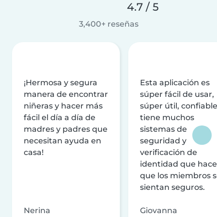
4.7 / 5
3,400+ reseñas
¡Hermosa y segura
Esta aplicación es
manera de encontrar
súper fácil de usar,
niñeras y hacer más
súper útil, confiable
fácil el día a día de
tiene muchos
madres y padres que
sistemas de
necesitan ayuda en
seguridad y
casa!
verificación de
identidad que hac
que los miembros 
sientan seguros.
Nerina
Giovanna