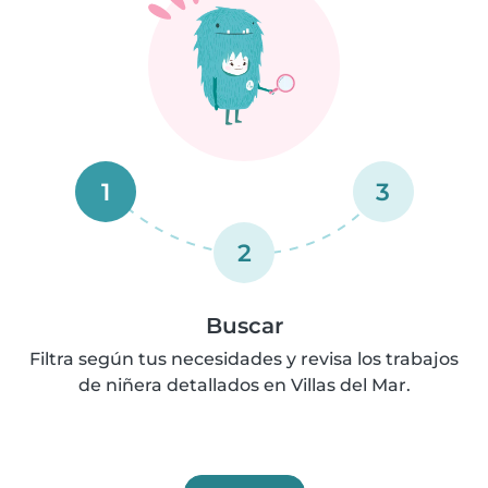
1
3
2
Buscar
Filtra según tus necesidades y revisa los trabajos
de niñera detallados en Villas del Mar.