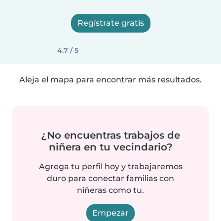
Regístrate gratis
4.7 / 5
Aleja el mapa para encontrar más resultados.
¿No encuentras trabajos de
niñera en tu vecindario?
Agrega tu perfil hoy y trabajaremos
duro para conectar familias con
niñeras como tu.
Empezar