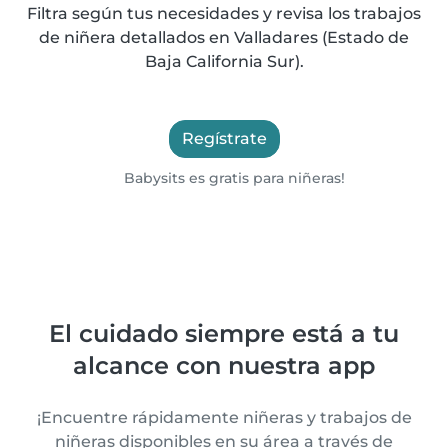
Filtra según tus necesidades y revisa los trabajos
de niñera detallados en Valladares (Estado de
Baja California Sur).
Regístrate
Babysits es gratis para niñeras!
El cuidado siempre está a tu
alcance con nuestra app
¡Encuentre rápidamente niñeras y trabajos de
niñeras disponibles en su área a través de