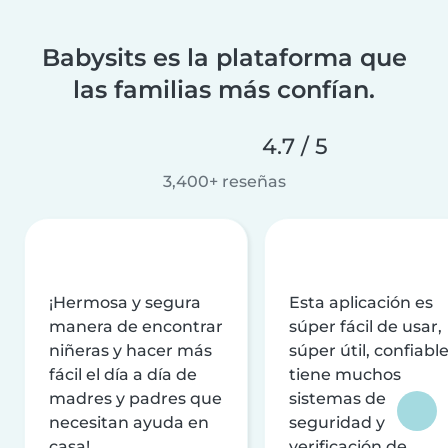
Babysits es la plataforma que
las familias más confían.
4.7 / 5
3,400+ reseñas
¡Hermosa y segura
Esta aplicación es
manera de encontrar
súper fácil de usar,
niñeras y hacer más
súper útil, confiable
fácil el día a día de
tiene muchos
madres y padres que
sistemas de
necesitan ayuda en
seguridad y
casa!
verificación de