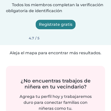
Todos los miembros completan la verificación
obligatoria de identificación
Regístrate gratis
4.7 / 5
Aleja el mapa para encontrar más resultados.
¿No encuentras trabajos de
niñera en tu vecindario?
Agrega tu perfil hoy y trabajaremos
duro para conectar familias con
niñeras como tu.