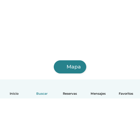
Mapa
Inicio
Buscar
Reservas
Mensajes
Favoritos
Español