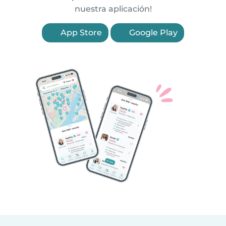
nuestra aplicación!
App Store
Google Play