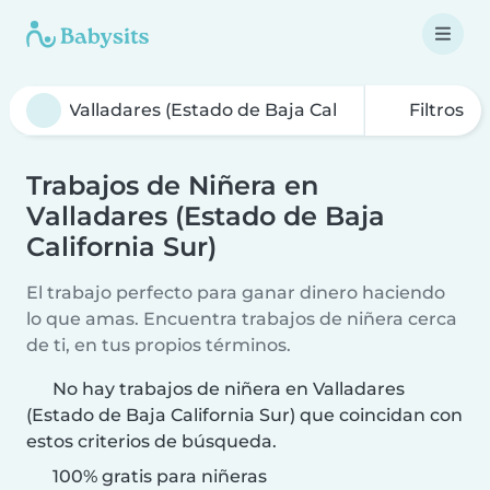
Filtros
Trabajos de Niñera en
Valladares (Estado de Baja
California Sur)
El trabajo perfecto para ganar dinero haciendo
lo que amas. Encuentra trabajos de niñera cerca
de ti, en tus propios términos.
No hay trabajos de niñera en Valladares
(Estado de Baja California Sur) que coincidan con
estos criterios de búsqueda.
100% gratis para niñeras