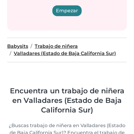
Empezar
Babysits
Trabajo de niñera
Valladares (Estado de Baja California Sur)
Encuentra un trabajo de niñera
en Valladares (Estado de Baja
California Sur)
¿Buscas trabajo de niñera en Valladares (Estado
de Baja California Sur)? Encuentra el trabajo de