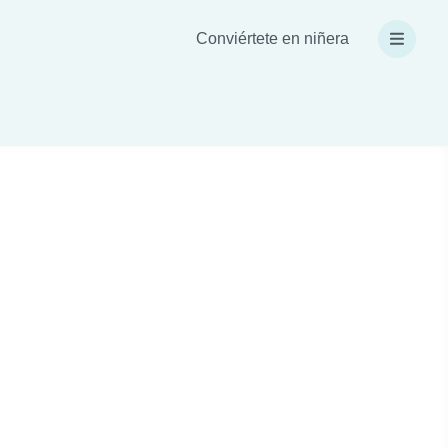
Conviértete en niñera