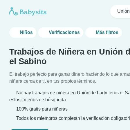
Unión 
Niños
Verificaciones
Más filtros
Trabajos de Niñera en Unión d
el Sabino
El trabajo perfecto para ganar dinero haciendo lo que ama
niñera cerca de ti, en tus propios términos.
No hay trabajos de niñera en Unión de Ladrilleros el 
estos criterios de búsqueda.
100% gratis para niñeras
Todos los miembros completan la verificación obligatori