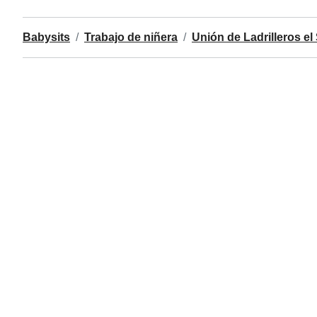
Babysits
Trabajo de niñera
Unión de Ladrilleros el