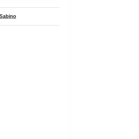
 Sabino