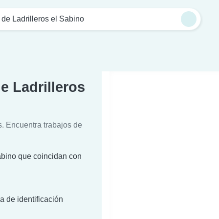
de Ladrilleros el Sabino
e Ladrilleros
s. Encuentra trabajos de
Sabino que coincidan con
a de identificación