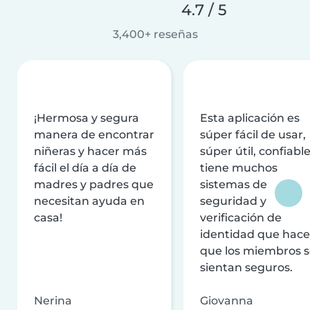
4.7 / 5
3,400+ reseñas
¡Hermosa y segura
Esta aplicación es
manera de encontrar
súper fácil de usar,
niñeras y hacer más
súper útil, confiable
fácil el día a día de
tiene muchos
madres y padres que
sistemas de
necesitan ayuda en
seguridad y
casa!
verificación de
identidad que hac
que los miembros 
sientan seguros.
Nerina
Giovanna