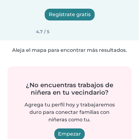
Regístrate gratis
4.7 / 5
Aleja el mapa para encontrar más resultados.
¿No encuentras trabajos de
niñera en tu vecindario?
Agrega tu perfil hoy y trabajaremos
duro para conectar familias con
niñeras como tu.
Empezar