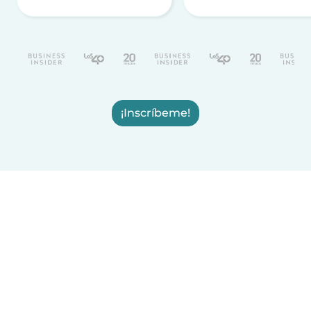
¡Inscríbeme!