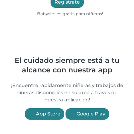
Regístrate
Babysits es gratis para niñeras!
El cuidado siempre está a tu
alcance con nuestra app
¡Encuentre rápidamente niñeras y trabajos de
niñeras disponibles en su área a través de
nuestra aplicación!
App Store
Google Play