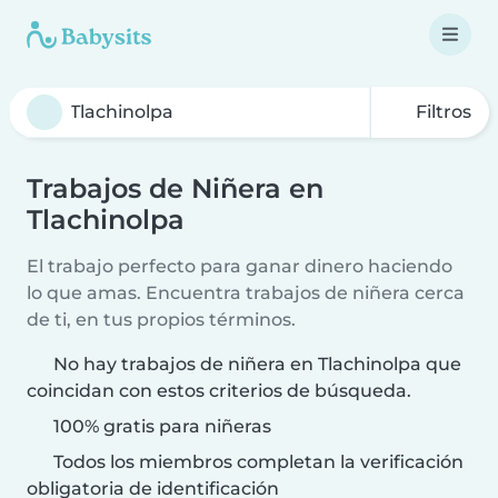
Filtros
Trabajos de Niñera en
Tlachinolpa
El trabajo perfecto para ganar dinero haciendo
lo que amas. Encuentra trabajos de niñera cerca
de ti, en tus propios términos.
No hay trabajos de niñera en Tlachinolpa que
coincidan con estos criterios de búsqueda.
100% gratis para niñeras
Todos los miembros completan la verificación
obligatoria de identificación