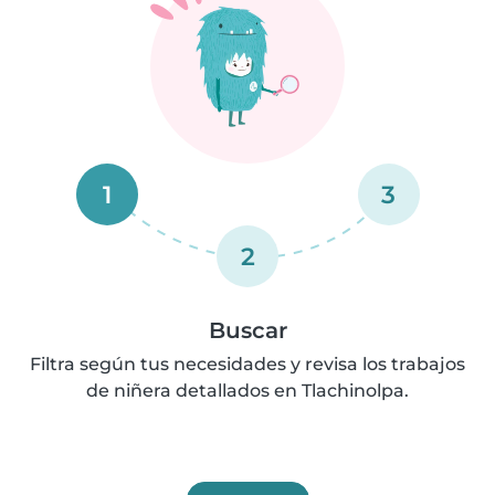
1
3
2
Buscar
Filtra según tus necesidades y revisa los trabajos
de niñera detallados en Tlachinolpa.