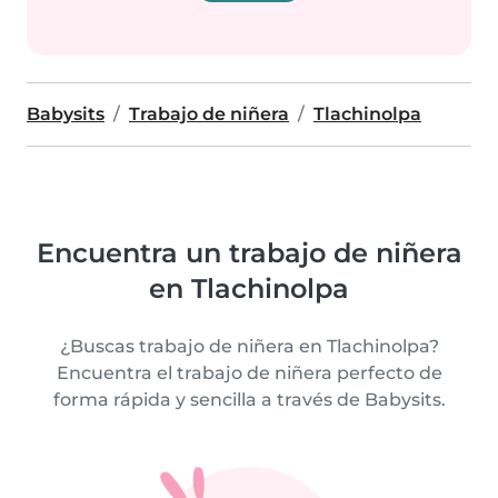
Babysits
Trabajo de niñera
Tlachinolpa
Encuentra un trabajo de niñera
en Tlachinolpa
¿Buscas trabajo de niñera en Tlachinolpa?
Encuentra el trabajo de niñera perfecto de
forma rápida y sencilla a través de Babysits.