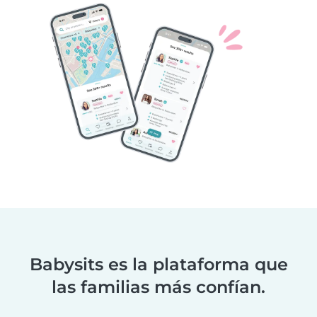
Babysits es la plataforma que
las familias más confían.