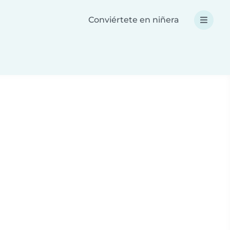
Conviértete en niñera