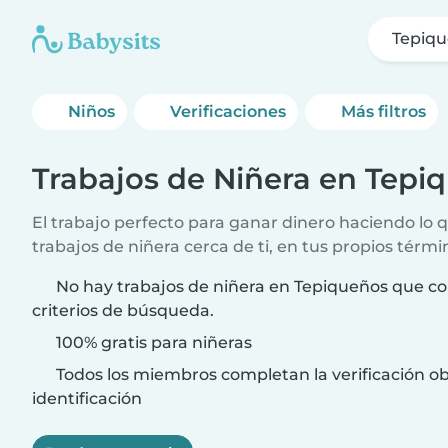
Tepiq
Niños
Verificaciones
Más filtros
Trabajos de Niñera en Tepi
El trabajo perfecto para ganar dinero haciendo lo
trabajos de niñera cerca de ti, en tus propios térmi
No hay trabajos de niñera en Tepiqueños que co
criterios de búsqueda.
100% gratis para niñeras
Todos los miembros completan la verificación ob
identificación