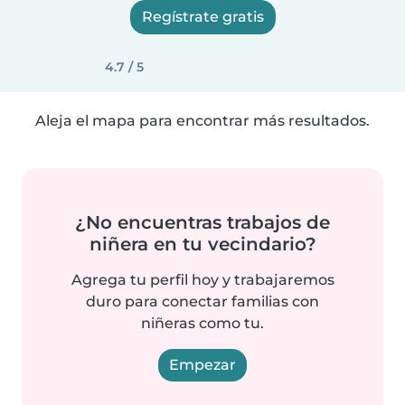
Regístrate gratis
4.7 / 5
Aleja el mapa para encontrar más resultados.
¿No encuentras trabajos de
niñera en tu vecindario?
Agrega tu perfil hoy y trabajaremos
duro para conectar familias con
niñeras como tu.
Empezar