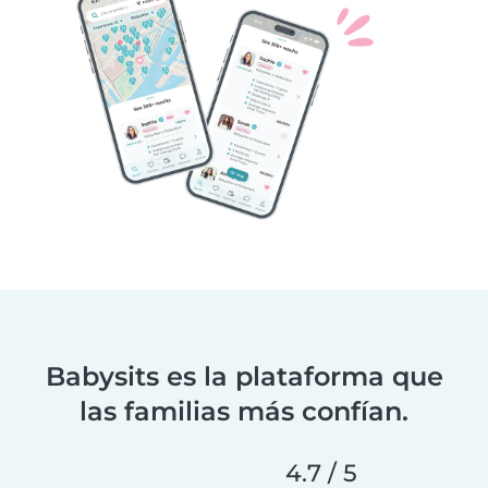
Babysits es la plataforma que
las familias más confían.
4.7 / 5