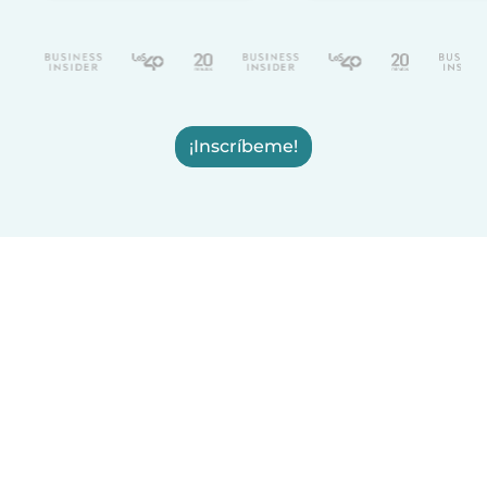
¡Inscríbeme!