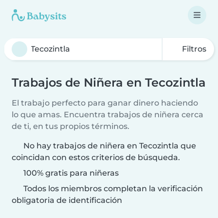
Filtros
Trabajos de Niñera en Tecozintla
El trabajo perfecto para ganar dinero haciendo
lo que amas. Encuentra trabajos de niñera cerca
de ti, en tus propios términos.
No hay trabajos de niñera en Tecozintla que
coincidan con estos criterios de búsqueda.
100% gratis para niñeras
Todos los miembros completan la verificación
obligatoria de identificación