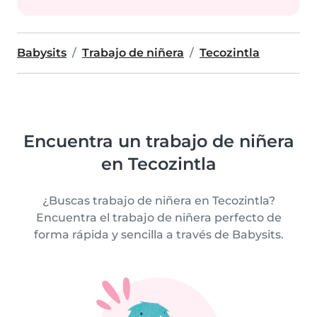
Babysits
Trabajo de niñera
Tecozintla
Encuentra un trabajo de niñera
en Tecozintla
¿Buscas trabajo de niñera en Tecozintla?
Encuentra el trabajo de niñera perfecto de
forma rápida y sencilla a través de Babysits.