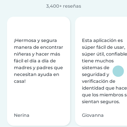
3,400+ reseñas
¡Hermosa y segura
Esta aplicación es
manera de encontrar
súper fácil de usar,
niñeras y hacer más
súper útil, confiable
fácil el día a día de
tiene muchos
madres y padres que
sistemas de
necesitan ayuda en
seguridad y
casa!
verificación de
identidad que hac
que los miembros 
sientan seguros.
Nerina
Giovanna