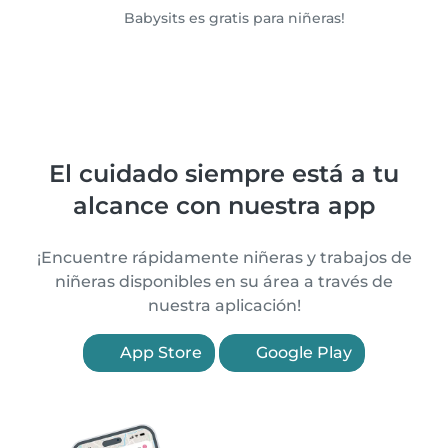
Babysits es gratis para niñeras!
El cuidado siempre está a tu
alcance con nuestra app
¡Encuentre rápidamente niñeras y trabajos de
niñeras disponibles en su área a través de
nuestra aplicación!
App Store
Google Play