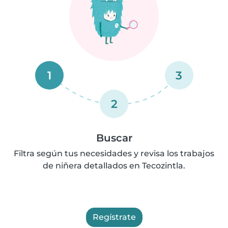
1
3
2
Buscar
Filtra según tus necesidades y revisa los trabajos
de niñera detallados en Tecozintla.
Regístrate