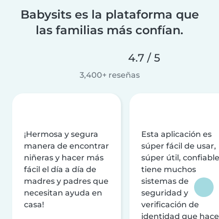
Babysits es la plataforma que
las familias más confían.
4.7 / 5
3,400+ reseñas
¡Hermosa y segura
Esta aplicación es
manera de encontrar
súper fácil de usar,
niñeras y hacer más
súper útil, confiable
fácil el día a día de
tiene muchos
madres y padres que
sistemas de
necesitan ayuda en
seguridad y
casa!
verificación de
identidad que hac