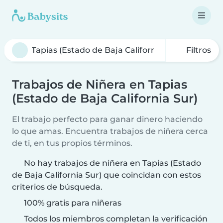
Filtros
Trabajos de Niñera en Tapias
(Estado de Baja California Sur)
El trabajo perfecto para ganar dinero haciendo
lo que amas. Encuentra trabajos de niñera cerca
de ti, en tus propios términos.
No hay trabajos de niñera en Tapias (Estado
de Baja California Sur) que coincidan con estos
criterios de búsqueda.
100% gratis para niñeras
Todos los miembros completan la verificación