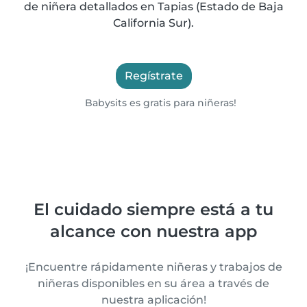
de niñera detallados en Tapias (Estado de Baja
California Sur).
Regístrate
Babysits es gratis para niñeras!
El cuidado siempre está a tu
alcance con nuestra app
¡Encuentre rápidamente niñeras y trabajos de
niñeras disponibles en su área a través de
nuestra aplicación!