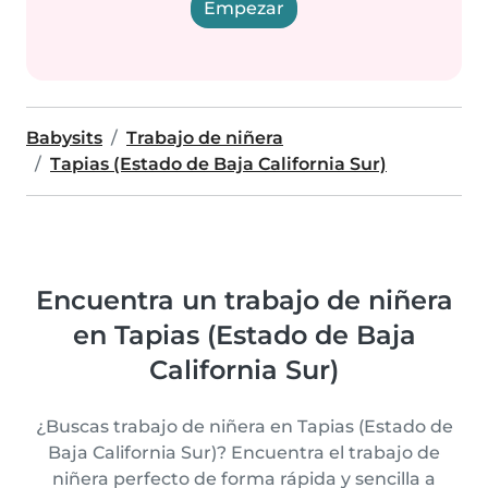
Empezar
Babysits
Trabajo de niñera
Tapias (Estado de Baja California Sur)
Encuentra un trabajo de niñera
en Tapias (Estado de Baja
California Sur)
¿Buscas trabajo de niñera en Tapias (Estado de
Baja California Sur)? Encuentra el trabajo de
niñera perfecto de forma rápida y sencilla a