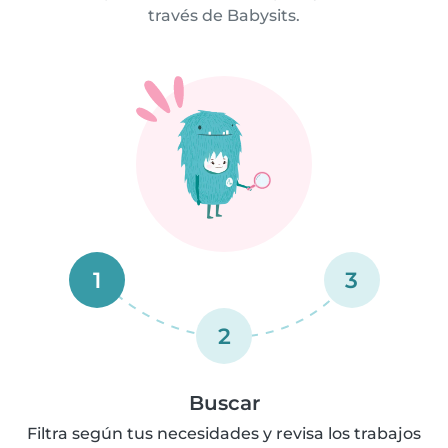
través de Babysits.
1
3
2
Buscar
Filtra según tus necesidades y revisa los trabajos