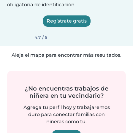
obligatoria de identificación
Regístrate gratis
4.7 / 5
Aleja el mapa para encontrar más resultados.
¿No encuentras trabajos de
niñera en tu vecindario?
Agrega tu perfil hoy y trabajaremos
duro para conectar familias con
niñeras como tu.