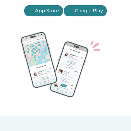
App Store
Google Play