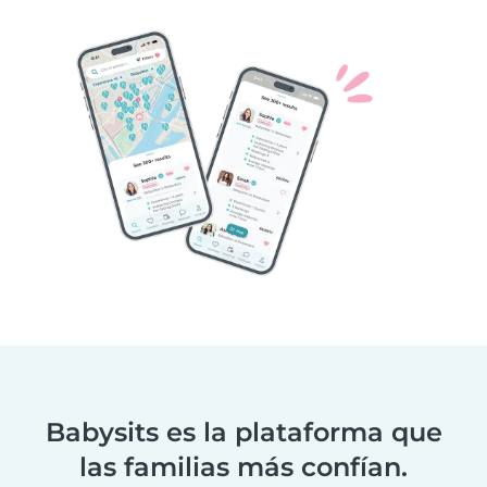
Babysits es la plataforma que
las familias más confían.