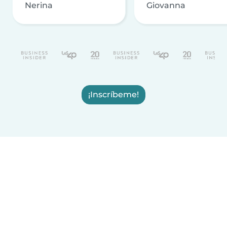
Nerina
Giovanna
¡Inscríbeme!