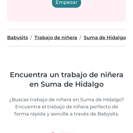
Empezar
Babysits
Trabajo de niñera
Suma de Hidalgo
Encuentra un trabajo de niñera
en Suma de Hidalgo
¿Buscas trabajo de niñera en Suma de Hidalgo?
Encuentra el trabajo de niñera perfecto de
forma rápida y sencilla a través de Babysits.