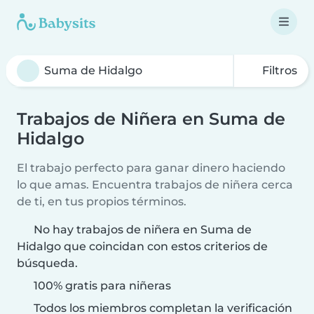
Filtros
Trabajos de Niñera en Suma de
Hidalgo
El trabajo perfecto para ganar dinero haciendo
lo que amas. Encuentra trabajos de niñera cerca
de ti, en tus propios términos.
No hay trabajos de niñera en Suma de
Hidalgo que coincidan con estos criterios de
búsqueda.
100% gratis para niñeras
Todos los miembros completan la verificación