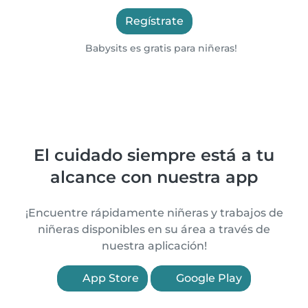
Regístrate
Babysits es gratis para niñeras!
El cuidado siempre está a tu
alcance con nuestra app
¡Encuentre rápidamente niñeras y trabajos de
niñeras disponibles en su área a través de
nuestra aplicación!
App Store
Google Play