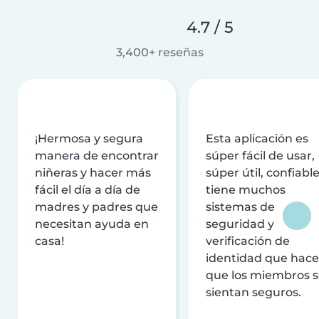
4.7 / 5
3,400+ reseñas
¡Hermosa y segura
Esta aplicación es
manera de encontrar
súper fácil de usar,
niñeras y hacer más
súper útil, confiable
fácil el día a día de
tiene muchos
madres y padres que
sistemas de
necesitan ayuda en
seguridad y
casa!
verificación de
identidad que hac
que los miembros 
sientan seguros.