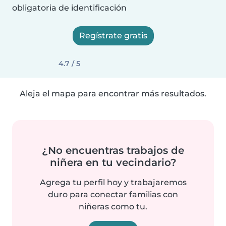
obligatoria de identificación
Regístrate gratis
4.7 / 5
Aleja el mapa para encontrar más resultados.
¿No encuentras trabajos de
niñera en tu vecindario?
Agrega tu perfil hoy y trabajaremos
duro para conectar familias con
niñeras como tu.