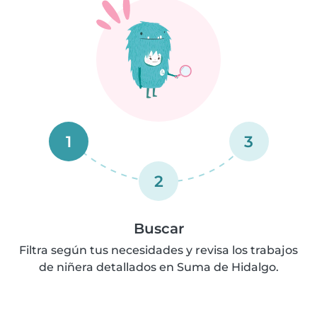
1
3
2
Buscar
Filtra según tus necesidades y revisa los trabajos
de niñera detallados en Suma de Hidalgo.