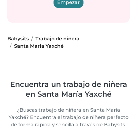
Empezar
Babysits
Trabajo de niñera
Santa María Yaxché
Encuentra un trabajo de niñera
en Santa María Yaxché
¿Buscas trabajo de niñera en Santa María
Yaxché? Encuentra el trabajo de niñera perfecto
de forma rápida y sencilla a través de Babysits.