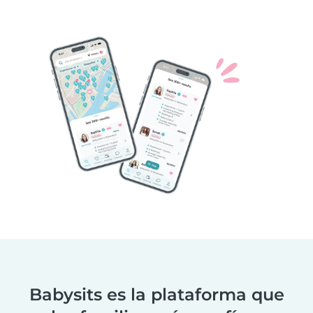
Babysits es la plataforma que