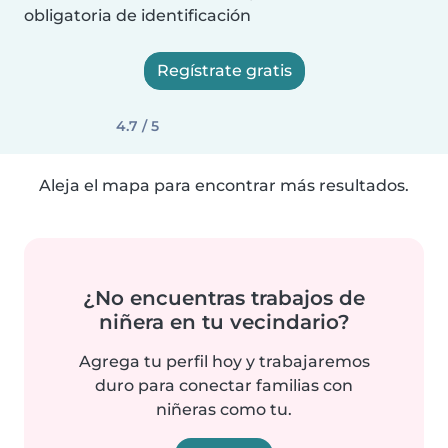
obligatoria de identificación
Regístrate gratis
4.7 / 5
Aleja el mapa para encontrar más resultados.
¿No encuentras trabajos de
niñera en tu vecindario?
Agrega tu perfil hoy y trabajaremos
duro para conectar familias con
niñeras como tu.