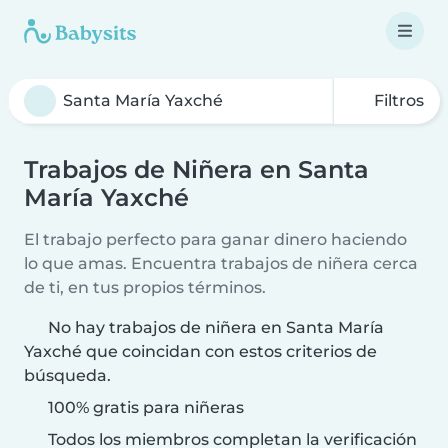
Filtros
Trabajos de Niñera en Santa
María Yaxché
El trabajo perfecto para ganar dinero haciendo
lo que amas. Encuentra trabajos de niñera cerca
de ti, en tus propios términos.
No hay trabajos de niñera en Santa María
Yaxché que coincidan con estos criterios de
búsqueda.
100% gratis para niñeras
Todos los miembros completan la verificación