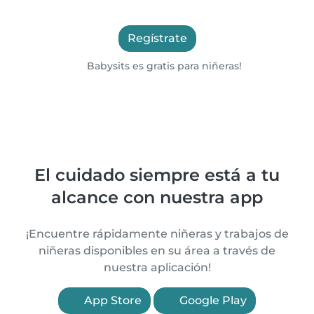
Regístrate
Babysits es gratis para niñeras!
El cuidado siempre está a tu
alcance con nuestra app
¡Encuentre rápidamente niñeras y trabajos de
niñeras disponibles en su área a través de
nuestra aplicación!
App Store
Google Play