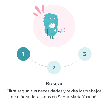
1
3
2
Buscar
Filtra según tus necesidades y revisa los trabajos
de niñera detallados en Santa María Yaxché.