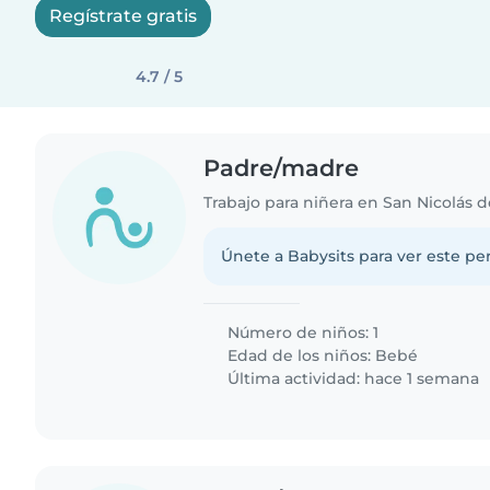
Regístrate gratis
4.7 / 5
Padre/madre
Trabajo para niñera en San Nicolás d
Únete a Babysits para ver este per
Número de niños: 1
Edad de los niños:
Bebé
Última actividad: hace 1 semana