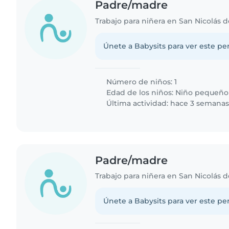
Padre/madre
Trabajo para niñera en San Nicolás d
Únete a Babysits para ver este per
Número de niños: 1
Edad de los niños:
Niño pequeño
Última actividad: hace 3 semana
Padre/madre
Trabajo para niñera en San Nicolás d
Únete a Babysits para ver este per