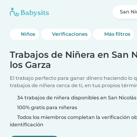
San Ni
Niños
Verificaciones
Más filtros
Trabajos de Niñera en San N
los Garza
El trabajo perfecto para ganar dinero haciendo lo
trabajos de niñera cerca de ti, en tus propios térmi
34 trabajos de niñera disponibles en San Nicolás
100% gratis para niñeras
Todos los miembros completan la verificación ob
identificación