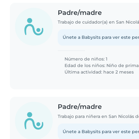
Padre/madre
Trabajo de cuidador(a) en San Nicolá
Únete a Babysits para ver este per
Número de niños: 1
Edad de los niños:
Niño de prima
Última actividad: hace 2 meses
Padre/madre
Trabajo para niñera en San Nicolás d
Únete a Babysits para ver este per