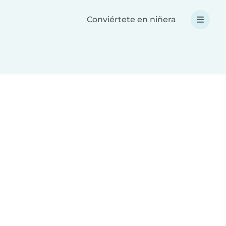
Conviértete en niñera