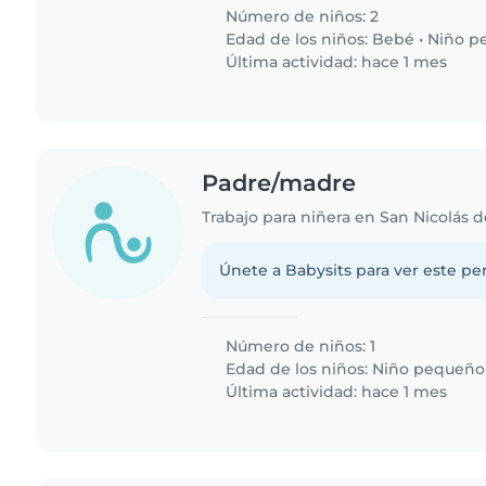
Número de niños: 2
Edad de los niños:
Bebé
•
Niño p
Última actividad: hace 1 mes
Padre/madre
Trabajo para niñera en San Nicolás d
Únete a Babysits para ver este per
Número de niños: 1
Edad de los niños:
Niño pequeño
Última actividad: hace 1 mes