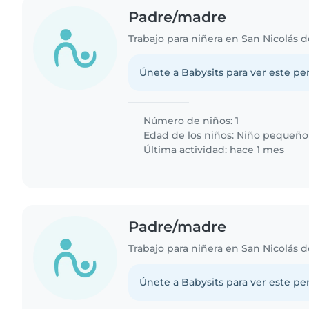
Padre/madre
Trabajo para niñera en San Nicolás d
Únete a Babysits para ver este per
Número de niños: 1
Edad de los niños:
Niño pequeño
Última actividad: hace 1 mes
Padre/madre
Trabajo para niñera en San Nicolás d
Únete a Babysits para ver este per