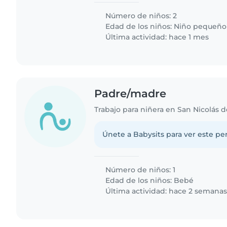
Número de niños: 2
Edad de los niños:
Niño pequeño
Última actividad: hace 1 mes
Padre/madre
Trabajo para niñera en San Nicolás d
Únete a Babysits para ver este per
Número de niños: 1
Edad de los niños:
Bebé
Última actividad: hace 2 semana