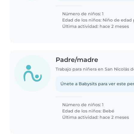
Número de niños: 1
Edad de los niños:
Niño de edad 
Última actividad: hace 2 meses
Padre/madre
Trabajo para niñera en San Nicolás d
Únete a Babysits para ver este per
Número de niños: 1
Edad de los niños:
Bebé
Última actividad: hace 2 meses