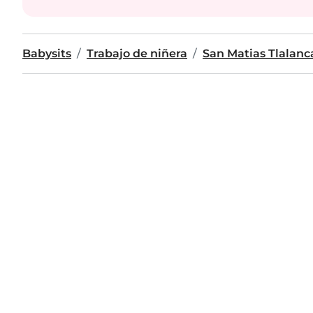
Babysits
Trabajo de niñera
San Matias Tlalanc