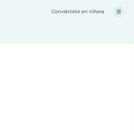
Conviértete en niñera