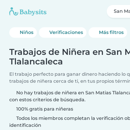
San Ma
Niños
Verificaciones
Más filtros
Trabajos de Niñera en San 
Tlalancaleca
El trabajo perfecto para ganar dinero haciendo lo
trabajos de niñera cerca de ti, en tus propios térmi
No hay trabajos de niñera en San Matias Tlalanc
con estos criterios de búsqueda.
100% gratis para niñeras
Todos los miembros completan la verificación ob
identificación