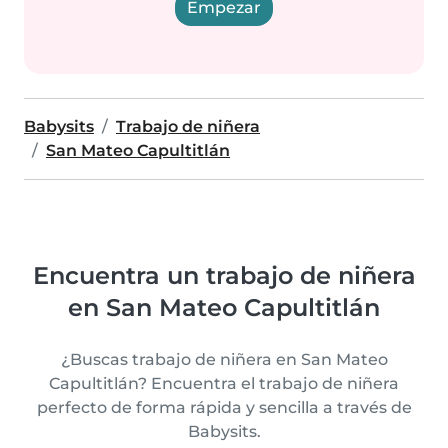
Empezar
Babysits
Trabajo de niñera
San Mateo Capultitlán
Encuentra un trabajo de niñera
en San Mateo Capultitlán
¿Buscas trabajo de niñera en San Mateo
Capultitlán? Encuentra el trabajo de niñera
perfecto de forma rápida y sencilla a través de
Babysits.