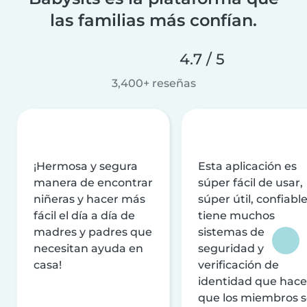
las familias más confían.
4.7 / 5
3,400+ reseñas
¡Hermosa y segura
Esta aplicación es
manera de encontrar
súper fácil de usar,
niñeras y hacer más
súper útil, confiable
fácil el día a día de
tiene muchos
madres y padres que
sistemas de
necesitan ayuda en
seguridad y
casa!
verificación de
identidad que hac
que los miembros 