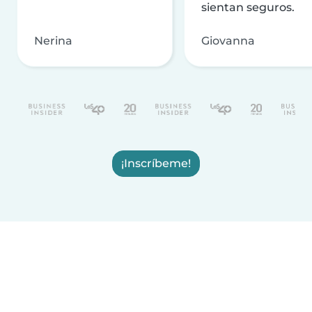
sientan seguros.
Nerina
Giovanna
¡Inscríbeme!