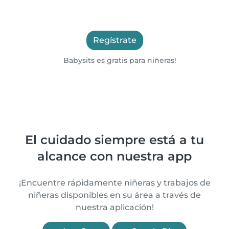
Regístrate
Babysits es gratis para niñeras!
El cuidado siempre está a tu
alcance con nuestra app
¡Encuentre rápidamente niñeras y trabajos de
niñeras disponibles en su área a través de
nuestra aplicación!