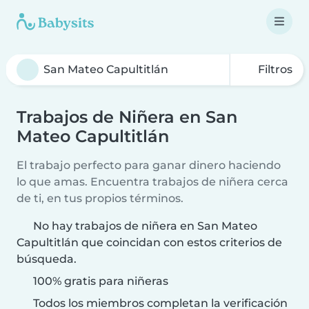
Filtros
Trabajos de Niñera en San
Mateo Capultitlán
El trabajo perfecto para ganar dinero haciendo
lo que amas. Encuentra trabajos de niñera cerca
de ti, en tus propios términos.
No hay trabajos de niñera en San Mateo
Capultitlán que coincidan con estos criterios de
búsqueda.
100% gratis para niñeras
Todos los miembros completan la verificación