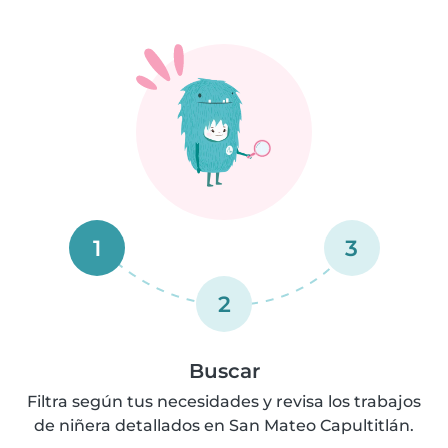
1
3
2
Buscar
Filtra según tus necesidades y revisa los trabajos
de niñera detallados en San Mateo Capultitlán.