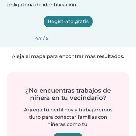
obligatoria de identificación
Regístrate gratis
4.7 / 5
Aleja el mapa para encontrar más resultados.
¿No encuentras trabajos de
niñera en tu vecindario?
Agrega tu perfil hoy y trabajaremos
duro para conectar familias con
niñeras como tu.