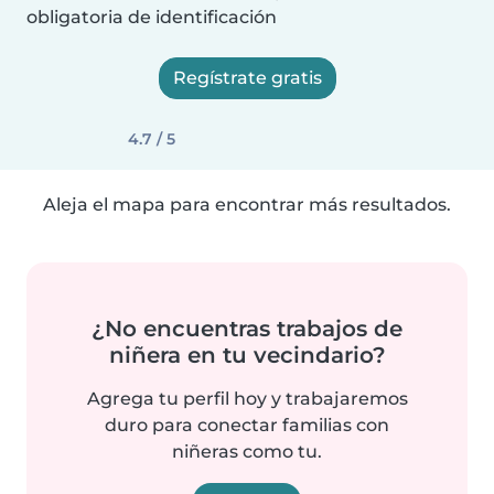
obligatoria de identificación
Regístrate gratis
4.7 / 5
Aleja el mapa para encontrar más resultados.
¿No encuentras trabajos de
niñera en tu vecindario?
Agrega tu perfil hoy y trabajaremos
duro para conectar familias con
niñeras como tu.