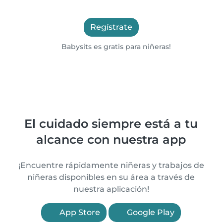
Regístrate
Babysits es gratis para niñeras!
El cuidado siempre está a tu
alcance con nuestra app
¡Encuentre rápidamente niñeras y trabajos de
niñeras disponibles en su área a través de
nuestra aplicación!
App Store
Google Play