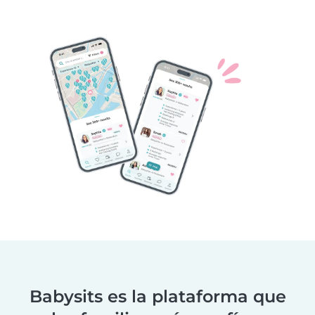
Babysits es la plataforma que