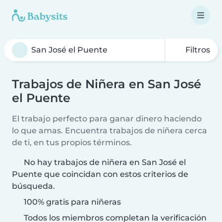
Filtros
Trabajos de Niñera en San José
el Puente
El trabajo perfecto para ganar dinero haciendo
lo que amas. Encuentra trabajos de niñera cerca
de ti, en tus propios términos.
No hay trabajos de niñera en San José el
Puente que coincidan con estos criterios de
búsqueda.
100% gratis para niñeras
Todos los miembros completan la verificación