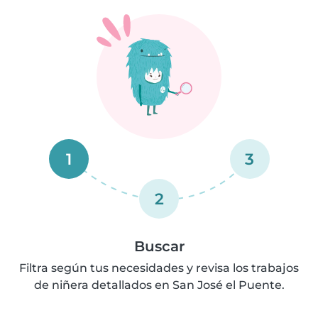
1
3
2
Buscar
Filtra según tus necesidades y revisa los trabajos
de niñera detallados en San José el Puente.