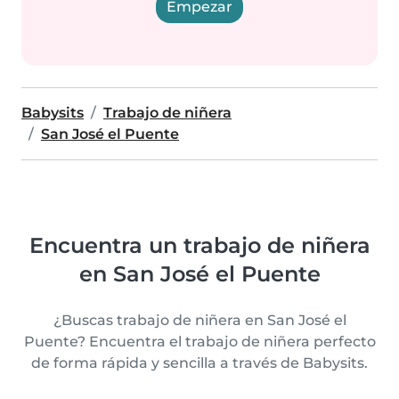
Empezar
Babysits
Trabajo de niñera
San José el Puente
Encuentra un trabajo de niñera
en San José el Puente
¿Buscas trabajo de niñera en San José el
Puente? Encuentra el trabajo de niñera perfecto
de forma rápida y sencilla a través de Babysits.