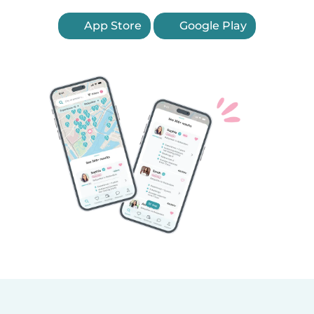
App Store
Google Play