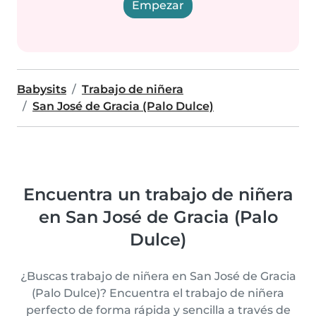
Empezar
Babysits
Trabajo de niñera
San José de Gracia (Palo Dulce)
Encuentra un trabajo de niñera
en San José de Gracia (Palo
Dulce)
¿Buscas trabajo de niñera en San José de Gracia
(Palo Dulce)? Encuentra el trabajo de niñera
perfecto de forma rápida y sencilla a través de