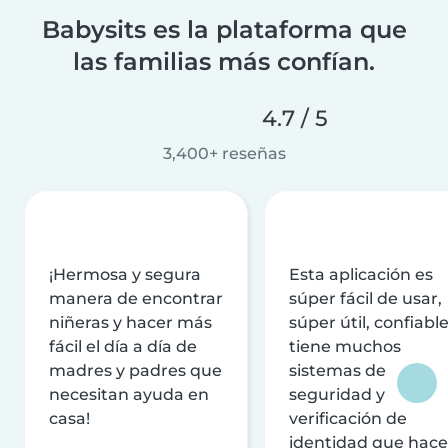
Babysits es la plataforma que
las familias más confían.
4.7 / 5
3,400+ reseñas
¡Hermosa y segura
Esta aplicación es
manera de encontrar
súper fácil de usar,
niñeras y hacer más
súper útil, confiable
fácil el día a día de
tiene muchos
madres y padres que
sistemas de
necesitan ayuda en
seguridad y
casa!
verificación de
identidad que hac