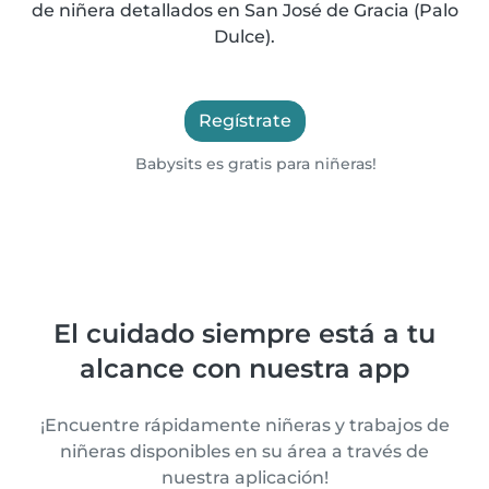
de niñera detallados en San José de Gracia (Palo
Dulce).
Regístrate
Babysits es gratis para niñeras!
El cuidado siempre está a tu
alcance con nuestra app
¡Encuentre rápidamente niñeras y trabajos de
niñeras disponibles en su área a través de
nuestra aplicación!