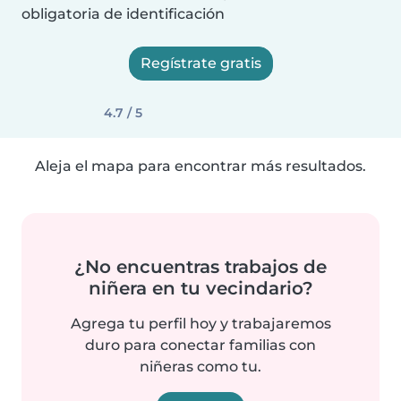
obligatoria de identificación
Regístrate gratis
4.7 / 5
Aleja el mapa para encontrar más resultados.
¿No encuentras trabajos de
niñera en tu vecindario?
Agrega tu perfil hoy y trabajaremos
duro para conectar familias con
niñeras como tu.