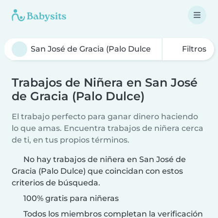
Filtros
Trabajos de Niñera en San José
de Gracia (Palo Dulce)
El trabajo perfecto para ganar dinero haciendo
lo que amas. Encuentra trabajos de niñera cerca
de ti, en tus propios términos.
No hay trabajos de niñera en San José de
Gracia (Palo Dulce) que coincidan con estos
criterios de búsqueda.
100% gratis para niñeras
Todos los miembros completan la verificación