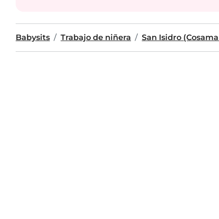
Babysits
Trabajo de niñera
San Isidro (Cosama