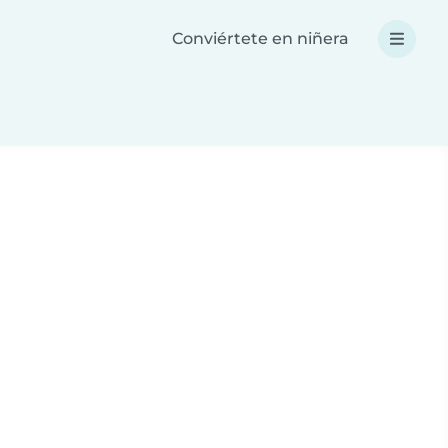
Conviértete en niñera