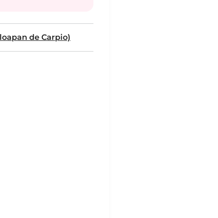
loapan de Carpio)